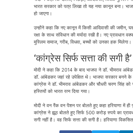
भारत सरकार को पत्र लिखा तो यह नया कानून बना। भाजपा
हो जाएगा।
उन्होंने कहा कि नए कानून में किसी आदिवासी की जमीन, घर
रक्षा के साथ संविधान की मर्यादा रखी है। नए प्रावधान व
मुस्लिम समाज, गरीब, विधवा, बच्चों को उनका हक मिलेगा। वह
‘कांग्रेस सिर्फ सत्ता की सगी है’
मोदी ने कहा कि 2014 के बाद भाजपा ने डॉ. भीमराव आंबेड
डॉ. आंबेडकर जहां रहे उपेक्षित थे। भाजपा सरकार बनने के
कांग्रेस ने डॉ. भीमराव आंबेडकर और चौधरी चरण सिंह को 
हस्तियों को भारत रत्न दिया गया।
मोदी ने वन रैंक वन पेंशन पर बोलते हुए कहा हरियाणा में ही
कांग्रेस ने झूठ बोलते हुए सिर्फ 500 करोड़ रुपये का प्रा
सगी नहीं है। वह सिर्फ सत्ता की सगी है। हरियाणा विकसि