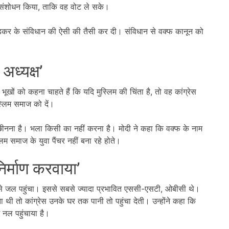
ें संशोधन किया, ताकि वह वोट ले सके।
ंबेडकर के संविधान की ऐसी की तैसी कर दी। संविधान से वक्फ कानून को
 अध्यक्ष’
भूखों को कहना चाहते हैं कि यदि मुस्लिम की चिंता है, तो वह कांग्रेस
स्लिम समाज को दें।
 छीनना है। भला किसी का नहीं करना है। मोदी ने कहा कि वक्फ के नाम
लिम समाज के युवा पैंचर नहीं बना रहे होते।
िर्माण करवाया’
े जल पहुंचा। इससे सबसे ज्यादा प्रभावित एससी-एसटी, ओबीसी थे।
 थी तो कांग्रेस उनके घर तक पानी तो पहुंचा देती। उन्होंने कहा कि
 नल पहुंचाया है।