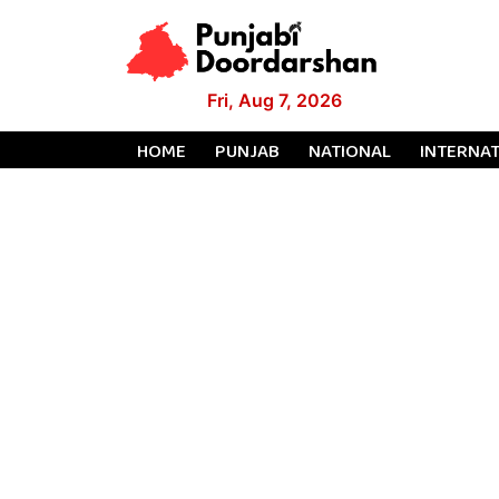
Fri, Aug 7, 2026
HOME
PUNJAB
NATIONAL
INTERNA