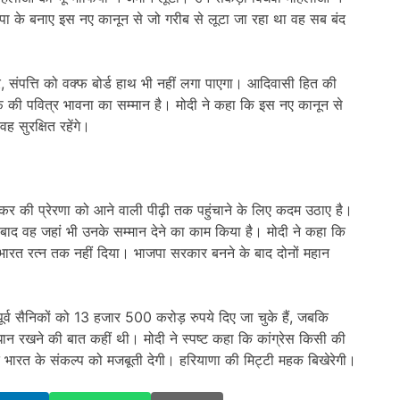
 के बनाए इस नए कानून से जो गरीब से लूटा जा रहा था वह सब बंद
, संपत्ति को वक्फ बोर्ड हाथ भी नहीं लगा पाएगा। आदिवासी हित की
क्फ की पवित्र भावना का सम्मान है। मोदी ने कहा कि इस नए कानून से
 सुरक्षित रहेंगे।
कर की प्रेरणा को आने वाली पीढ़ी तक पहुंचाने के लिए कदम उठाए है।
 बाद वह जहां भी उनके सम्मान देने का काम किया है। मोदी ने कहा कि
भारत रत्न तक नहीं दिया। भाजपा सरकार बनने के बाद दोनों महान
 पूर्व सैनिकों को 13 हजार 500 करोड़ रुपये दिए जा चुके हैं, जबकि
वधान रखने की बात कहीं थी। मोदी ने स्पष्ट कहा कि कांग्रेस किसी की
त भारत के संकल्प को मजबूती देगी। हरियाणा की मिट्टी महक बिखेरेगी।