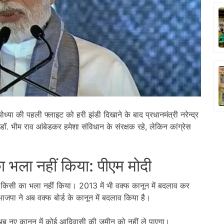
 की पहली फ्लाइट को हरी झंडी दिखाने के बाद प्रधानमंत्री नरेन्द्र
डॉ. भीम राव आंबेडकर हमेशा संविधान के संरक्षक रहे, लेकिन कांग्रेस
का भला नहीं किया: पीएम मोदी
विधवा किसी का भला नहीं किया। 2013 में भी वक्फ कानून में बदलाव कर
जपा ने अब वक्फ बोर्ड के कानून में बदलाव किया है।
ब नए कानून में कोई आदिवासी की जमीन को नहीं ले पाएगा।