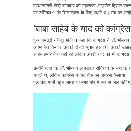
प्रधानमंत्री मोदी सोमवार को महाराजा अग्रसेन हिसार एयरप
पर टर्मिनल-2 के शिलान्यास के लिए पधारे थे। मंच पर उन्हो
‘बाबा साहेब के याद को कांग्रे
प्रधानमंत्री नरेन्द्र मोदी ने कहा कि कांग्रेस ने डॉ.
अपमानित किया। उनको दो-दो चुनाव हरवाए। उनको उखाड़ फें
साहेब हमारे बीच नहीं रहे लेकिन उनकी याद को भी कांग्रे
उन्होंने कहा कि डॉ. भीमराव आंबेडकर संविधान के संरक्षक
चाहते थे, लेकिन कांग्रेस ने वोट बैंक का वायरस फैलाया। डॉ
पुल तक पानी पहुंच जाता था मगर गांव में नल से जल नहीं प