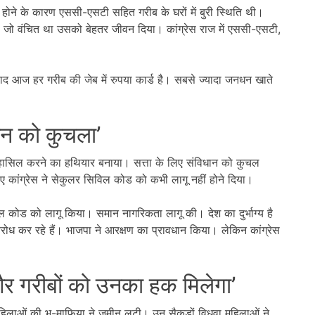
ीं होने के कारण एससी-एसटी सहित गरीब के घरों में बुरी स्थिति थी।
। जो वंचित था उसको बेहतर जीवन दिया। कांग्रेस राज में एससी-एसटी,
 आज हर गरीब की जेब में रुपया कार्ड है। सबसे ज्यादा जनधन खाते
धान को कुचला’
्ता हासिल करने का हथियार बनाया। सत्ता के लिए संविधान को कुचल
कांग्रेस ने सेकुलर सिविल कोड को कभी लागू नहीं होने दिया।
ल कोड को लागू किया। समान नागरिकता लागू की। देश का दुर्भाग्य है
िरोध कर रहे हैं। भाजपा ने आरक्षण का प्रावधान किया। लेकिन कांग्रेस
और गरीबों को उनका हक मिलेगा’
महिलाओं की भू-माफिया ने जमीन लूटी। उन सैकड़ों विधवा महिलाओं ने