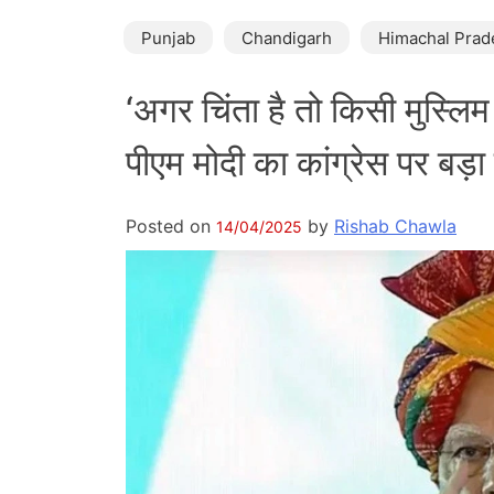
Punjab
Chandigarh
Himachal Prad
‘अगर चिंता है तो किसी मुस्लिम क
पीएम मोदी का कांग्रेस पर बड़
Posted on
by
Rishab Chawla
14/04/2025