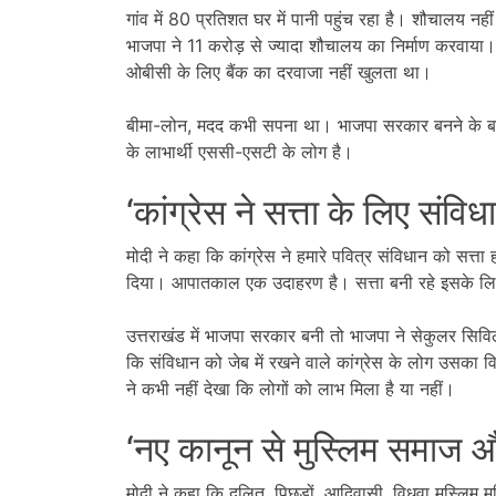
गांव में 80 प्रतिशत घर में पानी पहुंच रहा है। शौचालय नह
भाजपा ने 11 करोड़ से ज्यादा शौचालय का निर्माण करवाया
ओबीसी के लिए बैंक का दरवाजा नहीं खुलता था।
बीमा-लोन, मदद कभी सपना था। भाजपा सरकार बनने के बाद
के लाभार्थी एससी-एसटी के लोग है।
‘कांग्रेस ने सत्ता के लिए संवि
मोदी ने कहा कि कांग्रेस ने हमारे पवित्र संविधान को सत
दिया। आपातकाल एक उदाहरण है। सत्ता बनी रहे इसके लिए 
उत्तराखंड में भाजपा सरकार बनी तो भाजपा ने सेकुलर सिवि
कि संविधान को जेब में रखने वाले कांग्रेस के लोग उसका व
ने कभी नहीं देखा कि लोगों को लाभ मिला है या नहीं।
‘नए कानून से मुस्लिम समाज 
मोदी ने कहा कि दलित, पिछड़ों, आदिवासी, विधवा मुस्लिम 