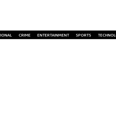
TIONAL
CRIME
ENTERTAINMENT
SPORTS
TECHNO