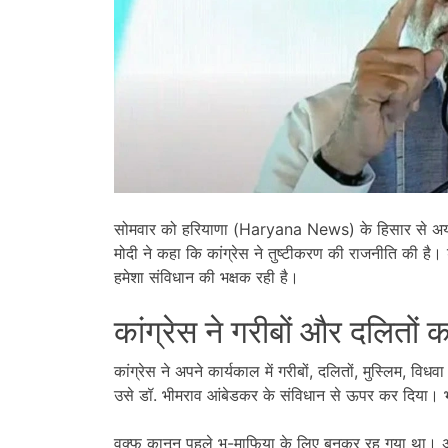
सोमवार को हरियाणा (Haryana News) के हिसार से अयोध्या
मोदी ने कहा कि कांग्रेस ने तुष्टीकरण की राजनीति की है। 
हमेशा संविधान की भक्षक रही है।
कांग्रेस ने गरीबों और दलितों 
कांग्रेस ने अपने कार्यकाल में गरीबों, दलितों, मुस्लिम, 
उसे डॉ. भीमराव आंबेडकर के संविधान से ऊपर कर दिया। भा
वक्फ कानून पहले भू-माफिया के लिए बनकर रह गया था। अ