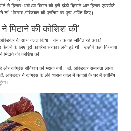
ोर्ट से हिसार-अयोध्या विमान को हरी झंडी दिखाने और हिसार एयरपोर्ट
ंने डॉ. भीमराव आंबेडकर की प्रतिमा पर पुष्प अर्पित किए।
स ने मिटाने की कोशिश की’
 भीमराव आंबेडकर के साथ गलत किया। जब तक वह जीवित रहे उनको
कने के लिए पूरी कांग्रेस सरकार लगी हुई थी। उन्होंने कहा कि बाबा
स ने मिटाने की कोशिश की।
 रहे और कांग्रेस संविधान की भक्षक बनी। डॉ. आंबेडकर समानता लाना
. आंबेडकर ने कांग्रेस के लंबे शासन काल में नेताओं के घर में स्वीमिंग
हुंचा।