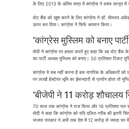
के लिए 2013 के अंतिम सत्र में कांग्रेस ने वक्फ कानून म
वोट बैंक को खुश करने के लिए कांग्रेस ने डॉ. भीमराव आ
ऊपर कर दिया। कांग्रेस ने सिर्फ अपमान किया।
‘कांग्रेस मुस्लिम को बनाए पार्टी
मोदी ने कांग्रेस पर हमला करते हुए कहा कि वह वोट बैंक के 
का पार्टी अध्यक्ष मुस्लिम को बनाए। 50 प्रतिशत टिकट मु
कांग्रेस ये सब नहीं करना है बस नागरिक के अधिकारों को
पर लाखों हेक्टेयर भूमि का ईमानदारी से प्रयोग होता तो मुस्
‘बीजेपी ने 11 करोड़ शौचालय न
70 साल तक कांग्रेस ने राज किया और 16 प्रतिशत नल स
मोदी ने कहा कि कांग्रेस को यदि दलित-गरीब की इतनी चिंता
भाजपा सरकार ने अभी तक देश में 12 करोड़ से ज्यादा घर में