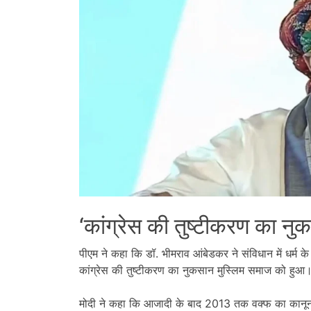
‘कांग्रेस की तुष्टीकरण का न
पीएम ने कहा कि डॉ. भीमराव आंबेडकर ने संविधान में धर्म 
कांग्रेस की तुष्टीकरण का नुकसान मुस्लिम समाज को हुआ।
मोदी ने कहा कि आजादी के बाद 2013 तक वक्फ का कानून