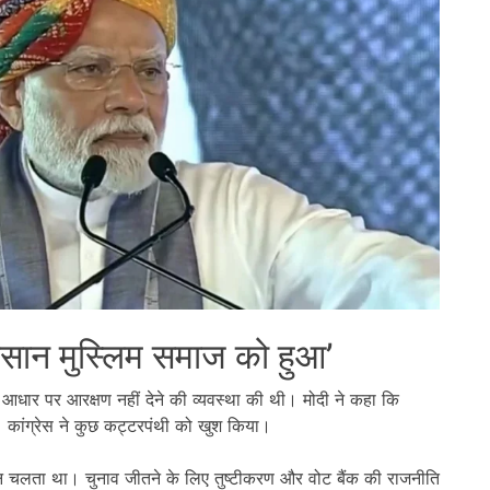
ुकसान मुस्लिम समाज को हुआ’
के आधार पर आरक्षण नहीं देने की व्यवस्था की थी। मोदी ने कहा कि
 कांग्रेस ने कुछ कट्टरपंथी को खुश किया।
 चलता था। चुनाव जीतने के लिए तुष्टीकरण और वोट बैंक की राजनीति