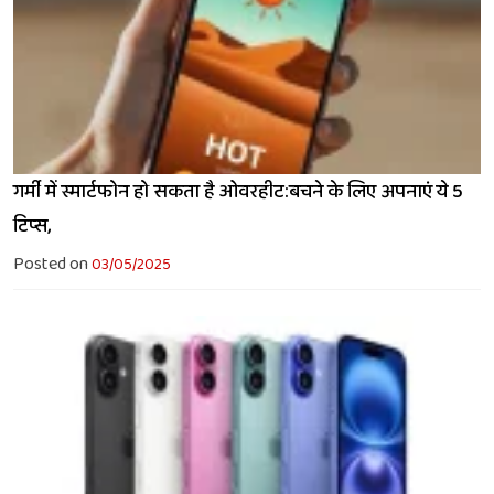
गर्मी में स्मार्टफोन हो सकता है ओवरहीट:बचने के लिए अपनाएं ये 5
टिप्स,
Posted on
03/05/2025