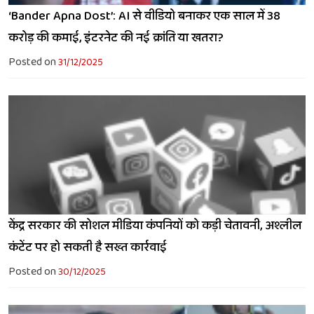
‘Bander Apna Dost’: AI से वीडियो बनाकर एक साल में 38
करोड़ की कमाई, इंटरनेट की नई क्रांति या खतरा?
Posted on
31/12/2025
केंद्र सरकार की सोशल मीडिया कंपनियों को कड़ी चेतावनी, अश्लील
कंटेंट पर हो सकती है सख्त कार्रवाई
Posted on
30/12/2025