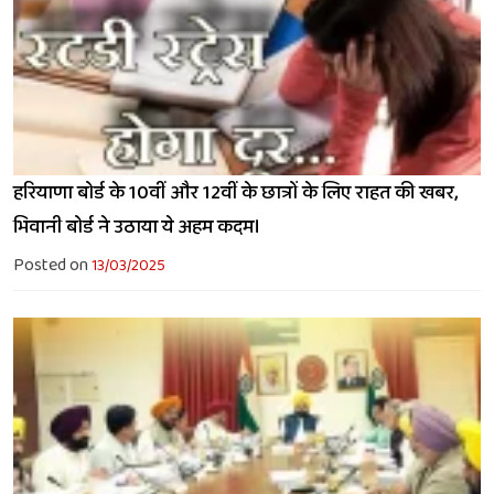
हरियाणा बोर्ड के 10वीं और 12वीं के छात्रों के लिए राहत की खबर,
भिवानी बोर्ड ने उठाया ये अहम कदम।
Posted on
13/03/2025