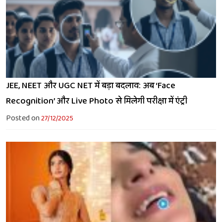
JEE, NEET और UGC NET में बड़ा बदलाव: अब ‘Face
Recognition’ और Live Photo से मिलेगी परीक्षा में एंट्री
Posted on
27/12/2025