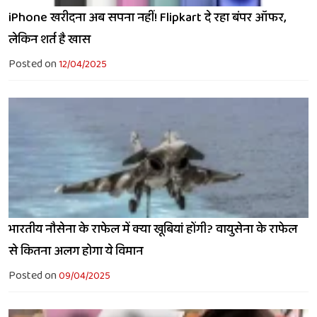
iPhone खरीदना अब सपना नहीं! Flipkart दे रहा बंपर ऑफर,
लेकिन शर्त है खास
Posted on
12/04/2025
भारतीय नौसेना के राफेल में क्या खूबियां होंगी? वायुसेना के राफेल
से कितना अलग होगा ये विमान
Posted on
09/04/2025