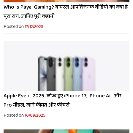
Who is Payal Gaming? वायरल आपत्तिजनक वीडियो का क्या है
पूरा सच, जानिए पूरी कहानी
Posted on
17/12/2025
Apple Event 2025: लॉन्च हुए iPhone 17, iPhone Air और
Pro मॉडल, जानें कीमत और फीचर्स
Posted on
10/09/2025