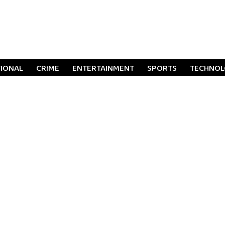
TIONAL
CRIME
ENTERTAINMENT
SPORTS
TECHNO