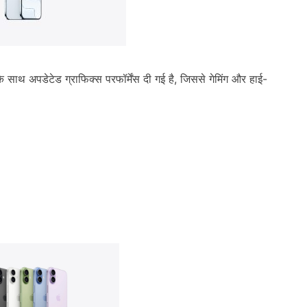
 साथ अपडेटेड ग्राफिक्स परफॉर्मेंस दी गई है, जिससे गेमिंग और हाई-