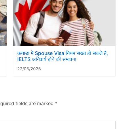
कनाडा में Spouse Visa नियम सख्त हो सकते हैं,
IELTS अनिवार्य होने की संभावना
22/05/2026
quired fields are marked
*