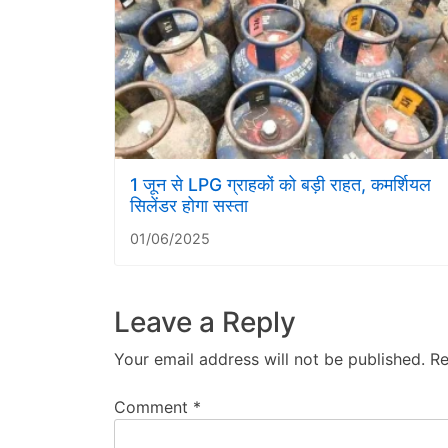
1 जून से LPG ग्राहकों को बड़ी राहत, कमर्शियल
सिलेंडर होगा सस्ता
01/06/2025
Leave a Reply
Your email address will not be published.
Re
Comment
*