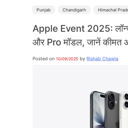
Punjab
Chandigarh
Himachal Prad
Apple Event 2025: लॉन्च
और Pro मॉडल, जानें कीमत 
Posted on
by
Rishab Chawla
10/09/2025