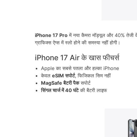
iPhone 17 Pro
में नया कैमरा मॉड्यूल और 40% तेजी के
ग्राफिक्स ऐप्स में स्लो होने की समस्या नहीं होगी।
iPhone 17 Air के खास फीचर्स
Apple का सबसे पतला और हल्का iPhone
केवल
eSIM सपोर्ट
, फिजिकल सिम नहीं
MagSafe बैटरी पैक
सपोर्ट
सिंगल चार्ज में 40 घंटे
की बैटरी लाइफ