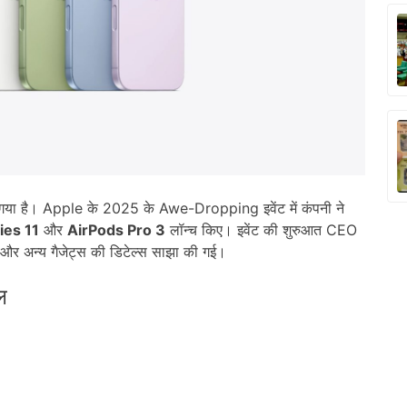
 गया है। Apple के 2025 के Awe-Dropping इवेंट में कंपनी ने
ies 11
और
AirPods Pro 3
लॉन्च किए। इवेंट की शुरुआत CEO
और अन्य गैजेट्स की डिटेल्स साझा की गई।
ल