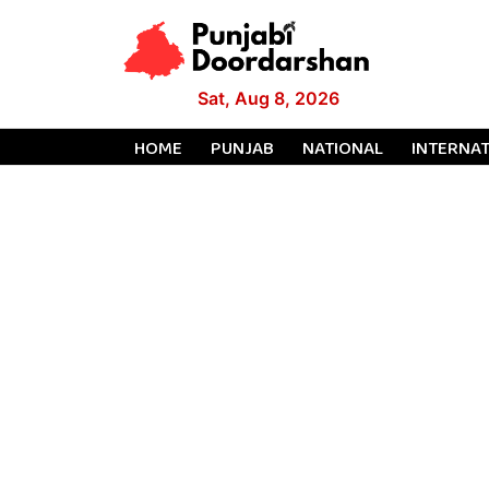
Sat, Aug 8, 2026
HOME
PUNJAB
NATIONAL
INTERNA