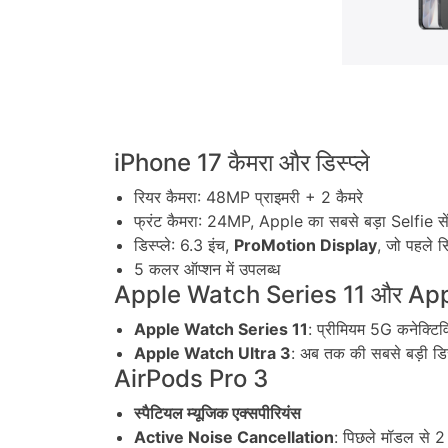
iPhone 17 कैमरा और डिस्प्ले
रियर कैमरा: 48MP प्राइमरी + 2 कैमरे
फ्रंट कैमरा: 24MP, Apple का सबसे बड़ा Selfie से
डिस्प्ले: 6.3 इंच,
ProMotion Display
, जो पहले स
5 कलर ऑप्शन में उपलब्ध
Apple Watch Series 11 और App
Apple Watch Series 11
: प्रीमियम 5G कनेक्टिव
Apple Watch Ultra 3
: अब तक की सबसे बड़ी डिस्प
AirPods Pro 3
स्पैटियल म्यूजिक एक्सपीरियंस
Active Noise Cancellation
: पिछले मॉडल से 2 