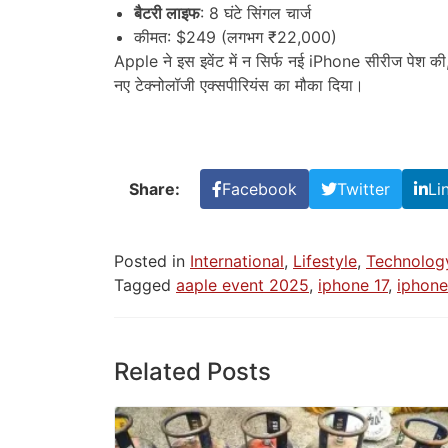
बैटरी लाइफ
: 8 घंटे सिंगल चार्ज
कीमत: $249 (लगभग ₹22,000)
Apple ने इस इवेंट में न सिर्फ नई iPhone सीरीज पेश की
नए टेक्नोलॉजी एक्सपीरियंस का मौका दिया।
Share:
Facebook
Twitter
Li
Posted in
International
,
Lifestyle
,
Technolog
Tagged
aaple event 2025
,
iphone 17
,
iphone
Related Posts