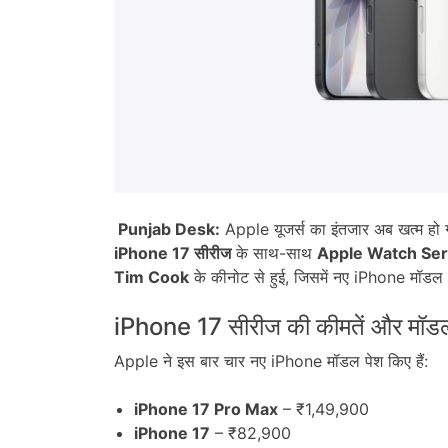
Punjab Desk:
Apple यूजर्स का इंतजार अब खत्म हो
iPhone 17 सीरीज
के साथ-साथ
Apple Watch Ser
Tim Cook
के कीनोट से हुई, जिसमें नए iPhone मॉडल 
iPhone 17 सीरीज की कीमतें और मॉड
Apple ने इस बार चार नए iPhone मॉडल पेश किए हैं:
iPhone 17 Pro Max
– ₹1,49,900
iPhone 17
– ₹82,900