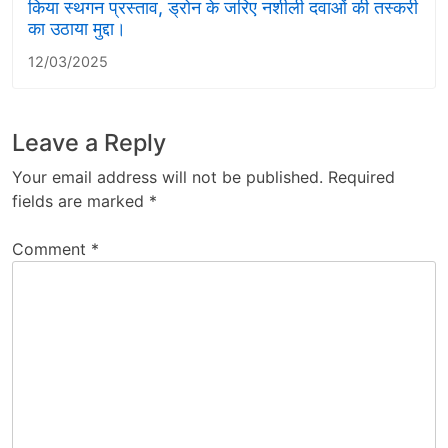
किया स्थगन प्रस्ताव, ड्रोन के जरिए नशीली दवाओं की तस्करी
का उठाया मुद्दा।
12/03/2025
Leave a Reply
Your email address will not be published.
Required
fields are marked
*
Comment
*