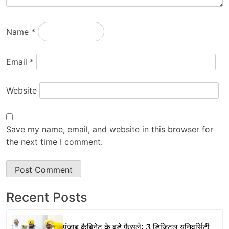
Name
*
Email
*
Website
Save my name, email, and website in this browser for
the next time I comment.
Recent Posts
पंजाब कैबिनेट के बड़े फैसले: 3 डिजिटल यूनिवर्सिटी