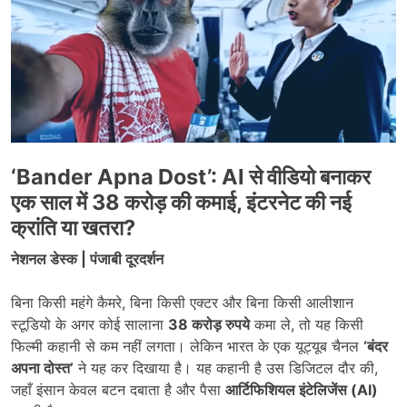
‘Bander Apna Dost’: AI से वीडियो बनाकर
एक साल में 38 करोड़ की कमाई, इंटरनेट की नई
क्रांति या खतरा?
नेशनल डेस्क | पंजाबी दूरदर्शन
बिना किसी महंगे कैमरे, बिना किसी एक्टर और बिना किसी आलीशान
स्टूडियो के अगर कोई सालाना
38 करोड़ रुपये
कमा ले, तो यह किसी
फिल्मी कहानी से कम नहीं लगता। लेकिन भारत के एक यूट्यूब चैनल
‘बंदर
अपना दोस्त’
ने यह कर दिखाया है। यह कहानी है उस डिजिटल दौर की,
जहाँ इंसान केवल बटन दबाता है और पैसा
आर्टिफिशियल इंटेलिजेंस (AI)