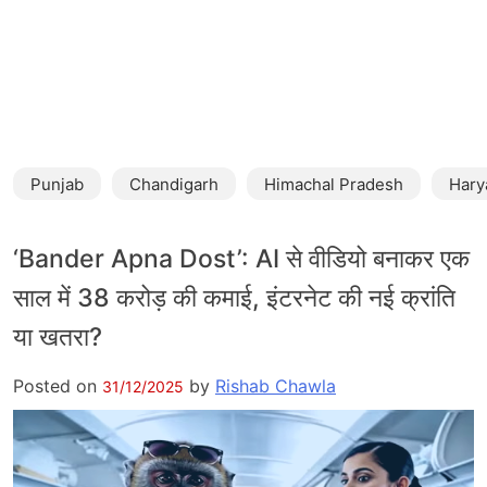
Punjab
Chandigarh
Himachal Pradesh
Hary
‘Bander Apna Dost’: AI से वीडियो बनाकर एक
साल में 38 करोड़ की कमाई, इंटरनेट की नई क्रांति
या खतरा?
Posted on
by
Rishab Chawla
31/12/2025