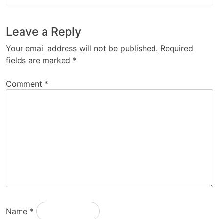
Leave a Reply
Your email address will not be published.
Required
fields are marked
*
Comment
*
Name
*