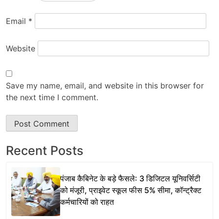
Email
*
Website
Save my name, email, and website in this browser for
the next time I comment.
Recent Posts
पंजाब कैबिनेट के बड़े फैसले: 3 डिजिटल यूनिवर्सिटी
को मंजूरी, प्राइवेट स्कूल फीस 5% सीमा, कॉन्ट्रैक्ट
कर्मचारियों को राहत