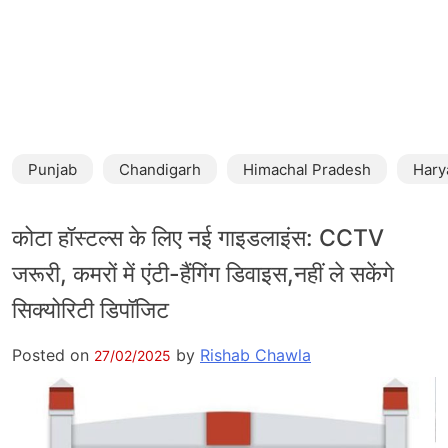
Punjab
Chandigarh
Himachal Pradesh
Hary
कोटा हॉस्टल्स के लिए नई गाइडलाइंस: CCTV
जरूरी, कमरों में एंटी-हैंगिंग डिवाइस,नहीं ले सकेंगे
सिक्योरिटी डिपॉजिट
Posted on
by
Rishab Chawla
27/02/2025