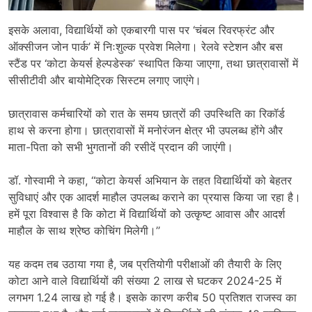
इसके अलावा, विद्यार्थियों को एकबारगी पास पर ‘चंबल रिवरफ्रंट और
ऑक्सीजन जोन पार्क’ में निःशुल्क प्रवेश मिलेगा। रेलवे स्टेशन और बस
स्टैंड पर ‘कोटा केयर्स हेल्पडेस्क’ स्थापित किया जाएगा, तथा छात्रावासों में
सीसीटीवी और बायोमेट्रिक सिस्टम लगाए जाएंगे।
छात्रावास कर्मचारियों को रात के समय छात्रों की उपस्थिति का रिकॉर्ड
हाथ से करना होगा। छात्रावासों में मनोरंजन क्षेत्र भी उपलब्ध होंगे और
माता-पिता को सभी भुगतानों की रसीदें प्रदान की जाएंगी।
डॉ. गोस्वामी ने कहा, ‘‘कोटा केयर्स अभियान के तहत विद्यार्थियों को बेहतर
सुविधाएं और एक आदर्श माहौल उपलब्ध कराने का प्रयास किया जा रहा है।
हमें पूरा विश्वास है कि कोटा में विद्यार्थियों को उत्कृष्ट आवास और आदर्श
माहौल के साथ श्रेष्ठ कोचिंग मिलेगी।’’
यह कदम तब उठाया गया है, जब प्रतियोगी परीक्षाओं की तैयारी के लिए
कोटा आने वाले विद्यार्थियों की संख्या 2 लाख से घटकर 2024-25 में
लगभग 1.24 लाख हो गई है। इसके कारण करीब 50 प्रतिशत राजस्व का