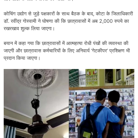
कोचिंग उद्योग से जुड़े पक्षकारों के साथ बैठक के बाद, कोटा के जिलाधिकारी
डॉ. रवींद्र गोस्वामी ने घोषणा की कि छात्रावासों में अब 2,000 रुपये का
रखरखाव शुल्क लिया जाएगा।
बयान में कहा गया कि छात्रावासों में आत्महत्या रोधी पंखों की व्यवस्था की
जाएगी और छात्रावास कर्मचारियों के लिए अनिवार्य ‘गेटकीपर’ प्रशिक्षण भी
प्रदान किया जाएगा।