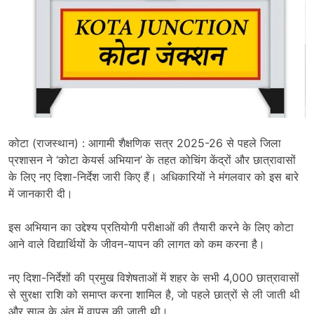
कोटा (राजस्थान) : आगामी शैक्षणिक सत्र 2025-26 से पहले जिला
प्रशासन ने ‘कोटा केयर्स अभियान’ के तहत कोचिंग केंद्रों और छात्रावासों
के लिए नए दिशा-निर्देश जारी किए हैं। अधिकारियों ने मंगलवार को इस बारे
में जानकारी दी।
इस अभियान का उद्देश्य प्रतियोगी परीक्षाओं की तैयारी करने के लिए कोटा
आने वाले विद्यार्थियों के जीवन-यापन की लागत को कम करना है।
नए दिशा-निर्देशों की प्रमुख विशेषताओं में शहर के सभी 4,000 छात्रावासों
से सुरक्षा राशि को समाप्त करना शामिल है, जो पहले छात्रों से ली जाती थी
और साल के अंत में वापस की जाती थी।