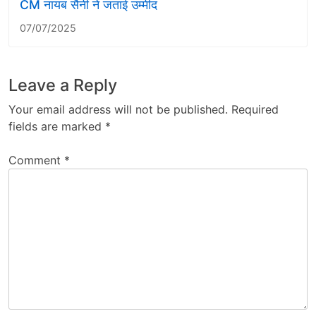
CM नायब सैनी ने जताई उम्मीद
07/07/2025
Leave a Reply
Your email address will not be published.
Required
fields are marked
*
Comment
*