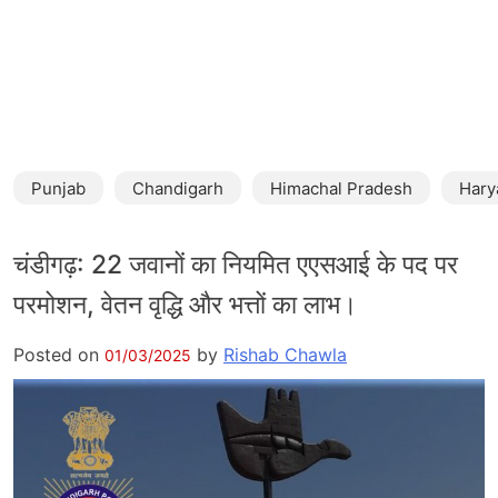
Punjab
Chandigarh
Himachal Pradesh
Hary
चंडीगढ़: 22 जवानों का नियमित एएसआई के पद पर
परमोशन, वेतन वृद्धि और भत्तों का लाभ।
Posted on
by
Rishab Chawla
01/03/2025