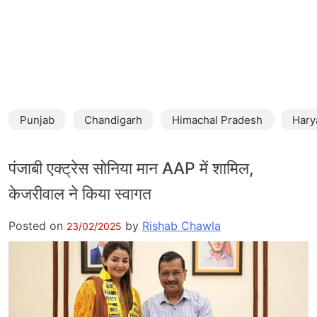
Punjab
Chandigarh
Himachal Pradesh
Hary
पंजाबी एक्ट्रेस सोनिया मान AAP में शामिल,
केजरीवाल ने किया स्वागत
Posted on
by
Rishab Chawla
23/02/2025