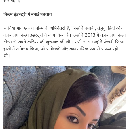
ओर रहा है।
फिल्म इंडस्ट्री में बनाई पहचान
सोनिया मान एक जानी-मानी अभिनेत्री हैं, जिन्होंने पंजाबी, तेलुगु, हिंदी और
मलयालम फिल्म इंडस्ट्री में काम किया है। उन्होंने 2013 में मलयालम फिल्म
टीन्स से अपने करियर की शुरुआत की थी। उसी साल उन्होंने पंजाबी फिल्म
हाणी में अभिनय किया, जो समीक्षकों और व्यावसायिक रूप से सफल रही
थी।