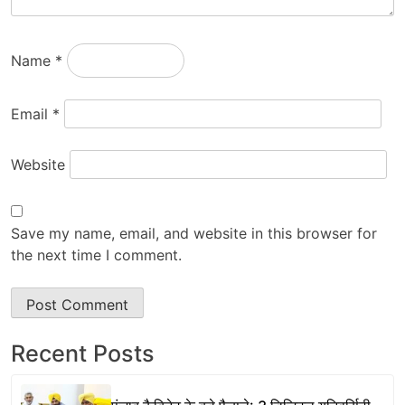
Name
*
Email
*
Website
Save my name, email, and website in this browser for
the next time I comment.
Recent Posts