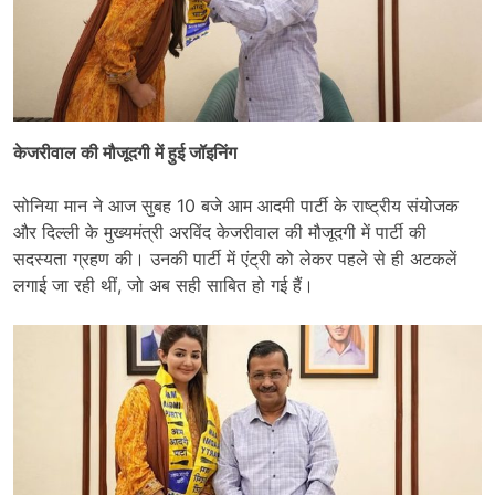
केजरीवाल की मौजूदगी में हुई जॉइनिंग
सोनिया मान ने आज सुबह 10 बजे आम आदमी पार्टी के राष्ट्रीय संयोजक
और दिल्ली के मुख्यमंत्री अरविंद केजरीवाल की मौजूदगी में पार्टी की
सदस्यता ग्रहण की। उनकी पार्टी में एंट्री को लेकर पहले से ही अटकलें
लगाई जा रही थीं, जो अब सही साबित हो गई हैं।