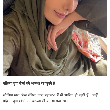
महिला युवा मोर्चा की अध्यक्ष रह चुकी हैं
सोनिया मान ऑल इंडिया जाट महासभा में भी शामिल हो चुकी हैं। उन्हें
महिला युवा मोर्चा का अध्यक्ष भी बनाया गया था।