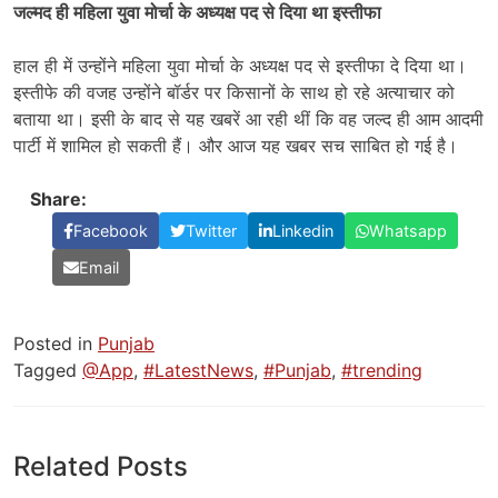
जल्मद ही महिला युवा मोर्चा के अध्यक्ष पद से दिया था इस्तीफा
हाल ही में उन्होंने महिला युवा मोर्चा के अध्यक्ष पद से इस्तीफा दे दिया था।
इस्तीफे की वजह उन्होंने बॉर्डर पर किसानों के साथ हो रहे अत्याचार को
बताया था। इसी के बाद से यह खबरें आ रही थीं कि वह जल्द ही आम आदमी
पार्टी में शामिल हो सकती हैं। और आज यह खबर सच साबित हो गई है।
Share:
Facebook
Twitter
Linkedin
Whatsapp
Email
Posted in
Punjab
Tagged
@App
,
#LatestNews
,
#Punjab
,
#trending
Related Posts