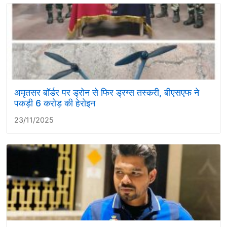
अमृतसर बॉर्डर पर ड्रोन से फिर ड्रग्स तस्करी, बीएसएफ ने
पकड़ी 6 करोड़ की हेरोइन
23/11/2025