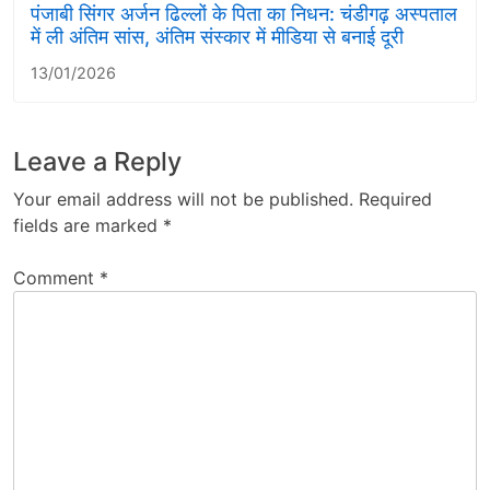
पंजाबी सिंगर अर्जन ढिल्लों के पिता का निधन: चंडीगढ़ अस्पताल
में ली अंतिम सांस, अंतिम संस्कार में मीडिया से बनाई दूरी
13/01/2026
Leave a Reply
Your email address will not be published.
Required
fields are marked
*
Comment
*