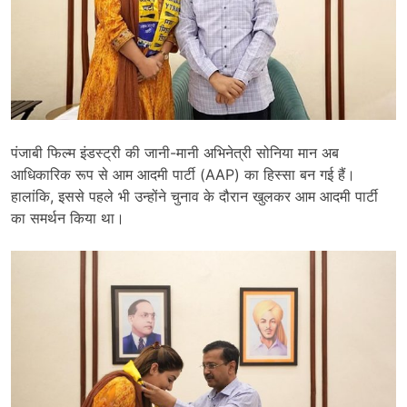
पंजाबी फिल्म इंडस्ट्री की जानी-मानी अभिनेत्री सोनिया मान अब
आधिकारिक रूप से आम आदमी पार्टी (AAP) का हिस्सा बन गई हैं।
हालांकि, इससे पहले भी उन्होंने चुनाव के दौरान खुलकर आम आदमी पार्टी
का समर्थन किया था।