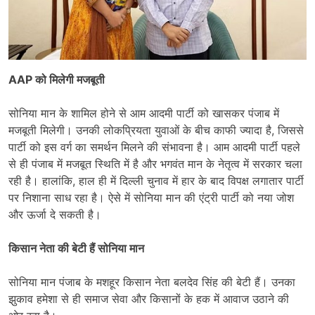
AAP को मिलेगी मजबूती
सोनिया मान के शामिल होने से आम आदमी पार्टी को खासकर पंजाब में
मजबूती मिलेगी। उनकी लोकप्रियता युवाओं के बीच काफी ज्यादा है, जिससे
पार्टी को इस वर्ग का समर्थन मिलने की संभावना है। आम आदमी पार्टी पहले
से ही पंजाब में मजबूत स्थिति में है और भगवंत मान के नेतृत्व में सरकार चला
रही है। हालांकि, हाल ही में दिल्ली चुनाव में हार के बाद विपक्ष लगातार पार्टी
पर निशाना साध रहा है। ऐसे में सोनिया मान की एंट्री पार्टी को नया जोश
और ऊर्जा दे सकती है।
किसान नेता की बेटी हैं सोनिया मान
सोनिया मान पंजाब के मशहूर किसान नेता बलदेव सिंह की बेटी हैं। उनका
झुकाव हमेशा से ही समाज सेवा और किसानों के हक में आवाज उठाने की