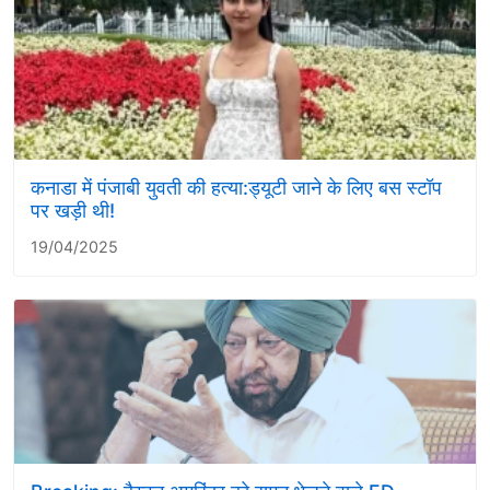
कनाडा में पंजाबी युवती की हत्या:ड्यूटी जाने के लिए बस स्टॉप
पर खड़ी थी!
19/04/2025