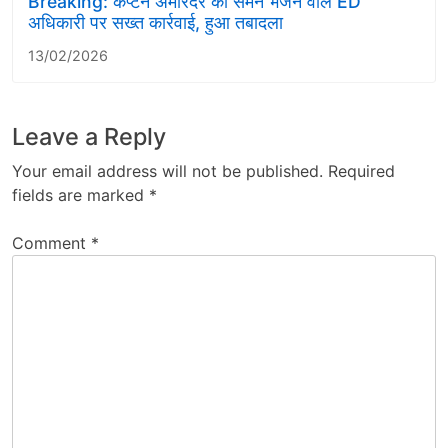
Breaking: कैप्टन अमरिंदर को समन भेजने वाले ED
अधिकारी पर सख्त कार्रवाई, हुआ तबादला
13/02/2026
Leave a Reply
Your email address will not be published.
Required
fields are marked
*
Comment
*