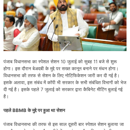
पंजाब विधानसभा का स्पेशल सेशन 10 जुलाई को सुबह 11 बजे से शुरू
होगा। इस दौरान बेअदबी के मुद्दे पर सख्त कानून बनाने पर मंथन होगा।
विधानसभा की तरफ से सेशन के लिए नोटिफिकेशन जारी कर दी गई है।
इसके अलावा, इस संबंध में कॉपी भी सरकार के सभी संबंधित विभागों को भेज
दी गई है। इसके पहले 7 जुलाई को सरकार द्वारा कैबिनेट मीटिंग बुलाई गई
है।
पहले BBMB के मुद्दे पर हुआ था सेशन
पंजाब विधानसभा की तरफ से इस साल दूसरी बार स्पेशल सेशन बुलाया जा