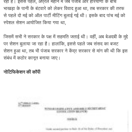
रहा है। इससे पहले, अप्रैल महीने में जब पंजाब और हरियाणा के बीच
भाखड़ा के पानी के बंटवारे को लेकर विवाद हुआ था, तब सरकार की तरफ
से पहले दो मई को ऑल पार्टी मीटिंग बुलाई गई थी। इसके बाद पांच मई को
स्पेशल सेशन आयोजित किया गया था,
जिसमें सभी ने सरकार के पक्ष में सहमति जताई थी। वहीं, अब बेअदबी के मुद्दे
पर सेशन बुलाया जा रहा है। हालांकि, इससे पहले जब संसद का बजट
सेशन हुआ था, तब भी पंजाब सरकार ने केंद्र सरकार से मांग की थी कि इस
संबंध में कठोर कानून बनाया जाए।
नोटिफिकेशन की कॉपी