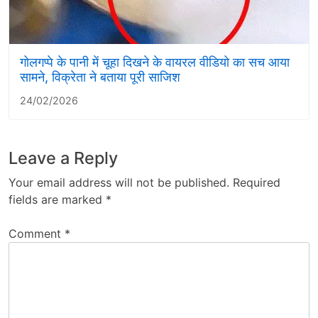
गोलगप्पे के पानी में चूहा दिखने के वायरल वीडियो का सच आया
सामने, विक्रेता ने बताया पूरी साजिश
24/02/2026
Leave a Reply
Your email address will not be published.
Required
fields are marked
*
Comment
*