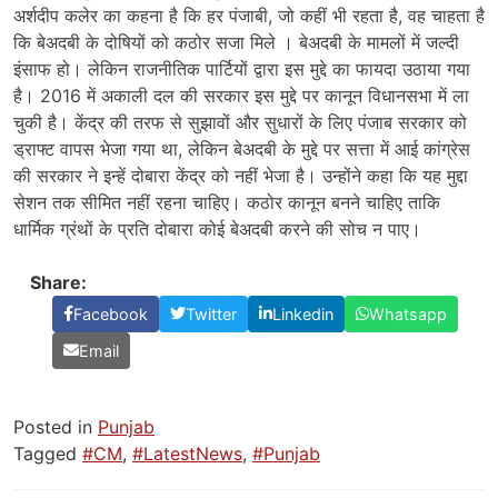
अर्शदीप कलेर का कहना है कि हर पंजाबी, जो कहीं भी रहता है, वह चाहता है
कि बेअदबी के दोषियों को कठोर सजा मिले । बेअदबी के मामलों में जल्दी
इंसाफ हो। लेकिन राजनीतिक पार्टियों द्वारा इस मुद्दे का फायदा उठाया गया
है। 2016 में अकाली दल की सरकार इस मुद्दे पर कानून विधानसभा में ला
चुकी है। केंद्र की तरफ से सुझावों और सुधारों के लिए पंजाब सरकार को
ड्राफ्ट वापस भेजा गया था, लेकिन बेअदबी के मुद्दे पर सत्ता में आई कांग्रेस
की सरकार ने इन्हें दोबारा केंद्र को नहीं भेजा है। उन्होंने कहा कि यह मुद्दा
सेशन तक सीमित नहीं रहना चाहिए। कठोर कानून बनने चाहिए ताकि
धार्मिक ग्रंथों के प्रति दोबारा कोई बेअदबी करने की सोच न पाए।
Share:
Facebook
Twitter
Linkedin
Whatsapp
Email
Posted in
Punjab
Tagged
#CM
,
#LatestNews
,
#Punjab