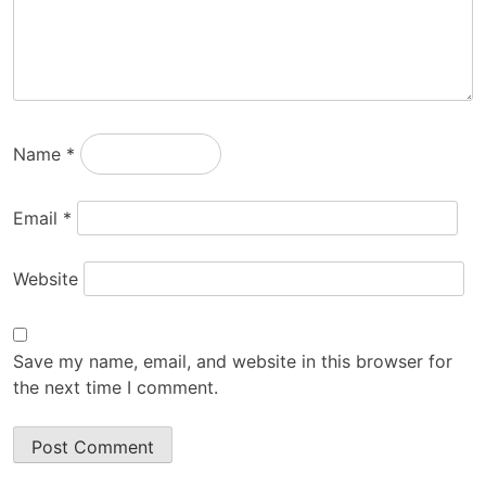
Name
*
Email
*
Website
Save my name, email, and website in this browser for
the next time I comment.