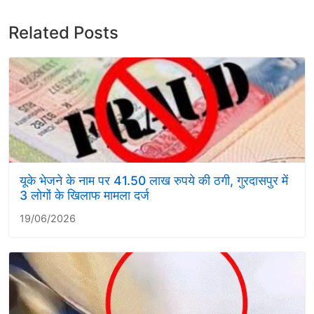
Related Posts
यूके भेजने के नाम पर 41.50 लाख रुपये की ठगी, गुरदासपुर में
3 लोगों के खिलाफ मामला दर्ज
19/06/2026