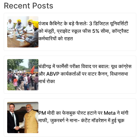
Recent Posts
पंजाब कैबिनेट के बड़े फैसले: 3 डिजिटल यूनिवर्सिटी
को मंजूरी, प्राइवेट स्कूल फीस 5% सीमा, कॉन्ट्रैक्ट
कर्मचारियों को राहत
चंडीगढ़ में फार्मेसी परीक्षा विवाद पर बवाल: यूथ कांग्रेस
और ABVP कार्यकर्ताओं पर वाटर कैनन, विधानसभा
मार्च रोका
PM मोदी का फेसबुक पोस्ट हटाने पर Meta ने मांगी
माफी, जुकरबर्ग ने माना- कंटेंट मॉडरेशन में हुई चूक