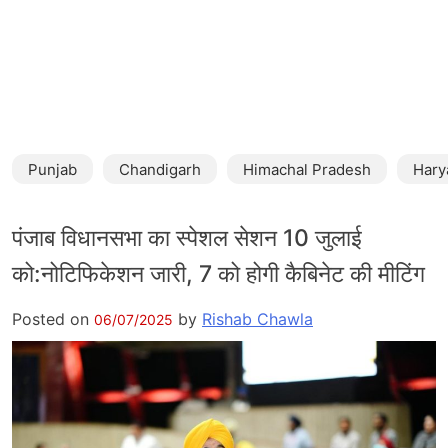
Punjab
Chandigarh
Himachal Pradesh
Hary
पंजाब विधानसभा का स्पेशल सेशन 10 जुलाई
को:नोटिफिकेशन जारी, 7 को होगी कैबिनेट की मीटिंग
Posted on
by
Rishab Chawla
06/07/2025