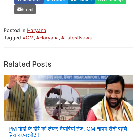
Email
Posted in
Haryana
Tagged
#CM
,
#Haryana
,
#LatestNews
Related Posts
PM मोदी के दौरे को लेकर तैयारियां तेज, CM नायब सैनी पहुंचे
हिसार एयरपोर्ट !