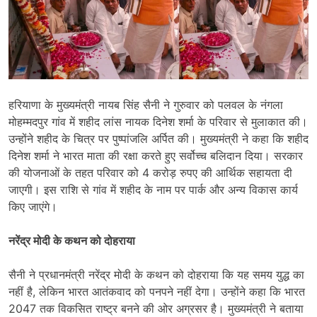
हरियाणा के मुख्यमंत्री नायब सिंह सैनी ने गुरुवार को पलवल के नंगला
मोहम्मदपुर गांव में शहीद लांस नायक दिनेश शर्मा के परिवार से मुलाकात की।
उन्होंने शहीद के चित्र पर पुष्पांजलि अर्पित की। मुख्यमंत्री ने कहा कि शहीद
दिनेश शर्मा ने भारत माता की रक्षा करते हुए सर्वोच्च बलिदान दिया। सरकार
की योजनाओं के तहत परिवार को 4 करोड़ रुपए की आर्थिक सहायता दी
जाएगी। इस राशि से गांव में शहीद के नाम पर पार्क और अन्य विकास कार्य
किए जाएंगे।
नरेंद्र मोदी के कथन को दोहराया
सैनी ने प्रधानमंत्री नरेंद्र मोदी के कथन को दोहराया कि यह समय युद्ध का
नहीं है, लेकिन भारत आतंकवाद को पनपने नहीं देगा। उन्होंने कहा कि भारत
2047 तक विकसित राष्ट्र बनने की ओर अग्रसर है। मुख्यमंत्री ने बताया