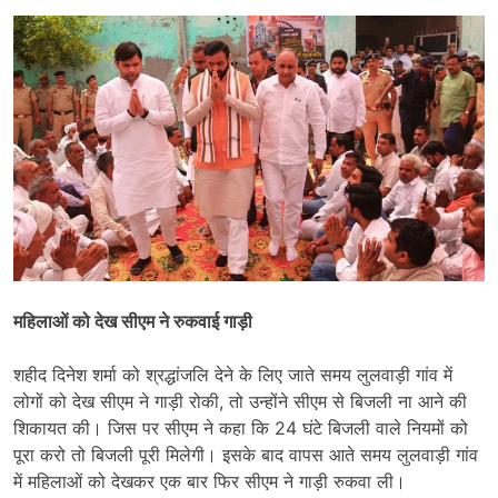
महिलाओं को देख सीएम ने रुकवाई गाड़ी
शहीद दिनेश शर्मा को श्रद्धांजलि देने के लिए जाते समय लुलवाड़ी गांव में
लोगों को देख सीएम ने गाड़ी रोकी, तो उन्होंने सीएम से बिजली ना आने की
शिकायत की। जिस पर सीएम ने कहा कि 24 घंटे बिजली वाले नियमों को
पूरा करो तो बिजली पूरी मिलेगी। इसके बाद वापस आते समय लुलवाड़ी गांव
में महिलाओं को देखकर एक बार फिर सीएम ने गाड़ी रुकवा ली।