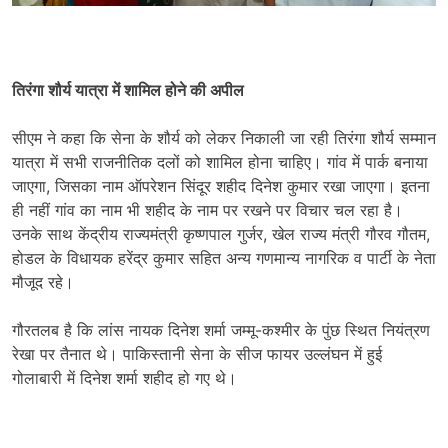
तिरंगा शौर्य यात्रा में शामिल होने की अपील
सीएम ने कहा कि सेना के शौर्य को लेकर निकाली जा रही तिरंगा शौर्य सम्मान
यात्रा में सभी राजनीतिक दलों को शामिल होना चाहिए। गांव में पार्क बनाया
जाएगा, जिसका नाम ऑपरेशन सिंदूर शहीद दिनेश कुमार रखा जाएगा। इतना
ही नहीं गांव का नाम भी शहीद के नाम पर रखने पर विचार चल रहा है।
उनके साथ केंद्रीय राज्यमंत्री कृष्णपाल गुर्जर, खेल राज्य मंत्री गौरव गौतम,
होडल के विधायक हरेंद्र कुमार सहित अन्य गणमान्य नागरिक व पार्टी के नेता
मौजूद रहे।
गौरतलब है कि लांस नायक दिनेश शर्मा जम्मू-कश्मीर के पुंछ स्थित नियंत्रण
रेखा पर तैनात थे। पाकिस्तानी सेना के सीज फायर उल्लंघन में हुई
गोलाबारी में दिनेश शर्मा शहीद हो गए थे।