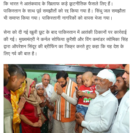
कि भारत ने आतंकवाद के खिलाफ कड़े कूटनीतिक फैसले लिए हैं।
पाकिस्तान के साथ पूर्व समझौतों को रद्द किया गया है। सिंधु जल समझौता
भी समाप्त किया गया। पाकिस्तानी नागरिकों को वापस भेजा गया।
सेना को दी गई खुली छूट के बाद पाकिस्तान में आतंकी ठिकानों पर कार्रवाई
की गई। मुख्यमंत्री ने कर्नल सोफिया कुरैशी और विंग कमांडर व्योमिका सिंह
द्वारा ऑपरेशन सिंदूर की ब्रीफिंग का जिक्र करते हुए कहा कि यह देश के
लिए गर्व की बात है।