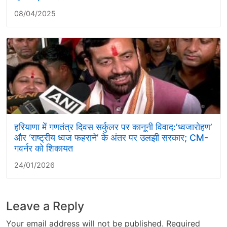
08/04/2025
हरियाणा में गणतंत्र दिवस सर्कुलर पर कानूनी विवाद:’ध्वजारोहण’
और ‘राष्ट्रीय ध्वज फहराने’ के अंतर पर उलझी सरकार; CM-
गवर्नर को शिकायत
24/01/2026
Leave a Reply
Your email address will not be published.
Required