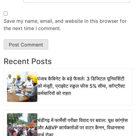
Save my name, email, and website in this browser for
the next time I comment.
Recent Posts
पंजाब कैबिनेट के बड़े फैसले: 3 डिजिटल यूनिवर्सिटी
को मंजूरी, प्राइवेट स्कूल फीस 5% सीमा, कॉन्ट्रैक्ट
कर्मचारियों को राहत
चंडीगढ़ में फार्मेसी परीक्षा विवाद पर बवाल: यूथ कांग्रेस
और ABVP कार्यकर्ताओं पर वाटर कैनन, विधानसभा
मार्च रोका