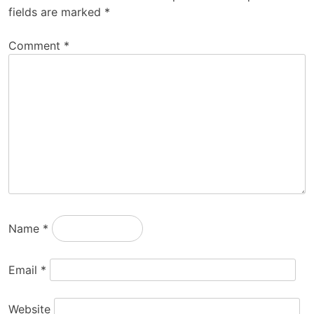
fields are marked
*
Comment
*
Name
*
Email
*
Website