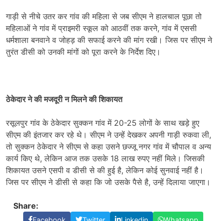
गाड़ी से नीचे उतर कर गांव की महिला से जब सीएम ने हालचाल पूछा तो
महिलाओं ने गांव में प्राइमरी स्कूल को आठवीं तक करने, गांव में एससी
धर्मशाला बनवाने व जोहड़ की सफाई करने की मांग रखी। जिस पर सीएम ने
तुरंत डीसी को उनकी मांगों को पूरा करने के निर्देश दिए।
ठेकेदार ने की मजदूरी न मिलने की शिकायत
रसूलपुर गांव के ठेकेदार सुक्कन गांव में 20-25 लोगों के साथ खड़े हुए
सीएम की इंतजार कर रहे थे। सीएम ने उन्हें देखकर अपनी गाड़ी रुकवा ली,
तो सुक्कन ठेकेदार ने सीएम से कहा उसने छज्जू नगर गांव में चौपाल व अन्य
कार्य किए थे, लेकिन आज तक उसके 18 लाख रुपए नहीं मिले। जिसकी
शिकायत उसने एसपी व डीसी से की हुई है, लेकिन कोई सुनवाई नहीं है।
जिस पर सीएम ने डीसी से कहा कि जो उसके पैसे है, उन्हें दिलाया जाएगा।
Share:
Facebook
Twitter
Linkedin
Whatsapp