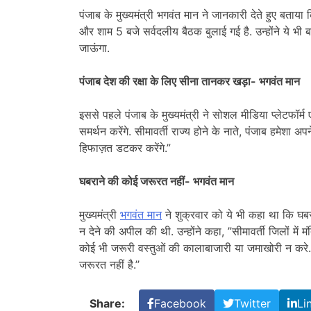
पंजाब के मुख्यमंत्री भगवंत मान ने जानकारी देते हुए बताय
और शाम 5 बजे सर्वदलीय बैठक बुलाई गई है. उन्होंने ये भी बता
जाऊंगा.
पंजाब देश की रक्षा के लिए सीना तानकर खड़ा- भगवंत मान
इससे पहले पंजाब के मुख्यमंत्री ने सोशल मीडिया प्लेटफॉर्
समर्थन करेंगे. सीमावर्ती राज्य होने के नाते, पंजाब हमेशा
हिफाज़त डटकर करेंगे.”
घबराने की कोई जरूरत नहीं- भगवंत मान
मुख्यमंत्री
भगवंत मान
ने शुक्रवार को ये भी कहा था कि घबरा
न देने की अपील की थी. उन्होंने कहा, ”सीमावर्ती जिलों में 
कोई भी जरूरी वस्तुओं की कालाबाजारी या जमाखोरी न करे. पं
जरूरत नहीं है.’’
Share:
Facebook
Twitter
Li