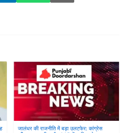
यह
जालंधर की राजनीति में बड़ा उलटफेर: कांग्रेस