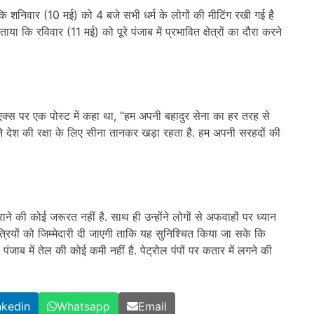
ा कि शनिवार (10 मई) को 4 बजे सभी धर्म के लोगों की मीटिंग रखी गई है
या कि रविवार (11 मई) को पूरे पंजाब में प्रभावित क्षेत्रों का दौरा करने
म एक्स पर एक पोस्ट में कहा था, ”हम अपनी बहादुर सेना का हर तरह से
 अपने देश की रक्षा के लिए सीना तानकर खड़ा रहता है. हम अपनी सरहदों की
ने की कोई जरूरत नहीं है. साथ ही उन्होंने लोगों से अफवाहों पर ध्यान
मंत्रियों को जिम्मेदारी दी जाएगी ताकि यह सुनिश्चित किया जा सके कि
जाब में तेल की कोई कमी नहीं है. पेट्रोल पंपों पर कतार में लगने की
nkedin
Whatsapp
Email