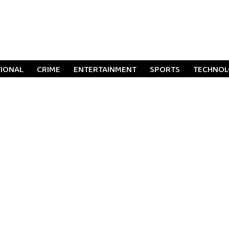
TIONAL
CRIME
ENTERTAINMENT
SPORTS
TECHNO