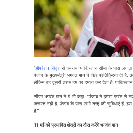
‘
ऑपरेशन सिंदूर
‘ से घबराया पाकिस्तान सीमा के पास लगाता
पंजाब के मुख्यमंत्री भगवंत मान ने फिर प्रतिक्रिया दी है.
लेकिन वह दूसरी तरफ हम पर हमला कर देता है. पाकिस्तान 
सीएम भगवंत मान ने ये भी कहा, ”पंजाब ने हमेशा फ्रंट स
जरूरत नहीं है. पंजाब के पास सभी तरह की सुविधाएं हैं. 
हैं.”
11 मई को प्रभावित क्षेत्रों का दौरा करेंगे भगवंत मान