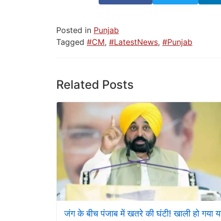
Posted in
Punjab
Tagged
#CM
,
#LatestNews
,
#Punjab
Related Posts
जंग के बीच पंजाब में खतरे की घंटी! खाली हो गया 