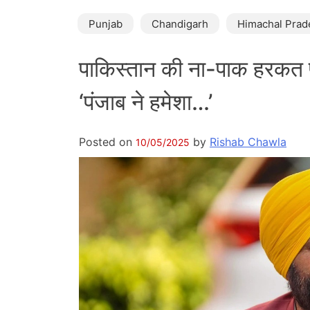
Punjab
Chandigarh
Himachal Prad
पाकिस्तान की ना-पाक हरकत 
‘पंजाब ने हमेशा…’
Posted on
by
Rishab Chawla
10/05/2025