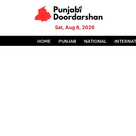
Sat, Aug 8, 2026
HOME
PUNJAB
NATIONAL
INTERNA