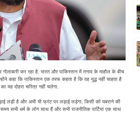
र गोलाबारी कर रहा है. भारत और पाकिस्तान में तनाव के माहौल के बीच
 उन्होंने कहा कि पाकिस्तान एक तरफ कहता है कि वह युद्ध नहीं चाहता है
का यह दोहरा चरित्र नहीं चलेगा.
े लड़ाई लड़ी है और अभी भी फ्रंट पर लड़ाई लड़ेगा. किसी को घबराने की
इस समय सभी धर्म के लोग साथ हैं और सभी राजनीतिक पार्टियां एक साथ