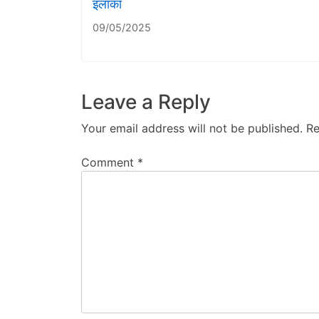
इलाका
09/05/2025
Leave a Reply
Your email address will not be published.
Re
Comment
*