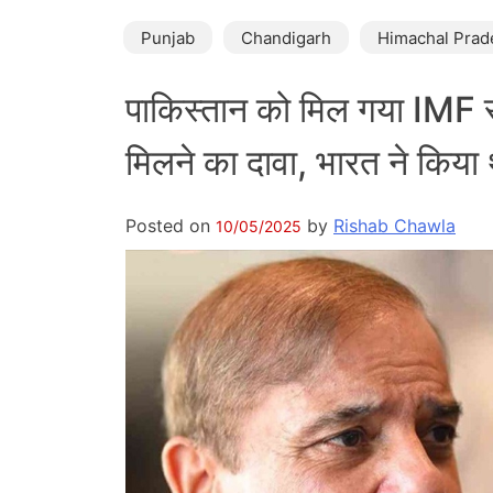
Punjab
Chandigarh
Himachal Prad
पाकिस्तान को मिल गया IMF
मिलने का दावा, भारत ने किया 
Posted on
by
Rishab Chawla
10/05/2025