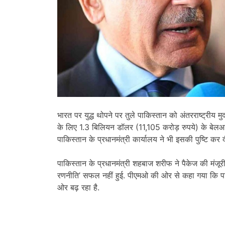
भारत पर युद्ध थोपने पर तुले पाकिस्तान को अंतरराष्ट्रीय
के लिए 1.3 बिलियन डॉलर (11,105 करोड़ रुपये) के बेलआउट प
पाकिस्तान के प्रधानमंत्री कार्यालय ने भी इसकी पुष्टि कर द
पाकिस्तान के प्रधानमंत्री शहबाज शरीफ ने पैकेज की मंजूर
रणनीति’ सफल नहीं हुई. पीएमओ की ओर से कहा गया कि पा
ओर बढ़ रहा है.