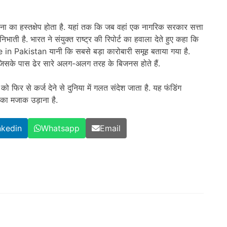
सेना का हस्तक्षेप होता है. यहां तक कि जब वहां एक नागरिक सरकार सत्ता
 निभाती है. भारत ने संयुक्त राष्ट्र की रिपोर्ट का हवाला देते हुए कहा कि
 in Pakistan यानी कि सबसे बड़ा कारोबारी समूह बताया गया है.
िसके पास ढेर सारे अलग-अलग तरह के बिजनस होते हैं.
 फिर से कर्ज देने से दुनिया में गलत संदेश जाता है. यह फंडिंग
ं का मजाक उड़ाना है.
nkedin
Whatsapp
Email