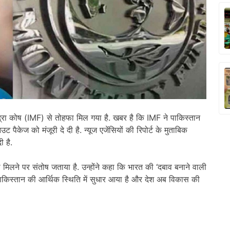
 मुद्रा कोष (IMF) से तोहफा मिल गया है. खबर है कि IMF ने पाकिस्तान
ैकेज को मंजूरी दे दी है. न्यूज एजेंसियों की रिपोर्ट के मुताबिक
ी है.
ी मिलने पर संतोष जताया है. उन्होंने कहा कि भारत की ‘दबाव बनाने वाली
किस्तान की आर्थिक स्थिति में सुधार आया है और देश अब विकास की