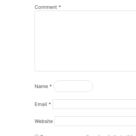
Comment
*
Name
*
Email
*
Website