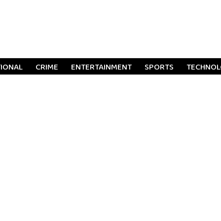
TIONAL
CRIME
ENTERTAINMENT
SPORTS
TECHNO