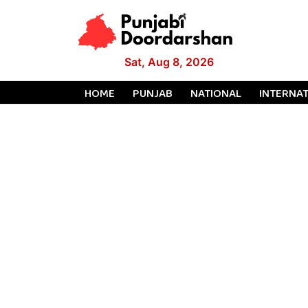
Sat, Aug 8, 2026
HOME
PUNJAB
NATIONAL
INTERNA