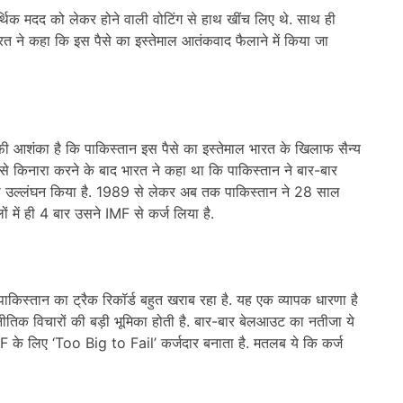
थिक मदद को लेकर होने वाली वोटिंग से हाथ खींच लिए थे. साथ ही
ारत ने कहा कि इस पैसे का इस्तेमाल आतंकवाद फैलाने में किया जा
 आशंका है कि पाकिस्तान इस पैसे का इस्तेमाल भारत के खिलाफ सैन्य
ंग से किनारा करने के बाद भारत ने कहा था कि पाकिस्तान ने बार-बार
का उल्लंघन किया है. 1989 से लेकर अब तक पाकिस्तान ने 28 साल
में ही 4 बार उसने IMF से कर्ज लिया है.
किस्तान का ट्रैक रिकॉर्ड बहुत खराब रहा है. यह एक व्यापक धारणा है
ीतिक विचारों की बड़ी भूमिका होती है. बार-बार बेलआउट का नतीजा ये
IMF के लिए ‘Too Big to Fail’ कर्जदार बनाता है. मतलब ये कि कर्ज