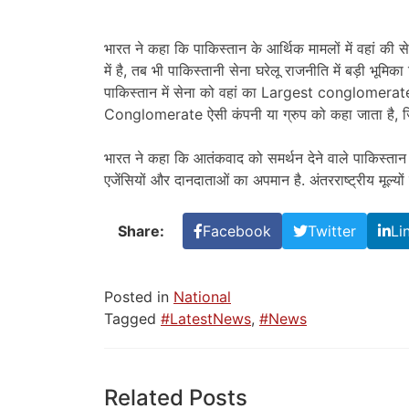
भारत ने कहा कि पाकिस्तान के आर्थिक मामलों में वहां की 
में है, तब भी पाकिस्तानी सेना घरेलू राजनीति में बड़ी भूमिका
पाकिस्तान में सेना को वहां का Largest conglomerate
Conglomerate ऐसी कंपनी या ग्रुप को कहा जाता है, ज
भारत ने कहा कि आतंकवाद को समर्थन देने वाले पाकिस्तान को
एजेंसियों और दानदाताओं का अपमान है. अंतरराष्ट्रीय मूल्यो
Share:
Facebook
Twitter
Li
Posted in
National
Tagged
#LatestNews
,
#News
Related Posts