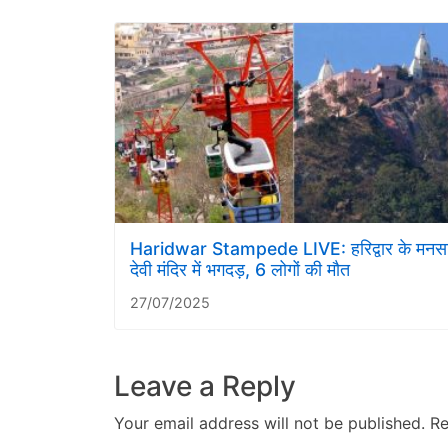
Haridwar Stampede LIVE: हरिद्वार के मनस
देवी मंदिर में भगदड़, 6 लोगों की मौत
27/07/2025
Leave a Reply
Your email address will not be published.
Re