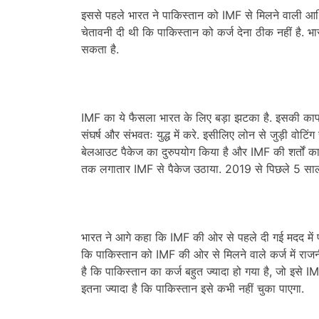
इससे पहले भारत ने पाकिस्तान को IMF से मिलने वाली आर्
चेतावनी दी थी कि पाकिस्तान को कर्ज देना ठीक नहीं है. भ
सकता है.
IMF का ये फैसला भारत के लिए बड़ा झटका है. इसकी काफी
संघर्ष और संभवतः युद्ध में करे. इसीलिए लोन से जुड़ी वोटि
बेलआउट पैकेज का दुरुपयोग किया है और IMF की शर्तों 
तक लगातार IMF से पैकेज उठाया. 2019 से पिछले 5 सालों 
भारत ने आगे कहा कि IMF की ओर से पहले दी गई मदद में पा
कि पाकिस्तान को IMF की ओर से मिलने वाले कर्ज में राजन
है कि पाकिस्तान का कर्ज बहुत ज्यादा हो गया है, जो इसे 
इतना ज्यादा है कि पाकिस्तान इसे कभी नहीं चुका पाएगा.