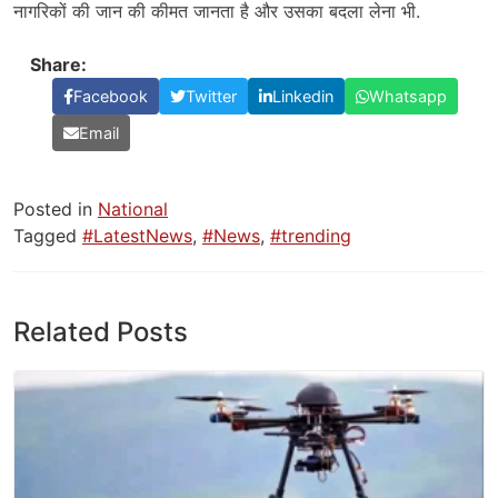
नागरिकों की जान की कीमत जानता है और उसका बदला लेना भी.
Share:
Facebook
Twitter
Linkedin
Whatsapp
Email
Posted in
National
Tagged
#LatestNews
,
#News
,
#trending
Related Posts