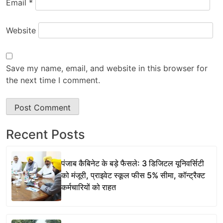
Email
*
Website
Save my name, email, and website in this browser for
the next time I comment.
Recent Posts
पंजाब कैबिनेट के बड़े फैसले: 3 डिजिटल यूनिवर्सिटी
को मंजूरी, प्राइवेट स्कूल फीस 5% सीमा, कॉन्ट्रैक्ट
कर्मचारियों को राहत