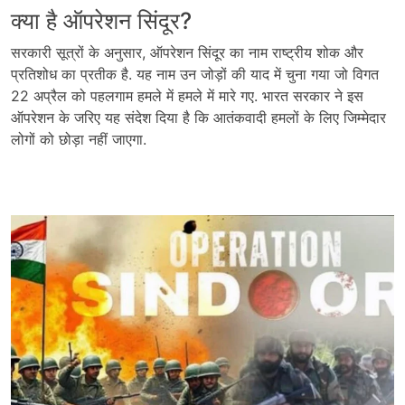
क्या है ऑपरेशन सिंदूर?
सरकारी सूत्रों के अनुसार, ऑपरेशन सिंदूर का नाम राष्ट्रीय शोक और
प्रतिशोध का प्रतीक है. यह नाम उन जोड़ों की याद में चुना गया जो विगत
22 अप्रैल को पहलगाम हमले में हमले में मारे गए. भारत सरकार ने इस
ऑपरेशन के जरिए यह संदेश दिया है कि आतंकवादी हमलों के लिए जिम्मेदार
लोगों को छोड़ा नहीं जाएगा.