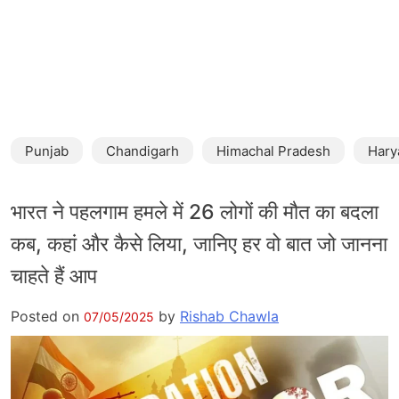
Punjab
Chandigarh
Himachal Pradesh
Hary
भारत ने पहलगाम हमले में 26 लोगों की मौत का बदला
कब, कहां और कैसे लिया, जानिए हर वो बात जो जानना
चाहते हैं आप
Posted on
by
Rishab Chawla
07/05/2025