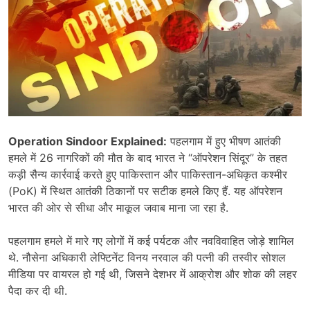
Operation Sindoor Explained:
पहलगाम में हुए भीषण आतंकी
हमले में 26 नागरिकों की मौत के बाद भारत ने “ऑपरेशन सिंदूर” के तहत
कड़ी सैन्य कार्रवाई करते हुए पाकिस्तान और पाकिस्तान-अधिकृत कश्मीर
(PoK) में स्थित आतंकी ठिकानों पर सटीक हमले किए हैं. यह ऑपरेशन
भारत की ओर से सीधा और माकूल जवाब माना जा रहा है.
पहलगाम हमले में मारे गए लोगों में कई पर्यटक और नवविवाहित जोड़े शामिल
थे. नौसेना अधिकारी लेफ्टिनेंट विनय नरवाल की पत्नी की तस्वीर सोशल
मीडिया पर वायरल हो गई थी, जिसने देशभर में आक्रोश और शोक की लहर
पैदा कर दी थी.