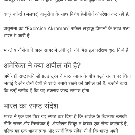
वज्र कॉर्प्स (जलंधर) वायुसेना के साथ विशेष हेलीबोर्न ऑपरेशन कर रही है.
वायुसेना का “Exercise Akraman” राफेल लड़ाकू विमानों के साथ मध्य
भारत में जारी है.
भारतीय नौसेना ने अरब सागर में लंबी दूरी की मिसाइल परीक्षण शुरू किये हैं.
अमेरिका ने क्या अपील की है?
अमेरिकी राष्ट्रपति डोनाल्ड ट्रंप ने भारत-पाक के बीच बढ़ते तनाव पर चिंता
जताई है और दोनों देशों से शांति बनाये रखने की अपील की है. उन्होंने कहा
कि उन्हें उम्मीद है कि यह टकराव जल्द समाप्त होगा.
भारत का स्पष्ट संदेश
भारत ने एक बार फिर यह स्पष्ट कर दिया है कि आतंक के खिलाफ उसकी
नीति सख्त और निर्णायक है. ऑपरेशन सिंदूर न केवल एक सैन्य कार्रवाई है,
बल्कि यह एक भावनात्मक और रणनीतिक संदेश भी है कि भारत अपने