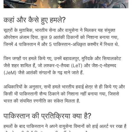
कहां और कैसे हुए हमले?
सूत्रों के मुताबिक, भारतीय सेना और वायुसेना ने मिलकर यह संयुक्त
ऑपरेशन अंजाम दिया. कुल 9 आतंकी ठिकानों को निशाना बनाया गया,
जिनमें 4 पाकिस्तान में और 5 पाकिस्तान-अधिकृत कश्मीर में स्थित थे.
जिन जगहों पर हमले किये गए, उनमें बहावलपुर, मुरिदके और सियालकोट
जैसे शहर शामिल हैं, जो लश्कर-ए-तैयबा (LeT) और जैश-ए-मोहम्मद
(JeM) जैसे आतंकी संगठनों के गढ़ माने जाते हैं.
अधिकारियों के अनुसार, सभी हमले भारतीय हवाई क्षेत्र से ही किये गए और
किसी भी पाकिस्तानी सैन्य ठिकाने को निशाना नहीं बनाया गया, जिससे
भारत की संयमित रणनीति का संकेत मिलता है.
पाकिस्तान की प्रतिक्रिया क्या है?
हमलों के बाद पाकिस्तान ने अपने वायुसेना विमानों को हाई अलर्ट पर रखा है