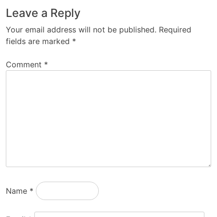
Leave a Reply
Your email address will not be published.
Required
fields are marked
*
Comment
*
Name
*