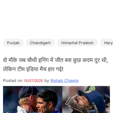
Punjab
Chandigarh
Himachal Pradesh
Hary
वो मौके जब चौथी इनिंग में जीत बस कुछ कदम दूर थी,
लेकिन टीम इंडिया मैच हार गई!
Posted on
by
Rishab Chawla
15/07/2025