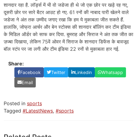
शानदार रहा है. लॉर्ड्स में भी वो जडेजा ही थे जो एक छोर पर खड़े रह गए,
दूसरी छोर पर सारे बैटर आउट हो गए. 61 रनों की नाबाद पारी खेलने वाले
जडेजा ने अंत तक उम्मीद जगाए रखा कि हम ये मुकाबला जीत सकते हैं.
हालांकि, जोफ्रा आर्चर और बेन स्टोक्स की शानदार बॉलिंग कर टीम इंडिया
के मिडिल ऑर्डर को साफ कर दिया. बुमराह और सिराज ने अंत तक जीत का
ज़ज्बा दिखाया, लेकिन 75वें ओवर में सिराज के शानदार डिफेंस के बावजूद
बॉल स्टंप पर जा लगी और टीम इंडिया 22 रनों से मुकाबला हार गई.
Share:
Facebook
Twitter
Linkedin
Whatsapp
Email
Posted in
sports
Tagged
#LatestNews
,
#sports