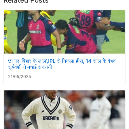
Related Posts
छा गए ‘बिहार के लाल’,IPL से निकला हीरा, 14 साल के वैभव
सूर्यवंशी ने मचाई सनसनी
21/05/2025