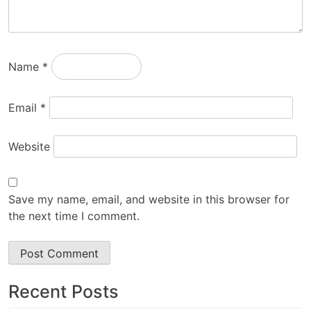
Name
*
Email
*
Website
Save my name, email, and website in this browser for
the next time I comment.
Recent Posts