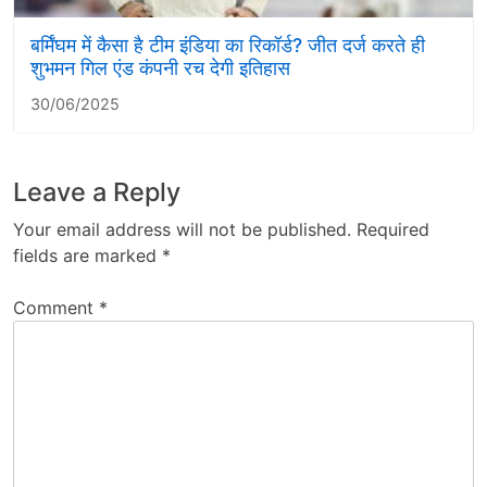
बर्मिंघम में कैसा है टीम इंडिया का रिकॉर्ड? जीत दर्ज करते ही
शुभमन गिल एंड कंपनी रच देगी इतिहास
30/06/2025
Leave a Reply
Your email address will not be published.
Required
fields are marked
*
Comment
*