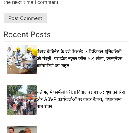
the next time I comment.
Recent Posts
पंजाब कैबिनेट के बड़े फैसले: 3 डिजिटल यूनिवर्सिटी
को मंजूरी, प्राइवेट स्कूल फीस 5% सीमा, कॉन्ट्रैक्ट
कर्मचारियों को राहत
चंडीगढ़ में फार्मेसी परीक्षा विवाद पर बवाल: यूथ कांग्रेस
और ABVP कार्यकर्ताओं पर वाटर कैनन, विधानसभा
मार्च रोका