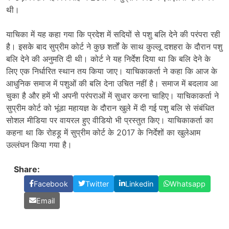
थी।
याचिका में यह कहा गया कि प्रदेश में सदियों से पशु बलि देने की परंपरा रही
है। इसके बाद सुप्रीम कोर्ट ने कुछ शर्तों के साथ कुल्लू दशहरा के दौरान पशु
बलि देने की अनुमति दी थी। कोर्ट ने यह निर्देश दिया था कि बलि देने के
लिए एक निर्धारित स्थान तय किया जाए। याचिकाकर्ता ने कहा कि आज के
आधुनिक समाज में पशुओं की बलि देना उचित नहीं है। समाज में बदलाव आ
चुका है और हमें भी अपनी परंपराओं में सुधार करना चाहिए। याचिकाकर्ता ने
सुप्रीम कोर्ट को भूंडा महायज्ञ के दौरान खुले में दी गई पशु बलि से संबंधित
सोशल मीडिया पर वायरल हुए वीडियो भी प्रस्तुत किए। याचिकाकर्ता का
कहना था कि रोहड़ू में सुप्रीम कोर्ट के 2017 के निर्देशों का खुलेआम
उल्लंघन किया गया है।
Share:
Facebook
Twitter
Linkedin
Whatsapp
Email