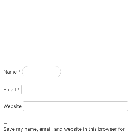
Name
*
Email
*
Website
Save my name, email, and website in this browser for