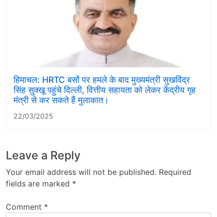
हिमाचल: HRTC बसों पर हमले के बाद मुख्यमंत्री सुखविंद्र
सिंह सुक्खू पहुंचे दिल्ली, वित्तीय सहायता को लेकर केंद्रीय गृह
मंत्री से कर सकते हैं मुलाकात।
22/03/2025
Leave a Reply
Your email address will not be published.
Required
fields are marked
*
Comment
*