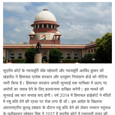
सुप्रीम कोर्ट के न्यायमूर्ति जेके महेश्वरी और न्यायमूर्ति अरविंद कुमार की
खंडपीठ ने हिमाचल प्रदेश सरकार और प्रदूषण नियंत्रण बोर्ड को नोटिस
जारी किया है। हिमाचल सरकार अगली सुनवाई तक याचिका में उठाए गए
आरोपों का जवाब देने के लिए हलफनामा दाखिल करेगी। इस मामले की
सुनवाई अब चार सप्ताह बाद होगी। वर्ष 2014 में हिमाचल हाईकोर्ट ने मंदिरों
में पशु बलि देने की प्रथा पर रोक लगा दी थी। इस आदेश के खिलाफ
अंतरराष्ट्रीय कुल्लू दशहरा के दौरान पशु बलि देने को लेकर भगवान रघुनाथ
के छड़ीबरदार महेश्वर सिंह ने 2017 में सुप्रीम कोर्ट में एसएलपी दायर की