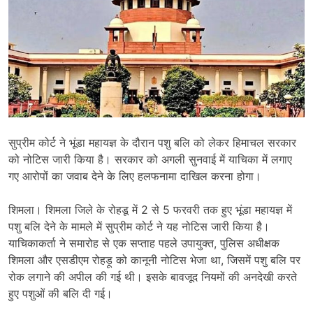
सुप्रीम कोर्ट ने भूंडा महायज्ञ के दौरान पशु बलि को लेकर हिमाचल सरकार
को नोटिस जारी किया है। सरकार को अगली सुनवाई में याचिका में लगाए
गए आरोपों का जवाब देने के लिए हलफनामा दाखिल करना होगा।
शिमला। शिमला जिले के रोहडू में 2 से 5 फरवरी तक हुए भूंडा महायज्ञ में
पशु बलि देने के मामले में सुप्रीम कोर्ट ने यह नोटिस जारी किया है।
याचिकाकर्ता ने समारोह से एक सप्ताह पहले उपायुक्त, पुलिस अधीक्षक
शिमला और एसडीएम रोहड़ू को कानूनी नोटिस भेजा था, जिसमें पशु बलि पर
रोक लगाने की अपील की गई थी। इसके बावजूद नियमों की अनदेखी करते
हुए पशुओं की बलि दी गई।