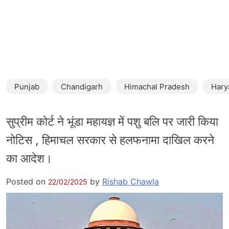
Punjab
Chandigarh
Himachal Pradesh
Hary
सुप्रीम कोर्ट ने भूंडा महायज्ञ में पशु बलि पर जारी किया
नोटिस , हिमाचल सरकार से हलफनामा दाखिल करने
का आदेश।
Posted on
by
Rishab Chawla
22/02/2025