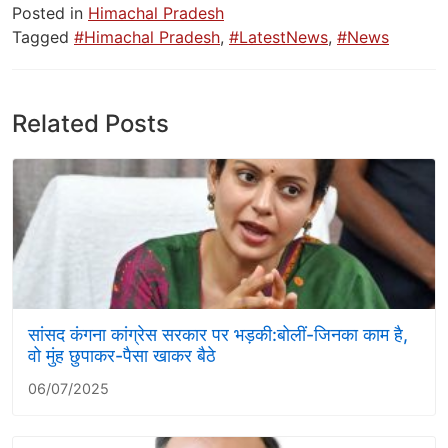
Posted in
Himachal Pradesh
Tagged
#Himachal Pradesh
,
#LatestNews
,
#News
Related Posts
सांसद कंगना कांग्रेस सरकार पर भड़की:बोलीं-जिनका काम है,
वो मुंह छुपाकर-पैसा खाकर बैठे
06/07/2025