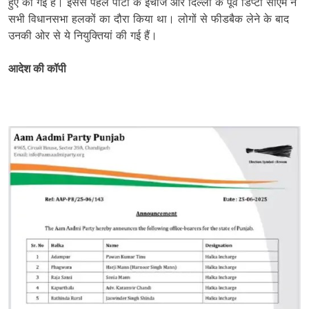
हुए की गई हैं। इससे पहले पार्टी के इंचार्ज और दिल्ली के पूर्व डिप्टी सीएम ने
सभी विधानसभा हलकों का दौरा किया था। लोगों से फीडबैक लेने के बाद
उनकी ओर से ये नियुक्तियां की गई हैं।
आदेश की कॉपी