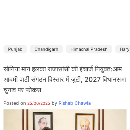
Punjab
Chandigarh
Himachal Pradesh
Hary
सोनिया मान हलका राजासांसी की इंचार्ज नियुक्त:आम
आदमी पार्टी संगठन विस्तार में जुटी, 2027 विधानसभा
चुनाव पर फोकस
Posted on
by
Rishab Chawla
25/06/2025