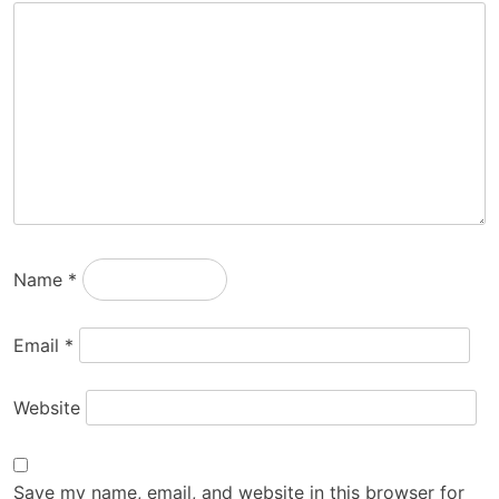
Name
*
Email
*
Website
Save my name, email, and website in this browser for