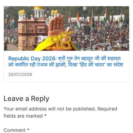
Republic Day 2026: श्री गुरु तेग बहादुर जी की शहादत
को समर्पित रही पंजाब की झांकी, दिखा ‘हिंद की चादर’ का संदेश
26/01/2026
Leave a Reply
Your email address will not be published.
Required
fields are marked
*
Comment
*