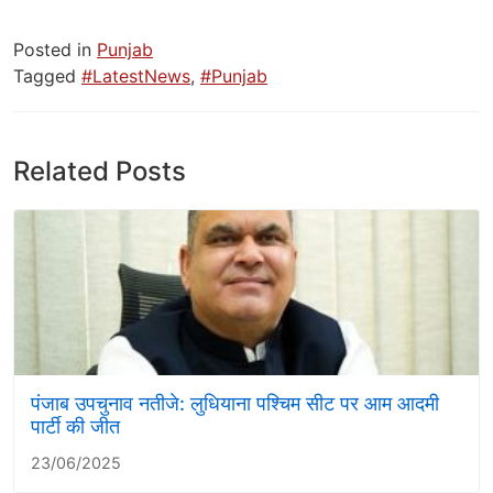
Posted in
Punjab
Tagged
#LatestNews
,
#Punjab
Related Posts
पंजाब उपचुनाव नतीजे: लुधियाना पश्चिम सीट पर आम आदमी
पार्टी की जीत
23/06/2025