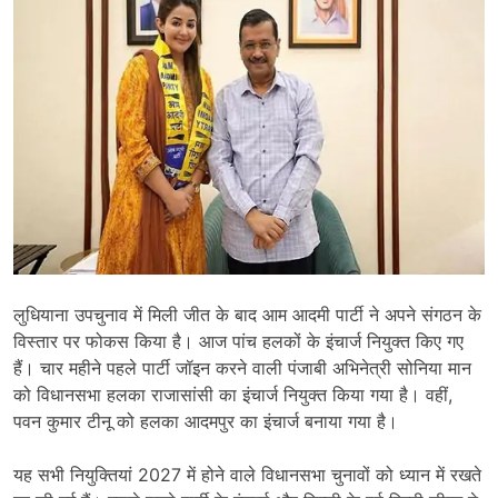
लुधियाना उपचुनाव में मिली जीत के बाद आम आदमी पार्टी ने अपने संगठन के
विस्तार पर फोकस किया है। आज पांच हलकों के इंचार्ज नियुक्त किए गए
हैं। चार महीने पहले पार्टी जॉइन करने वाली पंजाबी अभिनेत्री सोनिया मान
को विधानसभा हलका राजासांसी का इंचार्ज नियुक्त किया गया है। वहीं,
पवन कुमार टीनू को हलका आदमपुर का इंचार्ज बनाया गया है।
यह सभी नियुक्तियां 2027 में होने वाले विधानसभा चुनावों को ध्यान में रखते