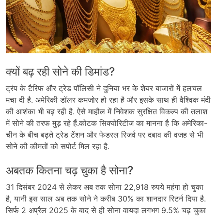
क्यों बढ़ रही सोने की डिमांड?
ट्रंप के टैरिफ और ट्रेड पॉलिसी ने दुनिया भर के शेयर बाजारों में हलचल
मचा दी है. अमेरिकी डॉलर कमजोर हो रहा है और इसके साथ ही वैश्विक मंदी
की आशंका भी बढ़ रही है. ऐसे माहौल में निवेशक सुरक्षित विकल्प की तलाश
में सोने की तरफ मुड़ रहे हैं.कोटक सिक्योरिटीज का मानना है कि अमेरिका-
चीन के बीच बढ़ते ट्रेड टेंशन और फेडरल रिजर्व पर दबाव की वजह से भी
सोने की कीमतों को सपोर्ट मिल रहा है.
अबतक कितना चढ़ चुका है सोना?
31 दिसंबर 2024 से लेकर अब तक सोना 22,918 रुपये महंगा हो चुका
है, यानी इस साल अब तक सोने ने करीब 30% का शानदार रिटर्न दिया है.
सिर्फ 2 अप्रैल 2025 के बाद से ही सोना वायदा लगभग 9.5% चढ़ चुका