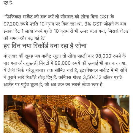
दूर है.
“फिजिकल मार्केट की बात करें तो सोमवार को सोना बिना GST के
97,200 रुपये प्रति 10 ग्राम पर बिक रहा था. 3% GST जोड़ने के बाद
इसका रेट 1 लाख रुपये प्रति 10 ग्राम से भी ऊपर चला गया, जिससे गोल्ड
की चमक और बढ़ गई है.”
हर दिन नया रिकॉर्ड बना रहा है सोना
मंगलवार की सुबह जब मार्केट खुला तो सोना पहली बार 98,000 रुपये के
पार गया और कुछ ही मिनटों में 99,000 रुपये की ऊंचाई भी पार कर गया.
ये तेजी सिर्फ घरेलू बाजार तक सीमित नहीं है, इंटरनेशनल मार्केट में भी सोने
ने पुराने सारे रिकॉर्ड तोड़ दिए हैं. कॉमेक्स गोल्ड 3,504.12 डॉलर प्रति
आउंस पर पहुंच चुका है, जो अब तक का सबसे ऊंचा स्तर है.