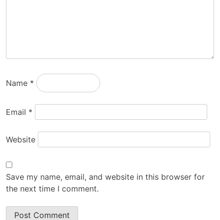
Name
*
Email
*
Website
Save my name, email, and website in this browser for
the next time I comment.