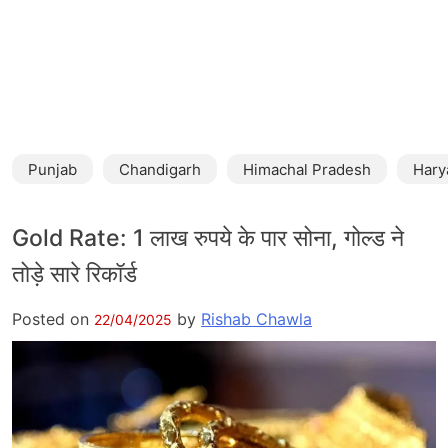
Punjab
Chandigarh
Himachal Pradesh
Hary
Gold Rate: 1 लाख रुपये के पार सोना, गोल्ड ने
तोड़े सारे रिकॉर्ड
Posted on
by
Rishab Chawla
22/04/2025