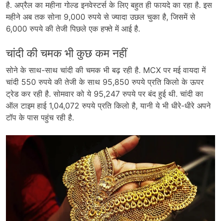
है. अप्रैल का महीना गोल्ड इनवेस्टर्स के लिए बहुत ही फायदे का रहा है. इस
महीने अब तक सोना 9,000 रुपये से ज्यादा उछल चुका है, जिसमें से
6,000 रुपये की तेजी पिछले एक हफ्ते में आई है.
चांदी की चमक भी कुछ कम नहीं
सोने के साथ-साथ चांदी की चमक भी बढ़ रही है. MCX पर मई वायदा में
चांदी 550 रुपये की तेजी के साथ 95,850 रुपये प्रति किलो के ऊपर
ट्रेड कर रही है. सोमवार को ये 95,247 रुपये पर बंद हुई थी. चांदी का
ऑल टाइम हाई 1,04,072 रुपये प्रति किलो है, यानी ये भी धीरे-धीरे अपने
टॉप के पास पहुंच रही है.