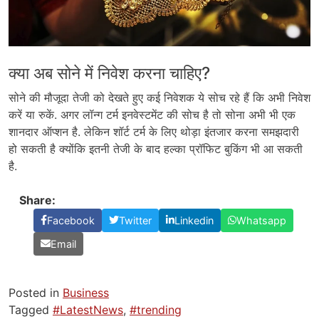
क्या अब सोने में निवेश करना चाहिए?
सोने की मौजूदा तेजी को देखते हुए कई निवेशक ये सोच रहे हैं कि अभी निवेश
करें या रुकें. अगर लॉन्ग टर्म इनवेस्टमेंट की सोच है तो सोना अभी भी एक
शानदार ऑप्शन है. लेकिन शॉर्ट टर्म के लिए थोड़ा इंतजार करना समझदारी
हो सकती है क्योंकि इतनी तेजी के बाद हल्का प्रॉफिट बुकिंग भी आ सकती
है.
Share:
Facebook
Twitter
Linkedin
Whatsapp
Email
Posted in
Business
Tagged
#LatestNews
,
#trending