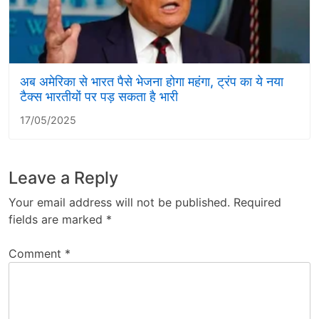
अब अमेरिका से भारत पैसे भेजना होगा महंगा, ट्रंप का ये नया
टैक्स भारतीयों पर पड़ सकता है भारी
17/05/2025
Leave a Reply
Your email address will not be published.
Required
fields are marked
*
Comment
*