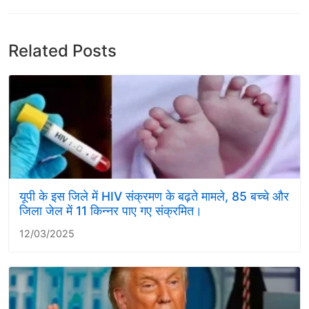
Related Posts
यूपी के इस जिले में HIV संक्रमण के बढ़ते मामले, 85 बच्चे और
जिला जेल में 11 किन्नर पाए गए संक्रमित।
12/03/2025