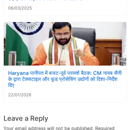
06/03/2025
Haryana पानीपत में बजट-पूर्व परामर्श बैठक: CM नायब सैनी
के द्वारा टेक्सटाइल और फूड प्रोसेसिंग उद्योगों को दिशा-निर्देश
दिए
22/01/2026
Leave a Reply
Your email address will not be published.
Required