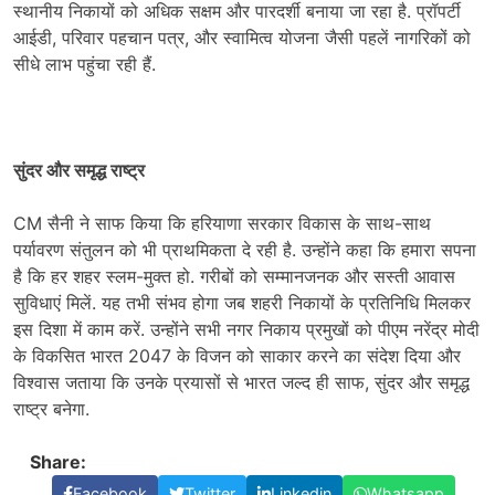
स्थानीय निकायों को अधिक सक्षम और पारदर्शी बनाया जा रहा है. प्रॉपर्टी
आईडी, परिवार पहचान पत्र, और स्वामित्व योजना जैसी पहलें नागरिकों को
सीधे लाभ पहुंचा रही हैं.
सुंदर और समृद्ध राष्ट्र
CM सैनी ने साफ किया कि हरियाणा सरकार विकास के साथ-साथ
पर्यावरण संतुलन को भी प्राथमिकता दे रही है. उन्होंने कहा कि हमारा सपना
है कि हर शहर स्लम-मुक्त हो. गरीबों को सम्मानजनक और सस्ती आवास
सुविधाएं मिलें. यह तभी संभव होगा जब शहरी निकायों के प्रतिनिधि मिलकर
इस दिशा में काम करें. उन्होंने सभी नगर निकाय प्रमुखों को पीएम नरेंद्र मोदी
के विकसित भारत 2047 के विजन को साकार करने का संदेश दिया और
विश्वास जताया कि उनके प्रयासों से भारत जल्द ही साफ, सुंदर और समृद्ध
राष्ट्र बनेगा.
Share:
Facebook
Twitter
Linkedin
Whatsapp