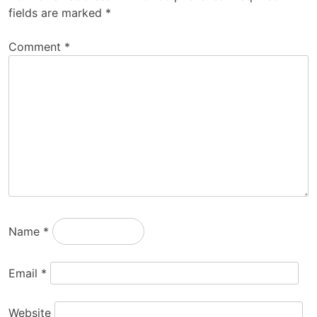
fields are marked
*
Comment
*
Name
*
Email
*
Website