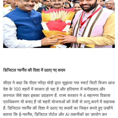
डिजिटल गवर्नेंस की दिशा में उठाए गए कदम
सीएम ने कहा कि पीएम नरेंद्र मोदी द्वारा सुझाया गया स्मार्ट सिटी विजन आज
देश के 100 शहरों में साकार हो रहा है और हरियाणा में फरीदाबाद और
करनाल जैसे शहर इसका उदाहरण हैं. राज्य सरकार ने 4 महानगर विकास
प्राधिकरण भी बनाए हैं जो शहरी योजनाओं को तेजी से लागू करने में सहायक
हैं. डिजिटल गवर्नेंस की दिशा में उठाए गए कदमों का जिक्र करते हुए उन्होंने
बताया कि ई-गवर्नेंस, डिजिटल पोर्टल और AI तकनीकों का उपयोग कर