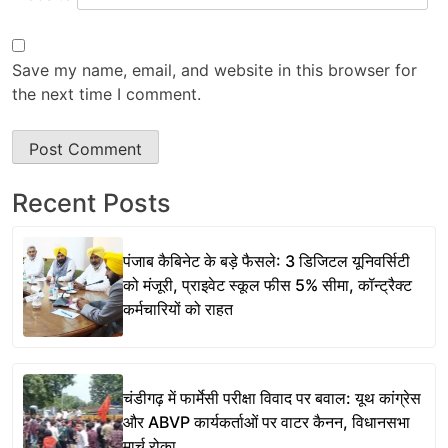
Save my name, email, and website in this browser for
the next time I comment.
Recent Posts
पंजाब कैबिनेट के बड़े फैसले: 3 डिजिटल यूनिवर्सिटी
को मंजूरी, प्राइवेट स्कूल फीस 5% सीमा, कॉन्ट्रैक्ट
कर्मचारियों को राहत
चंडीगढ़ में फार्मेसी परीक्षा विवाद पर बवाल: यूथ कांग्रेस
और ABVP कार्यकर्ताओं पर वाटर कैनन, विधानसभा
मार्च रोका