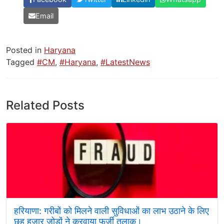
Email
Posted in
Haryana
Tagged
#CM
,
#Haryana
,
#LatestNews
Related Posts
हरियाणा: गरीबों को मिलने वाली सुविधाओं का लाभ उठाने के लिए
छह हजार जोड़ों ने करवाया फर्जी तलाक।