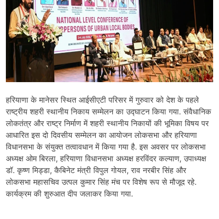
हरियाणा के मानेसर स्थित आईसीएटी परिसर में गुरुवार को देश के पहले
राष्ट्रीय शहरी स्थानीय निकाय सम्मेलन का उद्घाटन किया गया. संवैधानिक
लोकतंत्र और राष्ट्र निर्माण में शहरी स्थानीय निकायों की भूमिका विषय पर
आधारित इस दो दिवसीय सम्मेलन का आयोजन लोकसभा और हरियाणा
विधानसभा के संयुक्त तत्वावधान में किया गया है. इस अवसर पर लोकसभा
अध्यक्ष ओम बिरला, हरियाणा विधानसभा अध्यक्ष हरविंदर कल्याण, उपाध्यक्ष
डॉ. कृष्ण मिड्डा, कैबिनेट मंत्री विपुल गोयल, राव नरबीर सिंह और
लोकसभा महासचिव उत्पल कुमार सिंह मंच पर विशेष रूप से मौजूद रहे.
कार्यक्रम की शुरुआत दीप जलाकर किया गया.