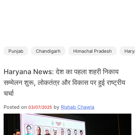
Punjab
Chandigarh
Himachal Pradesh
Hary
Haryana News: देश का पहला शहरी निकाय
सम्मेलन शुरू, लोकतंत्र और विकास पर हुई राष्ट्रीय
चर्चा
Posted on
by
Rishab Chawla
03/07/2025