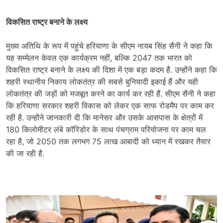
विकसित राष्ट्र बनाने के लक्ष्य
मुख्य अतिथि के रूप में पहुंचे हरियाणा के सीएम नायब सिंह सैनी ने कहा कि
यह सम्मेलन केवल एक कार्यक्रम नहीं, बल्कि 2047 तक भारत को
विकसित राष्ट्र बनाने के लक्ष्य की दिशा में एक बड़ा कदम है. उन्होंने कहा कि
शहरी स्थानीय निकाय लोकतंत्र की सबसे बुनियादी इकाई हैं और यही
लोकतंत्र की जड़ों को मजबूत करने का कार्य कर रही हैं. सीएम सैनी ने कहा
कि हरियाणा सरकार शहरी विकास को लेकर एक साफ रोडमैप पर काम कर
रही है. उन्होंने जानकारी दी कि मानेसर और उसके आसपास के क्षेत्रों में
180 किलोमीटर लंबे कॉरिडोर के साथ पंचग्राम परियोजना पर काम चल
रहा है, जो 2050 तक लगभग 75 लाख आबादी को ध्यान में रखकर तैयार
की जा रही है.