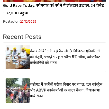
Gold Rate Today: सोमवार को सोने में जोरदार उछाल, 24 कैरेट
₹1,37,000 पहुंचा
Posted on
22/12/2025
Recent Posts
पंजाब कैबिनेट के बड़े फैसले: 3 डिजिटल यूनिवर्सिटी
को मंजूरी, प्राइवेट स्कूल फीस 5% सीमा, कॉन्ट्रैक्ट
कर्मचारियों को राहत
चंडीगढ़ में फार्मेसी परीक्षा विवाद पर बवाल: यूथ कांग्रेस
और ABVP कार्यकर्ताओं पर वाटर कैनन, विधानसभा
मार्च रोका