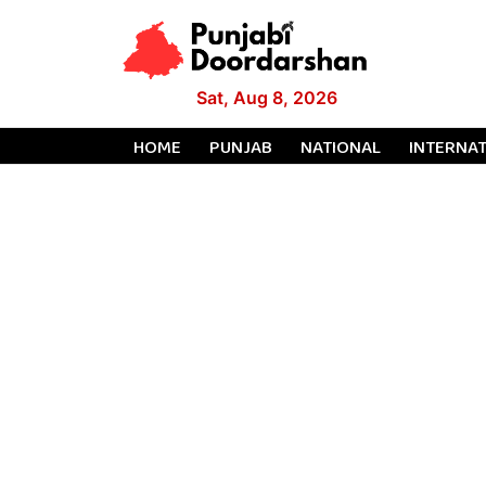
Sat, Aug 8, 2026
HOME
PUNJAB
NATIONAL
INTERNA