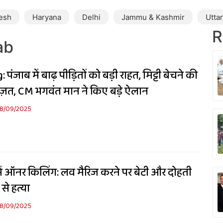
esh
Haryana
Delhi
Jammu & Kashmir
Utta
R
ab
पंजाब में बाढ़ पीड़ितों को बड़ी राहत, मिट्टी बेचने की
ज़त, CM भगवंत मान ने किए बड़े ऐलान
8/09/2025
ं ऑनर किलिंग: लव मैरिज करने पर बेटी और दोहती
से हत्या
8/09/2025