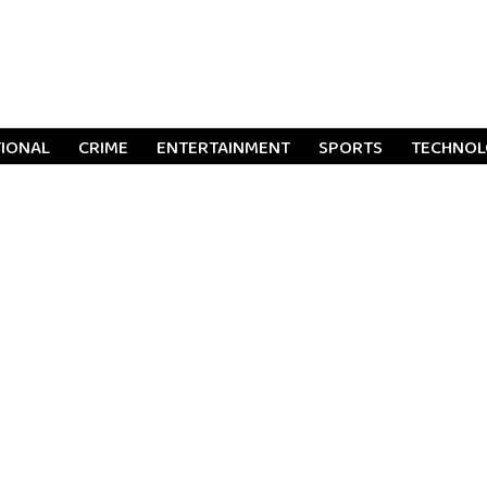
TIONAL
CRIME
ENTERTAINMENT
SPORTS
TECHNO