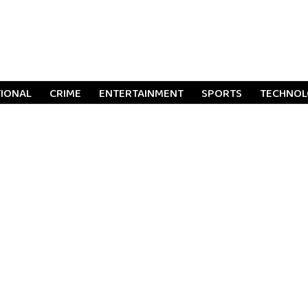
TIONAL
CRIME
ENTERTAINMENT
SPORTS
TECHNO