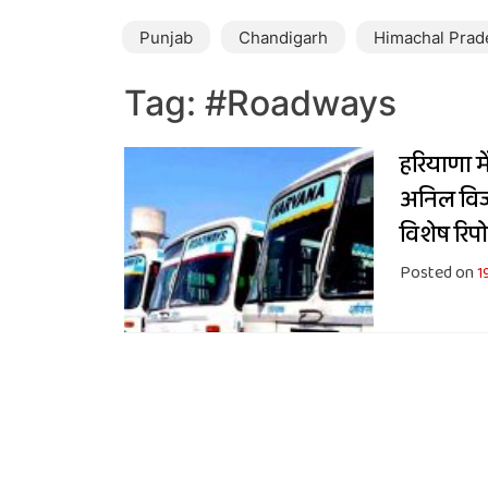
Punjab
Chandigarh
Himachal Prad
Tag:
#Roadways
हरियाणा मे
अनिल विज 
विशेष रिपोर
Posted on
1