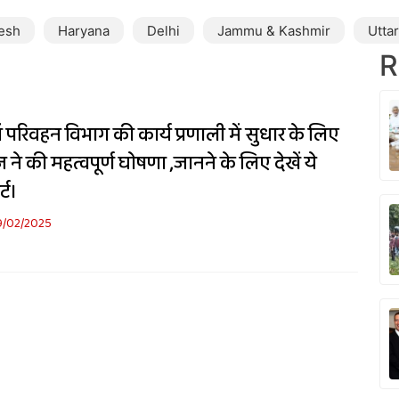
esh
Haryana
Delhi
Jammu & Kashmir
Utta
R
ं परिवहन विभाग की कार्य प्रणाली में सुधार के लिए
ने की महत्वपूर्ण घोषणा ,जानने के लिए देखें ये
्ट।
9/02/2025