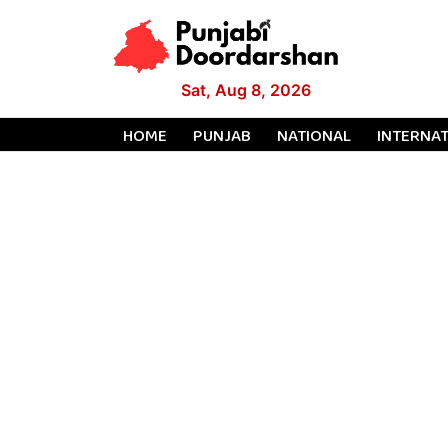
Sat, Aug 8, 2026
HOME
PUNJAB
NATIONAL
INTERNA