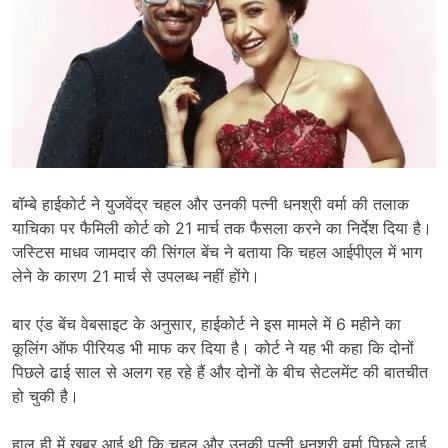
बॉम्बे हाईकोर्ट ने युजवेंद्र चहल और उनकी पत्नी धनश्री वर्मा की तलाक
याचिका पर फैमिली कोर्ट को 21 मार्च तक फैसला करने का निर्देश दिया है।
जस्टिस माधव जामदार की सिंगल बेंच ने बताया कि चहल आईपीएल में भाग
लेने के कारण 21 मार्च से उपलब्ध नहीं होंगे।
बार एंड बेंच वेबसाइट के अनुसार, हाईकोर्ट ने इस मामले में 6 महीने का
कूलिंग ऑफ पीरियड भी माफ कर दिया है। कोर्ट ने यह भी कहा कि दोनों
पिछले ढाई साल से अलग रह रहे हैं और दोनों के बीच सेटलमेंट की बातचीत
हो चुकी है।
हाल ही में खबर आई थी कि चहल और उनकी पत्नी धनश्री वर्मा पिछले ढाई