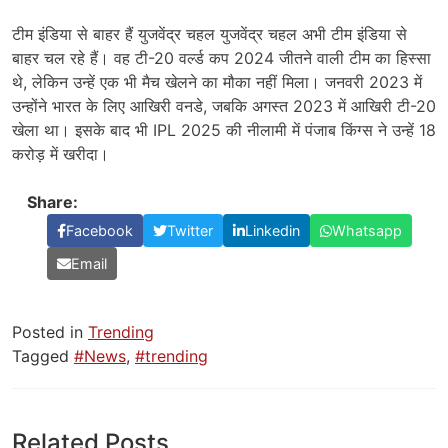
टीम इंडिया से बाहर हैं युजवेंद्र चहल युजवेंद्र चहल अभी टीम इंडिया से
बाहर चल रहे हैं। वह टी-20 वर्ल्ड कप 2024 जीतने वाली टीम का हिस्सा
थे, लेकिन उन्हें एक भी मैच खेलने का मौका नहीं मिला। जनवरी 2023 में
उन्होंने भारत के लिए आखिरी वनडे, जबकि अगस्त 2023 में आखिरी टी-20
खेला था। इसके बाद भी IPL 2025 की नीलामी में पंजाब किंग्स ने उन्हें 18
करोड़ में खरीदा।
Share:
Facebook
Twitter
Linkedin
Whatsapp
Email
Posted in
Trending
Tagged
#News
,
#trending
Related Posts