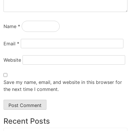
Name
*
Email
*
Website
Save my name, email, and website in this browser for
the next time I comment.
Recent Posts