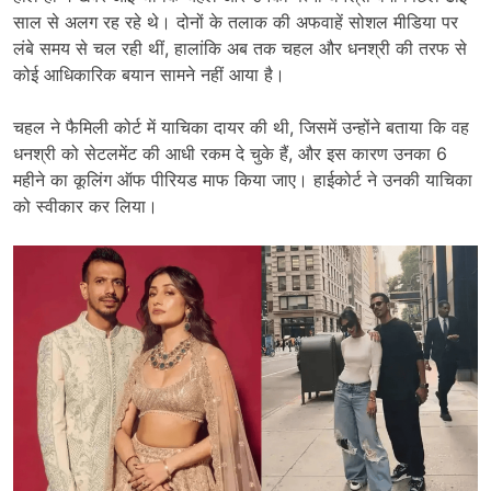
साल से अलग रह रहे थे। दोनों के तलाक की अफवाहें सोशल मीडिया पर
लंबे समय से चल रही थीं, हालांकि अब तक चहल और धनश्री की तरफ से
कोई आधिकारिक बयान सामने नहीं आया है।
चहल ने फैमिली कोर्ट में याचिका दायर की थी, जिसमें उन्होंने बताया कि वह
धनश्री को सेटलमेंट की आधी रकम दे चुके हैं, और इस कारण उनका 6
महीने का कूलिंग ऑफ पीरियड माफ किया जाए। हाईकोर्ट ने उनकी याचिका
को स्वीकार कर लिया।