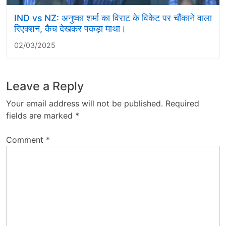
IND vs NZ: अनुष्का शर्मा का विराट के विकेट पर चौंकाने वाला
रिएक्शन, कैच देखकर पकड़ा माथा।
02/03/2025
Leave a Reply
Your email address will not be published.
Required
fields are marked
*
Comment
*