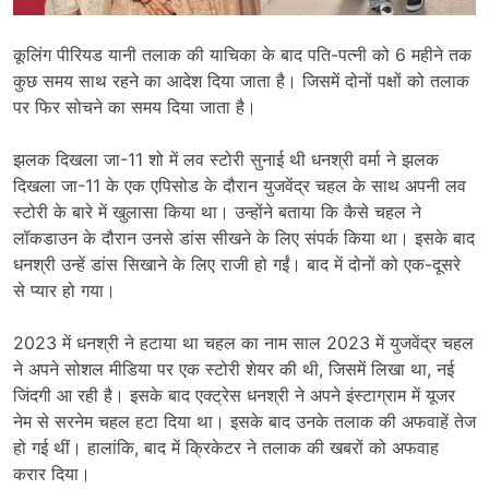
कूलिंग पीरियड यानी तलाक की याचिका के बाद पति-पत्नी को 6 महीने तक
कुछ समय साथ रहने का आदेश दिया जाता है। जिसमें दोनों पक्षों को तलाक
पर फिर सोचने का समय दिया जाता है।
झलक दिखला जा-11 शो में लव स्टोरी सुनाई थी धनश्री वर्मा ने झलक
दिखला जा-11 के एक एपिसोड के दौरान युजवेंद्र चहल के साथ अपनी लव
स्टोरी के बारे में खुलासा किया था। उन्होंने बताया कि कैसे चहल ने
लॉकडाउन के दौरान उनसे डांस सीखने के लिए संपर्क किया था। इसके बाद
धनश्री उन्हें डांस सिखाने के लिए राजी हो गईं। बाद में दोनों को एक-दूसरे
से प्यार हो गया।
2023 में धनश्री ने हटाया था चहल का नाम साल 2023 में युजवेंद्र चहल
ने अपने सोशल मीडिया पर एक स्टोरी शेयर की थी, जिसमें लिखा था, नई
जिंदगी आ रही है। इसके बाद एक्ट्रेस धनश्री ने अपने इंस्टाग्राम में यूजर
नेम से सरनेम चहल हटा दिया था। इसके बाद उनके तलाक की अफवाहें तेज
हो गई थीं। हालांकि, बाद में क्रिकेटर ने तलाक की खबरों को अफवाह
करार दिया।