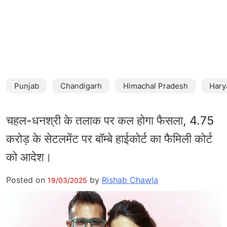
Punjab
Chandigarh
Himachal Pradesh
Hary
चहल-धनश्री के तलाक पर कल होगा फैसला, 4.75
करोड़ के सेटलमेंट पर बॉम्बे हाईकोर्ट का फैमिली कोर्ट
को आदेश।
Posted on
by
Rishab Chawla
19/03/2025