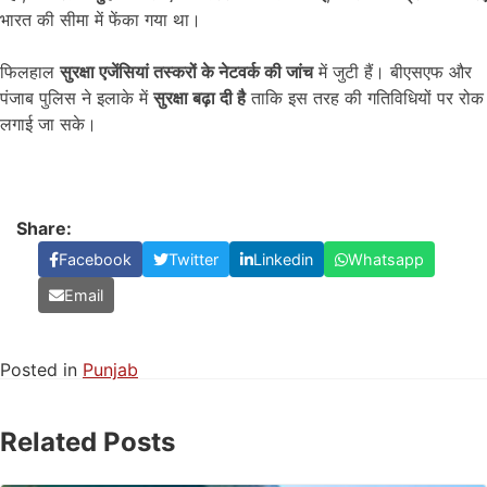
भारत की सीमा में फेंका गया था।
फिलहाल
सुरक्षा एजेंसियां तस्करों के नेटवर्क की जांच
में जुटी हैं। बीएसएफ और
पंजाब पुलिस ने इलाके में
सुरक्षा बढ़ा दी है
ताकि इस तरह की गतिविधियों पर रोक
लगाई जा सके।
Share:
Facebook
Twitter
Linkedin
Whatsapp
Email
Posted in
Punjab
Related Posts