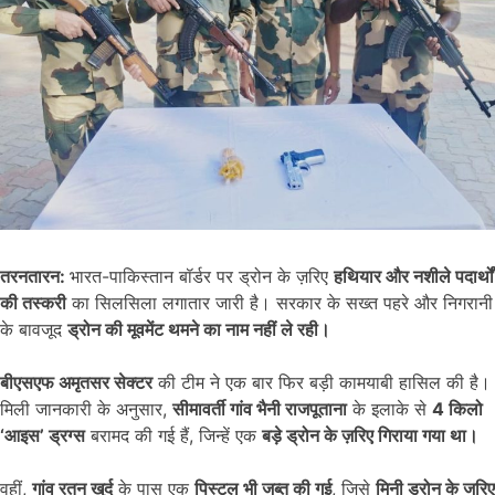
तरनतारन:
भारत-पाकिस्तान बॉर्डर पर ड्रोन के ज़रिए
हथियार और नशीले पदार्थों
की तस्करी
का सिलसिला लगातार जारी है। सरकार के सख्त पहरे और निगरानी
के बावजूद
ड्रोन की मूवमेंट थमने का नाम नहीं ले रही।
बीएसएफ अमृतसर सेक्टर
की टीम ने एक बार फिर बड़ी कामयाबी हासिल की है।
मिली जानकारी के अनुसार,
सीमावर्ती गांव भैनी राजपूताना
के इलाके से
4 किलो
‘आइस’ ड्रग्स
बरामद की गई हैं, जिन्हें एक
बड़े ड्रोन के ज़रिए गिराया गया था।
वहीं,
गांव रतन खुर्द
के पास एक
पिस्टल भी जब्त की गई
, जिसे
मिनी ड्रोन के जरिए