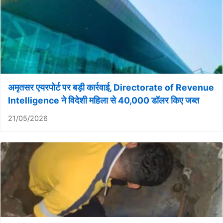
अमृतसर एयरपोर्ट पर बड़ी कार्रवाई, Directorate of Revenue
Intelligence ने विदेशी महिला से 40,000 डॉलर किए जब्त
21/05/2026