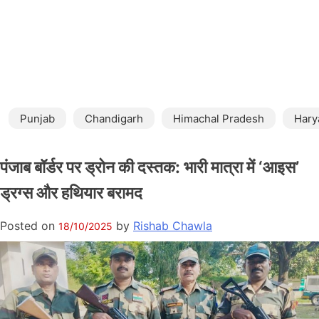
Punjab
Chandigarh
Himachal Pradesh
Hary
पंजाब बॉर्डर पर ड्रोन की दस्तक: भारी मात्रा में ‘आइस’
ड्रग्स और हथियार बरामद
Posted on
by
Rishab Chawla
18/10/2025