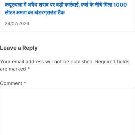
कपूरथला में अवैध शराब पर बड़ी कार्रवाई, फर्श के नीचे मिला 1000
लीटर क्षमता का अंडरग्राउंड टैंक
29/07/2026
Leave a Reply
Your email address will not be published.
Required fields
are marked
*
Comment
*