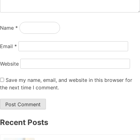
Name
*
Email
*
Website
Save my name, email, and website in this browser for
the next time I comment.
Recent Posts