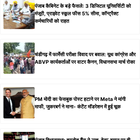
पंजाब कैबिनेट के बड़े फैसले: 3 डिजिटल यूनिवर्सिटी को
मंजूरी, प्राइवेट स्कूल फीस 5% सीमा, कॉन्ट्रैक्ट
कर्मचारियों को राहत
चंडीगढ़ में फार्मेसी परीक्षा विवाद पर बवाल: यूथ कांग्रेस और
ABVP कार्यकर्ताओं पर वाटर कैनन, विधानसभा मार्च रोका
PM मोदी का फेसबुक पोस्ट हटाने पर Meta ने मांगी
माफी, जुकरबर्ग ने माना- कंटेंट मॉडरेशन में हुई चूक