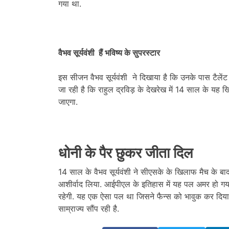
गया था.
वैभव सूर्यवंशी हैं भविष्य के सुपरस्टार
इस सीजन वैभव सूर्यवंशी ने दिखाया है कि उनके पास टैलेंट है
जा रही है कि राहुल द्रविड़ के देखरेख में 14 साल के य
जाएगा.
धोनी के पैर छुकर जीता दिल
14 साल के वैभव सूर्यवंशी ने सीएसके के खिलाफ मैच के ब
आशीर्वाद लिया. आईपीएल के इतिहास में यह पल अमर हो ग
रहेगी. यह एक ऐसा पल था जिसने फैन्स को भावुक कर दिया.
साम्राज्य सौंप रही है.