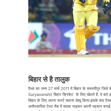
बिहार से है तालुक
वैभव का जन्म 27 मार्च 2011 में बिहार के समस्तीपुर जिले 
Suryavanshi) बिहार क्रिकेट के लिए खेलते हैं. वे बाएं ह
बिहार के लिए अपना फर्स्ट क्लास डेब्यू किया.इसके बाद वै
अनौपचारिक टेस्ट मैच में शतक जड़कर अपनी पहचान बनाई थी. 