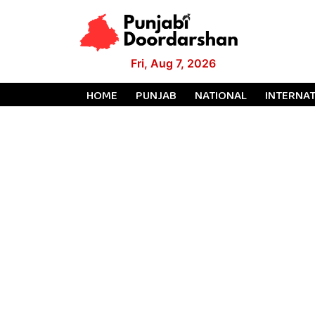
Fri, Aug 7, 2026
HOME
PUNJAB
NATIONAL
INTERNA