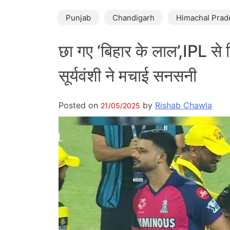
Punjab
Chandigarh
Himachal Prad
छा गए ‘बिहार के लाल’,IPL से
सूर्यवंशी ने मचाई सनसनी
Posted on
by
Rishab Chawla
21/05/2025