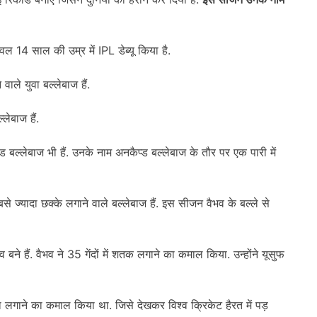
ेवल 14 साल की उम्र में IPL डेब्यू किया है.
ाले युवा बल्लेबाज हैं.
ेबाज हैं.
प्ड बल्लेबाज भी हैं. उनके नाम अनकैप्ड बल्लेबाज के तौर पर एक पारी में
े ज्यादा छक्के लगाने वाले बल्लेबाज हैं. इस सीजन वैभव के बल्ले से
ने हैं. वैभव ने 35 गेंदों में शतक लगाने का कमाल किया. उन्होंने यूसुफ
्का लगाने का कमाल किया था. जिसे देखकर विश्व क्रिकेट हैरत में पड़