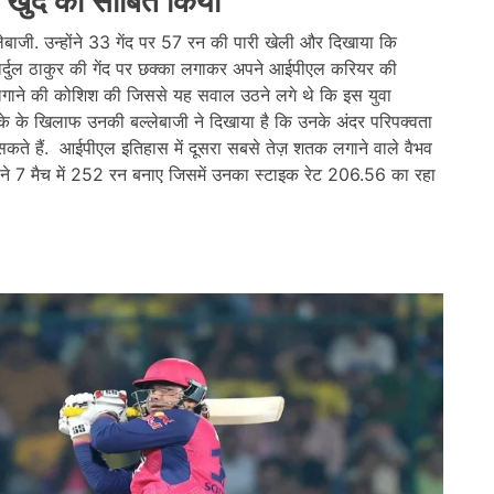
र खुद को साबित किया
लेबाजी. उन्होंने 33 गेंद पर 57 रन की पारी खेली और दिखाया कि
 शार्दुल ठाकुर की गेंद पर छक्का लगाकर अपने आईपीएल करियर की
री लगाने की कोशिश की जिससे यह सवाल उठने लगे थे कि इस युवा
 के खिलाफ उनकी बल्लेबाजी ने दिखाया है कि उनके अंदर परिपक्वता
कते हैं. आईपीएल इतिहास में दूसरा सबसे तेज़ शतक लगाने वाले वैभव
 ने 7 मैच में 252 रन बनाए जिसमें उनका स्टाइक रेट 206.56 का रहा