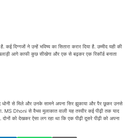
. कई दिग्गजों ने उन्हें भविष्य का सितारा करार दिया है. उम्मीद यही की
ह खिलाड़ी आगे काफी कुछ सीखेगा और एक से बढ़कर एक रिकॉर्ड बनाता
ाद धोनी से मिले और उनके सामने अपना सिर झुकाया और पैर छूकर उनसे
या. MS Dhoni से वैभव मुलाकात वाली यह तस्वीर कई पीढ़ी तक याद
 दोनों को देखकर ऐसा लग रहा था कि एक पीढ़ी दूसरे पीढ़ी को अपना