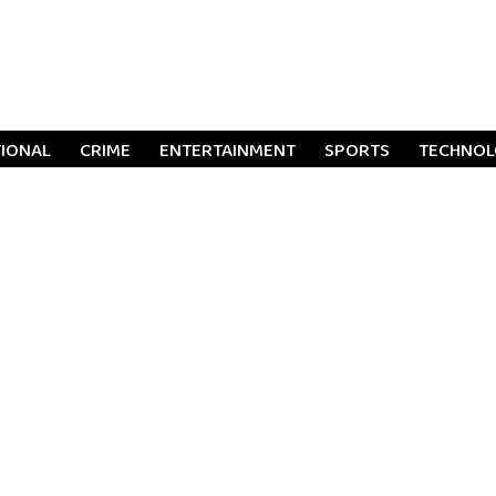
TIONAL
CRIME
ENTERTAINMENT
SPORTS
TECHNO