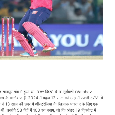
के ताजपुर गांव में हुआ था, ‘वंडर किड’ वैभव सूर्यवंशी (Vaibhav
ाथ के बल्लेबाज हैं. 2024 में महज 12 साल की उम्र में रणजी ट्रॉफी में
भव ने 13 साल की उम्र में ऑस्ट्रेलिया के खिलाफ भारत ए के लिए एक
उन्होंने 58 गेंदों में 100 रन बनाए, जो कि अंडर-19 क्रिकेट में