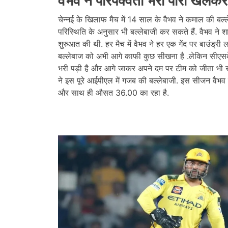
वैभव ने परिपक्वता भरी पारी खेलक
चेन्नई के खिलाफ मैच में 14 साल के वैभव ने कमाल की बल्
परिस्थिति के अनुसार भी बल्लेबाजी कर सकते हैं. वैभव ने
शुरुआत की थी. हर मैच में वैभव ने हर एक गेंद पर बाउंड्
बल्लेबाज को अभी आगे काफी कुछ सीखना है .लेकिन सीएसके
भरी पड़ी है और आगे जाकर अपने दम पर टीम को जीता भी स
ने इस पूरे आईपीएल में गजब की बल्लेबाजी. इस सीजन वैभव
और साथ ही औसत 36.00 का रहा है.