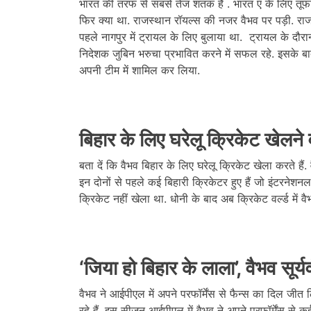
भारत की तरफ से सबसे तेज शतक है . भारत ए के लिए तूफानी
फिर क्या था. राजस्थान रॉयल्स की नजर वैभव पर पड़ी. 
पहले नागपुर में ट्रायल के लिए बुलाया था. ट्रायल के दौर
निदेशक जुबिन भरुचा प्रभावित करने में सफल रहे. इसके बा
अपनी टीम में शामिल कर लिया.
बिहार के लिए घरेलू क्रिकेट खेलने 
बता दें कि वैभव बिहार के लिए घरेलू क्रिकेट खेला करते हैं. व
इन दोनों से पहले कई बिहारी क्रिकेटर हुए हैं जो इंटरनेशनल 
क्रिकेट नहीं खेला था. धोनी के बाद अब क्रिकेट वर्ल्ड में वैभ
‘जिया हो बिहार के लाला’, वैभव सूर्
वैभव ने आईपीएल में अपने परफॉर्मेंस से फैन्स का दिल जीत लि
रहे हैं. इस सीजन आईपीएल में वैभव ने अपने परफॉर्मेंस से क