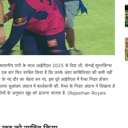
्वसनीय पारी के साथ आईपीएल 2025 से विदा ली. चेन्नई सुपरकिंग्स
और एक बार फिर साबित किया है कि उनके अंदर काबिलियत की कमी नहीं
के नए दौर का चेहरा बन गए. इस पूरे आईपीएल में वैभव निडर होकर
ाफ धुआंधार अंदाज में बल्लेबाजी की. वैभव के निडर अंदाज ने दिखाया है
थितियों के अनुसार खुद को ढालना जानता है. (Rajasthan Royals