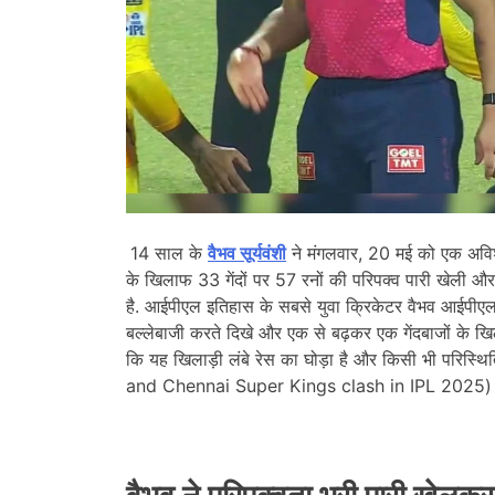
14 साल के
वैभव सूर्यवंशी
ने मंगलवार, 20 मई को एक अविश
के खिलाफ 33 गेंदों पर 57 रनों की परिपक्व पारी खेली 
है. आईपीएल इतिहास के सबसे युवा क्रिकेटर वैभव आईपीएल 
बल्लेबाजी करते दिखे और एक से बढ़कर एक गेंदबाजों के खिल
कि यह खिलाड़ी लंबे रेस का घोड़ा है और किसी भी परिस्
and Chennai Super Kings clash in IPL 2025)