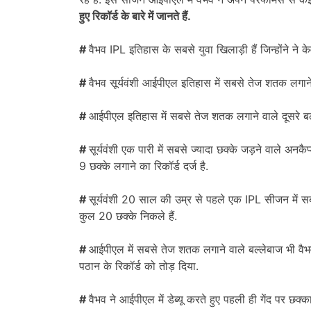
हुए रिकॉर्ड के बारे में जानते हैं.
#
वैभव IPL इतिहास के सबसे युवा खिलाड़ी हैं जिन्होंने ने क
#
वैभव सूर्यवंशी आईपीएल इतिहास में सबसे तेज शतक लगाने व
#
आईपीएल इतिहास में सबसे तेज शतक लगाने वाले दूसरे बल्ल
#
सूर्यवंशी एक पारी में सबसे ज्यादा छक्के जड़ने वाले अनकै
9 छक्के लगाने का रिकॉर्ड दर्ज है.
#
सूर्यवंशी 20 साल की उम्र से पहले एक IPL सीजन में सबस
कुल 20 छक्के निकले हैं.
#
आईपीएल में सबसे तेज शतक लगाने वाले बल्लेबाज भी वैभव ब
पठान के रिकॉर्ड को तोड़ दिया.
#
वैभव ने आईपीएल में डेब्यू करते हुए पहली ही गेंद पर छक