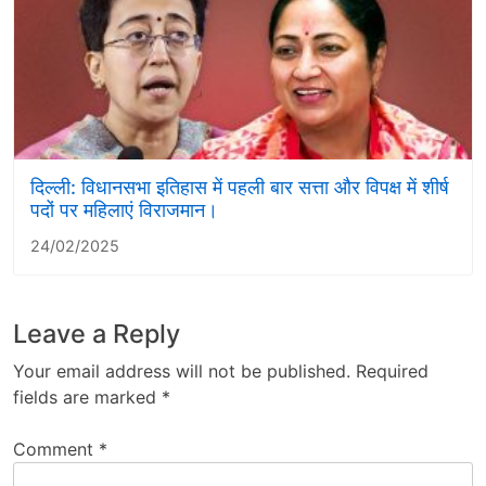
दिल्ली: विधानसभा इतिहास में पहली बार सत्ता और विपक्ष में शीर्ष
पदों पर महिलाएं विराजमान।
24/02/2025
Leave a Reply
Your email address will not be published.
Required
fields are marked
*
Comment
*