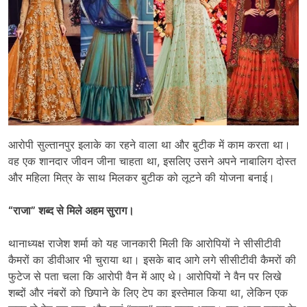
आरोपी सुल्तानपुर इलाके का रहने वाला था और बुटीक में काम करता था।
वह एक शानदार जीवन जीना चाहता था, इसलिए उसने अपने नाबालिग दोस्त
और महिला मित्र के साथ मिलकर बुटीक को लूटने की योजना बनाई।
“राजा” शब्द से मिले अहम सुराग।
थानाध्यक्ष राजेश शर्मा को यह जानकारी मिली कि आरोपियों ने सीसीटीवी
कैमरों का डीवीआर भी चुराया था। इसके बाद आगे लगे सीसीटीवी कैमरों की
फुटेज से पता चला कि आरोपी वैन में आए थे। आरोपियों ने वैन पर लिखे
शब्दों और नंबरों को छिपाने के लिए टेप का इस्तेमाल किया था, लेकिन एक