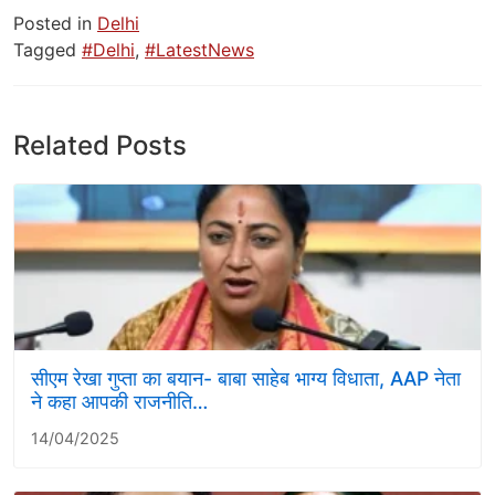
Posted in
Delhi
Tagged
#Delhi
,
#LatestNews
Related Posts
सीएम रेखा गुप्ता का बयान- बाबा साहेब भाग्य विधाता, AAP नेता
ने कहा आपकी राजनीति…
14/04/2025