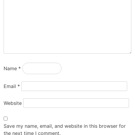
Name
*
Email
*
Website
Save my name, email, and website in this browser for
the next time I comment.