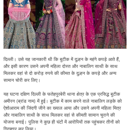
दिल्ली। उसे यह जानकारी थी कि बुटीक में दुल्हन के महंगे कपड़े आते हैं,
और इसी कारण उसने अपनी महिला दोस्त और नाबालिग साथी के साथ
मिलकर वहां से दो करोड़ रुपये की कीमत के दुल्हन के कपड़े और अन्य
सामान चोरी कर लिए।
यह घटना दक्षिण दिल्ली के फतेहपुरबेरी थाना क्षेत्र के एक प्रसिद्ध बुटीक
अमीरन (ब्रांड नाम) में हुई। बुटीक में काम करने वाले नाबालिग लड़के को
ऐशोआराम की जिंदगी जीने का ख्याल आया और उसने अपनी महिला मित्र
और नाबालिग साथी के साथ मिलकर वहां से कीमती सामान चुराने की
योजना बनाई। पुलिस ने कुछ ही घंटों में आरोपियों तक पहुंचकर तीनों को
गिरफ्तार कर लिया।