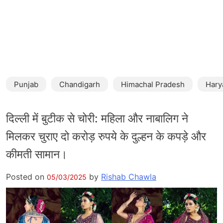
Punjab
Chandigarh
Himachal Pradesh
Hary
दिल्ली में बुटीक से चोरी: महिला और नाबालिग ने
मिलकर चुराए दो करोड़ रुपये के दुल्हन के कपड़े और
कीमती सामान।
Posted on
by
Rishab Chawla
05/03/2025