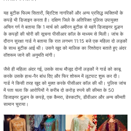
यह बुटीक फिल्म सितारों, ब्रिटिश नागरिकों और अन्य प्रसिद्ध व्यक्तियों के
कपड़े भी डिजाइन करता है। दक्षिण जिले के अतिरिक्त पुलिस उपायुक्त
अचिन गर्ग ने बताया कि 1 मार्च को अमीरन बुटीक से महंगे डिजाइनर दुल्हन
के कपड़ों की चोरी की सूचना पीसीआर कॉल के माध्यम से मिली। जांच के
दौरान सुरक्षा गार्ड ने बताया कि रात लगभग 11:15 बजे एक महिला दो लड़कों
के साथ बुटीक आई थी। उसने खुद को मालिक का रिश्तेदार बताते हुए अंदर
वॉशरूम जाने की अनुमति मांगी।
जैसे ही महिला अंदर गई, उसके साथ मौजूद दोनों लड़कों ने गार्ड को काबू
करके उसके हाथ-पैर बांध दिए और फिर शोरूम में लूटपाट शुरू कर दी।
गार्ड ने किसी तरह खुद को मुक्त करके पीसीआर कॉल की थी। पुलिस जांच
में पता चला कि आरोपियों ने करीब दो करोड़ रुपये की कीमत के 50
डिजाइनर दुल्हन के कपड़े, एक कैमरा, डेस्कटॉप, डीवीआर और अन्य कीमती
सामान चुराया।