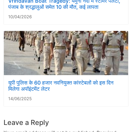
Vrindavan Boat Tragedy: यमुना नदी में स्टीमर पलटा,
पंजाब के श्रद्धालुओं समेत 10 की मौत, कई लापता
10/04/2026
यूपी पुलिस के 60 हजार नवनियुक्त कांस्टेबलों को इस दिन
मिलेगा अपॉइंटमेंट लेटर
14/06/2025
Leave a Reply