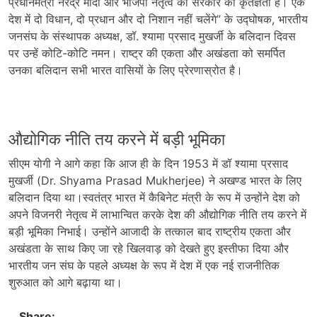
प्रधानमंत्री नरेंद्र मोदी और भाजपा नेतृत्व की सरकार की कृतज्ञता है। एक
देश में दो विधान, दो प्रधान और दो निशान नहीं चलेंगे” के उद्घोषक, भारतीय
जनसंघ के संस्थापक अध्यक्ष, डॉ. श्यामा प्रसाद मुखर्जी के बलिदान दिवस
पर उन्हें कोटि-कोटि नमन। राष्ट्र की एकता और अखंडता को समर्पित
उनका बलिदान सभी भारत वासियों के लिए प्रेरणास्रोत है।
औद्योगिक नीति तय करने में बड़ी भूमिका
सीएम योगी ने आगे कहा कि आज ही के दिन 1953 में डॉ श्यामा प्रसाद
मुखर्जी (Dr. Shyama Prasad Mukherjee) ने अखण्ड भारत के लिए
बलिदान दिया था।स्वतंत्र भारत में कैबिनेट मंत्री के रूप में उन्होंने देश को
अपने विजनरी नेतृत्व में लाभान्वित करके देश की औद्योगिक नीति तय करने में
बड़ी भूमिका निभाई। उन्होंने आजादी के तत्काल बाद राष्ट्रीय एकता और
अखंडता के साथ किए जा रहे खिलवाड़ को देखते हुए इस्तीफा दिया और
भारतीय जन संघ के पहले अध्यक्ष के रूप में देश में एक नई राजनीतिक
शुरुआत को आगे बढ़ाया था।
Share: