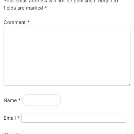
Your email address will not be published.
Required
fields are marked
*
Comment
*
Name
*
Email
*