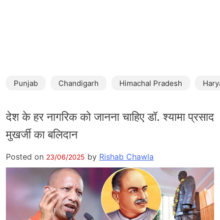
Punjab
Chandigarh
Himachal Pradesh
Hary
देश के हर नागरिक को जानना चाहिए डॉ. श्यामा प्रसाद
मुखर्जी का बलिदान
Posted on
by
Rishab Chawla
23/06/2025