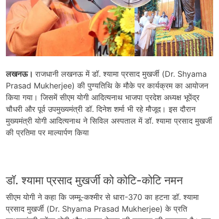
लखनऊ।
राजधानी लखनऊ में डॉ. श्यामा प्रसाद मुखर्जी (Dr. Shyama
Prasad Mukherjee) की पुण्यतिथि के मौके पर कार्यक्रम का आयोजन
किया गया। जिसमें सीएम योगी आदित्यनाथ भाजपा प्रदेश अध्यक्ष भूपेंद्र
चौधरी और पूर्व उपमुख्यमंत्री डॉ. दिनेश शर्मा भी रहे मौजूद। इस दौरान
मुख्यमंत्री योगी आदित्यनाथ ने सिविल अस्पताल में डॉ. श्यामा प्रसाद मुखर्जी
की प्रतिमा पर माल्यार्पण किया
डॉ. श्यामा प्रसाद मुखर्जी को कोटि-कोटि नमन
सीएम योगी ने कहा कि जम्मू-कश्मीर से धारा-370 का हटना डॉ. श्यामा
प्रसाद मुखर्जी (Dr. Shyama Prasad Mukherjee) के प्रति