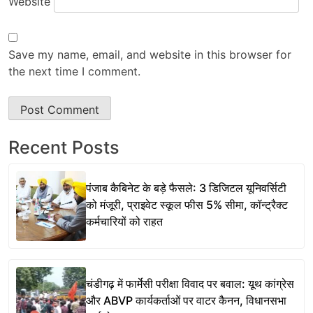
Website
Save my name, email, and website in this browser for
the next time I comment.
Recent Posts
पंजाब कैबिनेट के बड़े फैसले: 3 डिजिटल यूनिवर्सिटी
को मंजूरी, प्राइवेट स्कूल फीस 5% सीमा, कॉन्ट्रैक्ट
कर्मचारियों को राहत
चंडीगढ़ में फार्मेसी परीक्षा विवाद पर बवाल: यूथ कांग्रेस
और ABVP कार्यकर्ताओं पर वाटर कैनन, विधानसभा