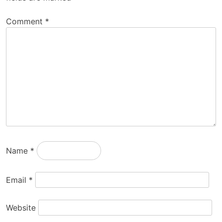
Comment
*
Name
*
Email
*
Website