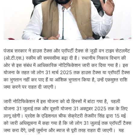
पंजाब सरकार ने हाउस टैक्स और प्रॉपर्टी टैक्स से जुड़ी वन टाइम सेटलमेंट
(ओ.टी.एस.) स्कीम की समयसीमा बढ़ा दी है। स्थानीय निकाय विभाग की
ओर से इस संबंध में आधिकारिक नोटिफिकेशन जारी कर दिया गया है। इस
योजना के तहत जो लोग 31 मार्च 2025 तक हाउस टैक्स या प्रॉपर्टी टैक्स
का भुगतान नहीं कर पाए हैं या आंशिक भुगतान किया है, उन्हें एकमुश्त राशि
जमा करने पर राहत दी जाएगी।
जारी नोटिफिकेशन में इस योजना को दो हिस्सों में बांटा गया है, पहली
योजना 31 जुलाई तक और दूसरी योजना 31 अक्टूबर 2025 तक के लिए
लागू रहेगी। प्रदेश के एडिशनल चीफ सेक्रेटरी तेजवीर सिंह द्वारा 15 मई
को जारी अधिसूचना में कहा गया है कि जो लोग 31 जुलाई तक प्रॉपर्टी टैक्स
जमा करा देंगे, उन्हें जुर्माना और ब्याज से पूरी तरह राहत दी जाएगी। यह