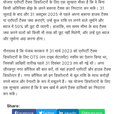
योजना प्रॉपर्टी टैक्स डिफॉल्टरों के लिए एक सुनहरा मौका है कि वे बिना
किसी अतिरिक्त बोझ के अपने बकाया टैक्स का निपटारा कर सकें। 31
जुलाई के बाद और 31 अक्टूबर 2025 से पहले अपना बकाया हाउस टैक्स
या प्रॉपर्टी टैक्स जमा कराएंगे, उन्हें कुल राशि पर लगने वाले जुर्माने और
ब्याज में 50% की छूट दी जाएगी। हालांकि, तय समय सीमा के बाद टैक्स
जमा करने वालों को किसी भी तरह की छूट नहीं मिलेगी, और उन्हें पूरा ब्याज
और जुर्माना अदा करना होगा।
गौरतलब है कि पंजाब सरकार ने 31 मार्च 2023 को प्रॉपर्टी टैक्स
डिफॉल्टरों के लिए OTS (वन टाइम सेटलमेंट) स्कीम का ऐलान किया था,
जिसकी आखिरी तारीख पहले 31 दिसंबर 2023 तय की गई थी। अगर
ज़ीरकपुर नगर कौंसिल की बात करें, तो यहां हज़ारों प्रॉपर्टी और हाउस टैक्स
डिफॉल्टर हैं। नगर कौंसिल को इन डिफॉल्टरों से मूल राशि के साथ करोड़ों
रुपये ब्याज और पेनल्टी के रूप में वसूलने हैं। यह योजना डिफॉल्टरों के लिए
एक सुनहरा अवसर है कि वे कम खर्च में अपने टैक्स दायित्वों का निपटारा
कर सकें।
Share:
Facebook
Twitter
Linkedin
Whatsapp