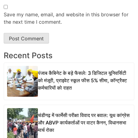
Save my name, email, and website in this browser for
the next time I comment.
Recent Posts
पंजाब कैबिनेट के बड़े फैसले: 3 डिजिटल यूनिवर्सिटी
को मंजूरी, प्राइवेट स्कूल फीस 5% सीमा, कॉन्ट्रैक्ट
कर्मचारियों को राहत
चंडीगढ़ में फार्मेसी परीक्षा विवाद पर बवाल: यूथ कांग्रेस
और ABVP कार्यकर्ताओं पर वाटर कैनन, विधानसभा
मार्च रोका