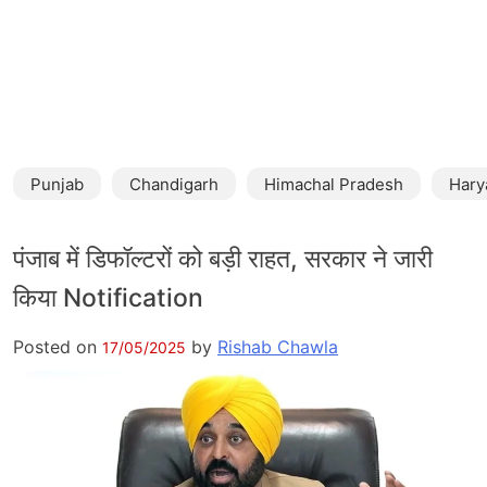
Punjab
Chandigarh
Himachal Pradesh
Hary
पंजाब में डिफॉल्टरों को बड़ी राहत, सरकार ने जारी
किया Notification
Posted on
by
Rishab Chawla
17/05/2025