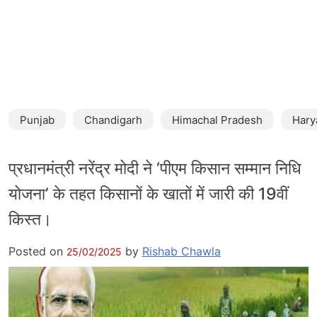
Punjab
Chandigarh
Himachal Pradesh
Hary
प्रधानमंत्री नरेंद्र मोदी ने ‘पीएम किसान सम्मान निधि
योजना’ के तहत किसानों के खातों में जारी की 19वीं
किस्त।
Posted on
by
Rishab Chawla
25/02/2025