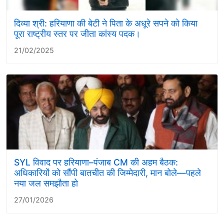
दिव्या श्री: हरियाणा की बेटी ने पिता के अधूरे सपने को किया
पूरा राष्ट्रीय स्तर पर जीता कांस्य पदक।
21/02/2025
SYL विवाद पर हरियाणा–पंजाब CM की अहम बैठक:
अधिकारियों को सौंपी बातचीत की जिम्मेदारी, मान बोले—पहले
नया जल समझौता हो
27/01/2026