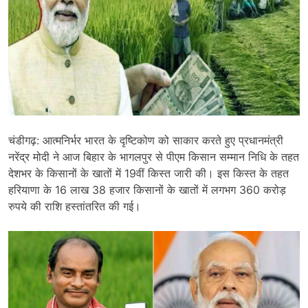
चंडीगढ़: आत्मनिर्भर भारत के दृष्टिकोण को साकार करते हुए प्रधानमंत्री
नरेंद्र मोदी ने आज बिहार के भागलपुर से पीएम किसान सम्मान निधि के तहत
देशभर के किसानों के खातों में 19वीं किस्त जारी की। इस किस्त के तहत
हरियाणा के 16 लाख 38 हजार किसानों के खातों में लगभग 360 करोड़
रुपये की राशि हस्तांतरित की गई।