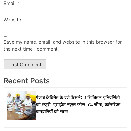
Email
*
Website
Save my name, email, and website in this browser for
the next time I comment.
Recent Posts
पंजाब कैबिनेट के बड़े फैसले: 3 डिजिटल यूनिवर्सिटी
को मंजूरी, प्राइवेट स्कूल फीस 5% सीमा, कॉन्ट्रैक्ट
कर्मचारियों को राहत