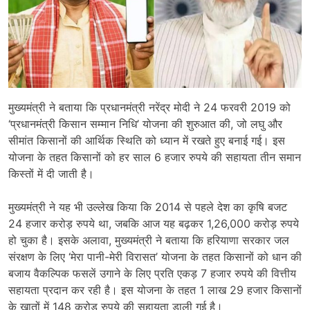
मुख्यमंत्री ने बताया कि प्रधानमंत्री नरेंद्र मोदी ने 24 फरवरी 2019 को
‘प्रधानमंत्री किसान सम्मान निधि’ योजना की शुरुआत की, जो लघु और
सीमांत किसानों की आर्थिक स्थिति को ध्यान में रखते हुए बनाई गई। इस
योजना के तहत किसानों को हर साल 6 हजार रुपये की सहायता तीन समान
किस्तों में दी जाती है।
मुख्यमंत्री ने यह भी उल्लेख किया कि 2014 से पहले देश का कृषि बजट
24 हजार करोड़ रुपये था, जबकि आज यह बढ़कर 1,26,000 करोड़ रुपये
हो चुका है। इसके अलावा, मुख्यमंत्री ने बताया कि हरियाणा सरकार जल
संरक्षण के लिए ‘मेरा पानी-मेरी विरासत’ योजना के तहत किसानों को धान की
बजाय वैकल्पिक फसलें उगाने के लिए प्रति एकड़ 7 हजार रुपये की वित्तीय
सहायता प्रदान कर रही है। इस योजना के तहत 1 लाख 29 हजार किसानों
के खातों में 148 करोड़ रुपये की सहायता डाली गई है।