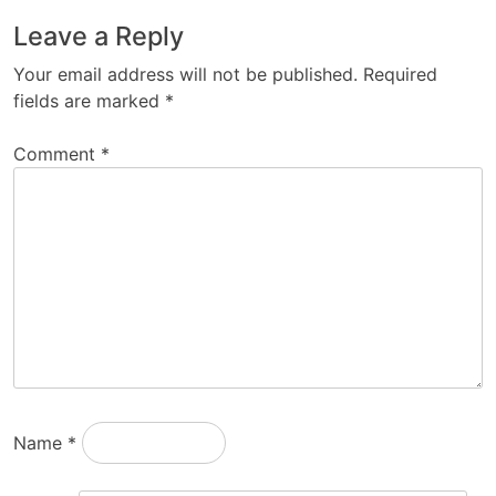
Leave a Reply
Your email address will not be published.
Required
fields are marked
*
Comment
*
Name
*