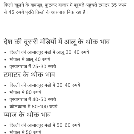
किलो खुलने के बावजूद, फुटकर बाजार में पहुंचते-पहुंचते टमाटर 35 रुपये
से 45 रुपये प्रति किलो के आसपास बिक रहा है।
देश की दूसरी मंडियों में आलू के थोक भाव
दिल्ली की आजादपुर मंडी में आलू 30-40 रुपये
भोपाल में आलू 40 रुपये
प्रयागराज में 25-30 रुपये
टमाटर के थोक भाव
दिल्ली की आजादपुर मंडी में 30-40 रुपये
भोपाल में 80 रुपये
प्रयागराज में 40-50 रुपये
कोलकाता में 80-100 रुपये
प्याज के थोक भाव
दिल्ली की आजादपुर मंडी में 50-60 रुपये
भोपाल में 50 रुपये