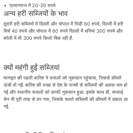
प्रयागराज में 20-30 रुपये
अन्य हरी सब्जियों के भाव
दूसरी हरी सब्जियों में दिल्ली और भोपाल में भिंडी 60 रुपये, दिल्ली में हरी
मिर्च 40 रुपये और भोपाल में 60 रुपये दिल्ली में धनिया 300 रुपये और
बरेली में भी 300 रुपये किलो बिक रही हैं.
क्यों महंगी हुईं सब्जियां
मानसून की पहली बारिश ने फसलों को नुकसान पहुंचाया, जिससे कीमतें
ऊंची हो गईं. बारिश की वजह से देश के राज्यों से सब्जियों की आवक कम हो
गई और स्थानीय फसलों को काफी नुकसान हुआ. इसके साथ ही, सप्लाई
चेन भी पूरी तरह से ठप गया, जिसके चलते सब्जियों की कीमतों में उछाल आ
गई.