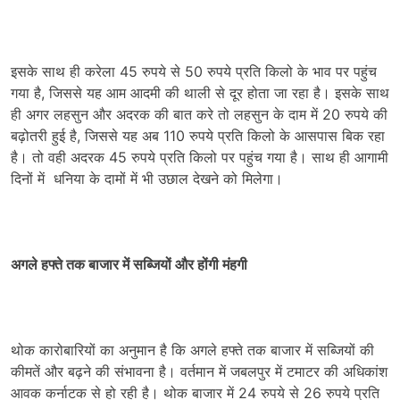
इसके साथ ही करेला 45 रुपये से 50 रुपये प्रति किलो के भाव पर पहुंच
गया है, जिससे यह आम आदमी की थाली से दूर होता जा रहा है। इसके साथ
ही अगर लहसुन और अदरक की बात करे तो लहसुन के दाम में 20 रुपये की
बढ़ोतरी हुई है, जिससे यह अब 110 रुपये प्रति किलो के आसपास बिक रहा
है। तो वही अदरक 45 रुपये प्रति किलो पर पहुंच गया है। साथ ही आगामी
दिनों में धनिया के दामों में भी उछाल देखने को मिलेगा।
अगले हफ्ते तक बाजार में सब्जियों और होंगी मंहगी
थोक कारोबारियों का अनुमान है कि अगले हफ्ते तक बाजार में सब्जियों की
कीमतें और बढ़ने की संभावना है। वर्तमान में जबलपुर में टमाटर की अधिकांश
आवक कर्नाटक से हो रही है। थोक बाजार में 24 रुपये से 26 रुपये प्रति