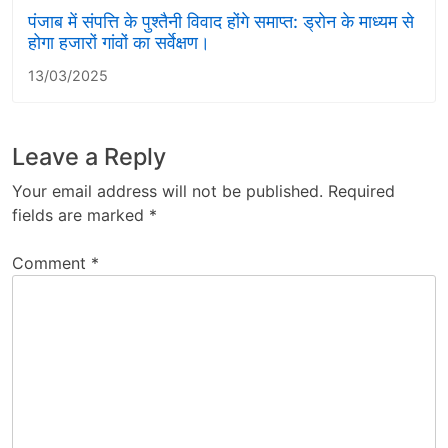
पंजाब में संपत्ति के पुश्तैनी विवाद होंगे समाप्त: ड्रोन के माध्यम से
होगा हजारों गांवों का सर्वेक्षण।
13/03/2025
Leave a Reply
Your email address will not be published.
Required
fields are marked
*
Comment
*