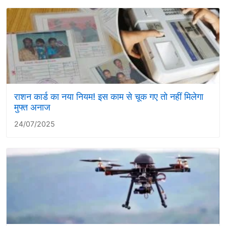
राशन कार्ड का नया नियम! इस काम से चूक गए तो नहीं मिलेगा
मुफ्त अनाज
24/07/2025