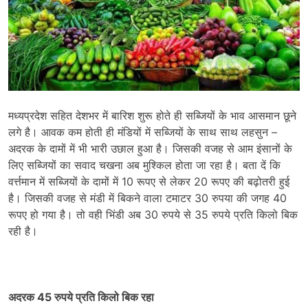
मध्यप्रदेश सहित देशभर में बारिश शुरू होते ही सब्जियों के भाव आसमान छूने
लगे है। आवक कम होती ही मंडियों में सब्जियों के साथ साथ लहसुन –
अदरक के दामों में भी भारी उछाल हुआ है। जिसकी वजह से आम इंसानों के
लिए सब्जियों का सवाद चखना अब मुश्किल होता जा रहा है। बता दें कि
वर्त्तमान में सब्जियों के दामों में 10 रूपए से लेकर 20 रूपए की बढ़ोतरी हुई
है। जिसकी वजह से मंडी में बिकने वाला टमाटर 30 रुपया की जगह 40
रूपए हो गया है। तो वही भिंडी अब 30 रुपये से 35 रुपये प्रति किलो बिक
रही है।
अदरक 45 रुपये प्रति किलो बिक रहा