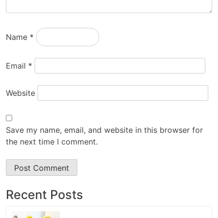
Name
*
Email
*
Website
Save my name, email, and website in this browser for
the next time I comment.
Recent Posts