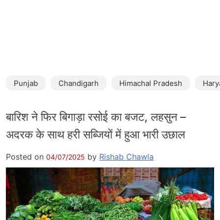
Punjab
Chandigarh
Himachal Pradesh
Hary
बारिश ने फिर बिगाड़ा रसोई का बजट, लहसुन –
अदरक के साथ हरी सब्जियों में हुआ भारी उछाल
Posted on
by
Rishab Chawla
04/07/2025