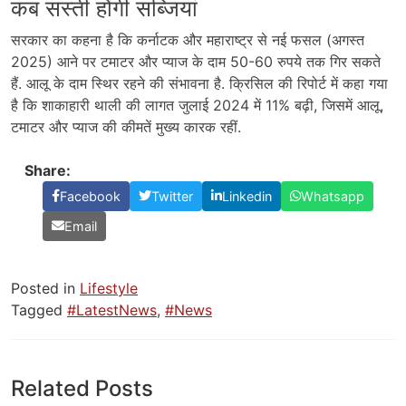
कब सस्ती होंगी सब्जियां
सरकार का कहना है कि कर्नाटक और महाराष्ट्र से नई फसल (अगस्त
2025) आने पर टमाटर और प्याज के दाम 50-60 रुपये तक गिर सकते
हैं. आलू के दाम स्थिर रहने की संभावना है. क्रिसिल की रिपोर्ट में कहा गया
है कि शाकाहारी थाली की लागत जुलाई 2024 में 11% बढ़ी, जिसमें आलू,
टमाटर और प्याज की कीमतें मुख्य कारक रहीं.
Share:
Facebook
Twitter
Linkedin
Whatsapp
Email
Posted in
Lifestyle
Tagged
#LatestNews
,
#News
Related Posts