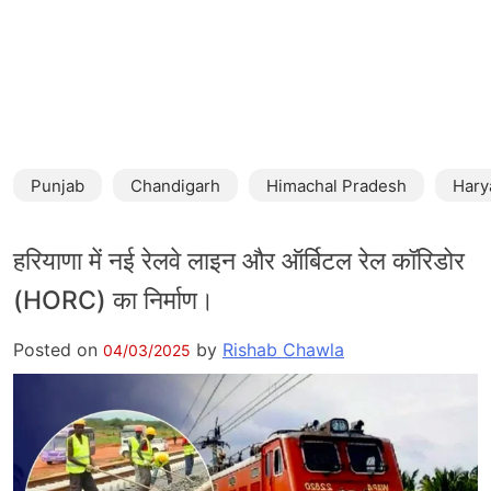
Punjab
Chandigarh
Himachal Pradesh
Hary
हरियाणा में नई रेलवे लाइन और ऑर्बिटल रेल कॉरिडोर
(HORC) का निर्माण।
Posted on
by
Rishab Chawla
04/03/2025