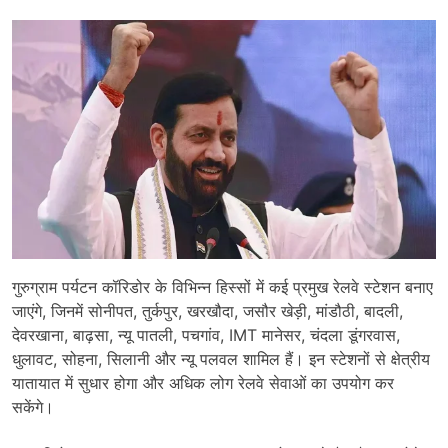
गुरुग्राम पर्यटन कॉरिडोर के विभिन्न हिस्सों में कई प्रमुख रेलवे स्टेशन बनाए
जाएंगे, जिनमें सोनीपत, तुर्कपुर, खरखौदा, जसौर खेड़ी, मांडौठी, बादली,
देवरखाना, बाढ़सा, न्यू पातली, पचगांव, IMT मानेसर, चंदला डूंगरवास,
धुलावट, सोहना, सिलानी और न्यू पलवल शामिल हैं। इन स्टेशनों से क्षेत्रीय
यातायात में सुधार होगा और अधिक लोग रेलवे सेवाओं का उपयोग कर
सकेंगे।