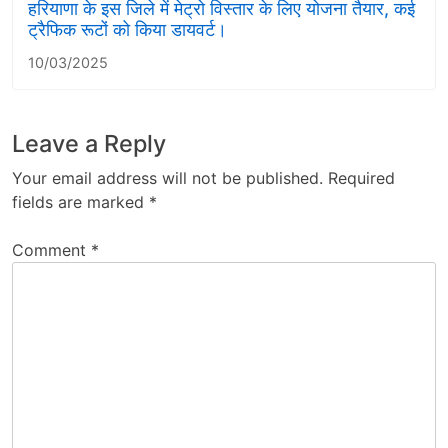
हरियाणा के इस जिले में मेट्रो विस्तार के लिए योजना तैयार, कई
ट्रैफिक रूटों को किया डायवर्ट।
10/03/2025
Leave a Reply
Your email address will not be published.
Required
fields are marked
*
Comment
*