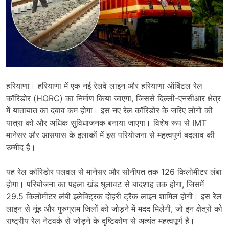
हरियाणा। हरियाणा में एक नई रेलवे लाइन और हरियाणा ऑर्बिटल रेल
कॉरिडोर (HORC) का निर्माण किया जाएगा, जिससे दिल्ली-एनसीआर क्षेत्र
में यातायात का दबाव कम होगा। इस नए रेल कॉरिडोर के जरिए लोगों की
यात्रा को और अधिक सुविधाजनक बनाया जाएगा। विशेष रूप से IMT
मानेसर और आसपास के इलाकों में इस परियोजना से महत्वपूर्ण बदलाव की
उम्मीद है।
यह रेल कॉरिडोर पलवल से मानेसर और सोनीपत तक 126 किलोमीटर लंबा
होगा। परियोजना का पहला खंड धुलावट से बादशाह तक होगा, जिसमें
29.5 किलोमीटर लंबी इलेक्ट्रिक दोहरी ट्रैक लाइन शामिल होगी। इस रेल
लाइन से नूंह और गुरुग्राम जिलों को जोड़ने में मदद मिलेगी, जो इन क्षेत्रों को
राष्ट्रीय रेल नेटवर्क से जोड़ने के दृष्टिकोण से अत्यंत महत्वपूर्ण है।