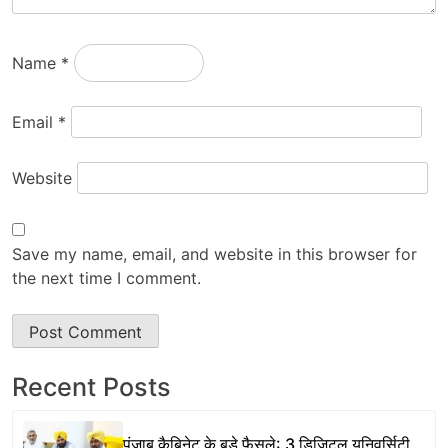
Name
*
Email
*
Website
Save my name, email, and website in this browser for
the next time I comment.
Recent Posts
पंजाब कैबिनेट के बड़े फैसले: 3 डिजिटल यूनिवर्सिटी