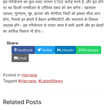
इस परियोजना का कुल बजट लगभग 5700 करोड़ रुपये है, और पूरा होने
पर यह दिल्ली-एनसीआर के ट्रैफिक दबाव को कम करेगा। खासकर
पलवल, गुरुग्राम, नूंह, झज्जर और सोनीपत जिलों को इसका सीधा लाभ
होगा, जिससे इन क्षेत्रों में बेहतर कनेक्टिविटी और यातायात के विकल्प
उपलब्ध होंगे। इस परियोजना से यात्रा समय में कमी आएगी और इन क्षेत्रों
का आर्थिक विकास भी होगा।
Share:
Facebook
Twitter
Linkedin
Whatsapp
Email
Posted in
Haryana
Tagged
#Haryana
,
#LatestNews
Related Posts