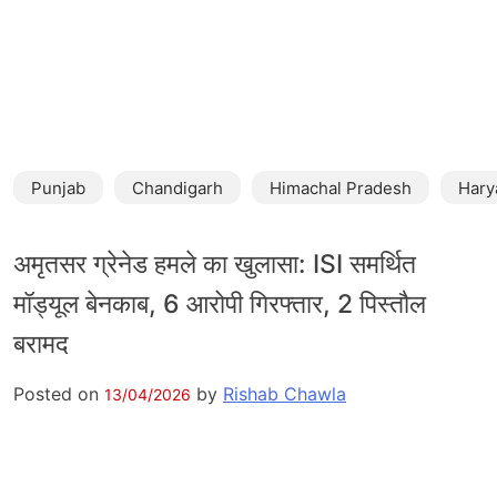
Punjab
Chandigarh
Himachal Pradesh
Hary
अमृतसर ग्रेनेड हमले का खुलासा: ISI समर्थित
मॉड्यूल बेनकाब, 6 आरोपी गिरफ्तार, 2 पिस्तौल
बरामद
Posted on
by
Rishab Chawla
13/04/2026