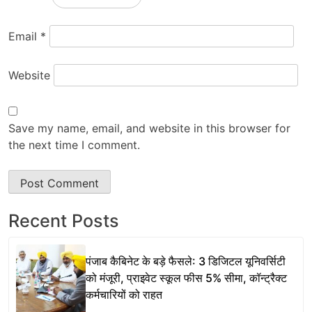
Email
*
Website
Save my name, email, and website in this browser for
the next time I comment.
Recent Posts
पंजाब कैबिनेट के बड़े फैसले: 3 डिजिटल यूनिवर्सिटी
को मंजूरी, प्राइवेट स्कूल फीस 5% सीमा, कॉन्ट्रैक्ट
कर्मचारियों को राहत