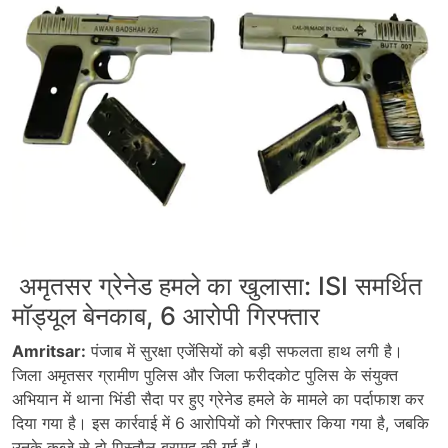
अमृतसर ग्रेनेड हमले का खुलासा: ISI समर्थित
मॉड्यूल बेनकाब, 6 आरोपी गिरफ्तार
Amritsar:
पंजाब में सुरक्षा एजेंसियों को बड़ी सफलता हाथ लगी है।
जिला अमृतसर ग्रामीण पुलिस और जिला फरीदकोट पुलिस के संयुक्त
अभियान में थाना भिंडी सैदा पर हुए ग्रेनेड हमले के मामले का पर्दाफाश कर
दिया गया है। इस कार्रवाई में 6 आरोपियों को गिरफ्तार किया गया है, जबकि
उनके कब्जे से दो पिस्तौल बरामद की गई हैं।