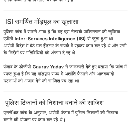
ISI समर्थित मॉड्यूल का खुलासा
पुलिस जांच में सामने आया है कि यह पूरा नेटवर्क पाकिस्तान की खुफिया
एजेंसी
Inter-Services Intelligence (ISI)
से जुड़ा हुआ था।
आरोपी विदेश में बैठे एक हैंडलर के संपर्क में रहकर काम कर रहे थे और उसी
के निर्देशों पर गतिविधियों को अंजाम दे रहे थे।
पंजाब के डीजीपी
Gaurav Yadav
ने जानकारी देते हुए बताया कि जांच में
स्पष्ट हुआ है कि यह मॉड्यूल राज्य में अशांति फैलाने और आतंकवादी
घटनाओं को अंजाम देने की साजिश रच रहा था।
पुलिस ठिकानों को निशाना बनाने की साजिश
प्रारंभिक जांच के अनुसार, आरोपी पंजाब में पुलिस ठिकानों को निशाना
बनाने की योजना पर काम कर रहे थे।