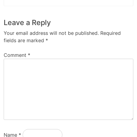
Leave a Reply
Your email address will not be published.
Required
fields are marked
*
Comment
*
Name
*