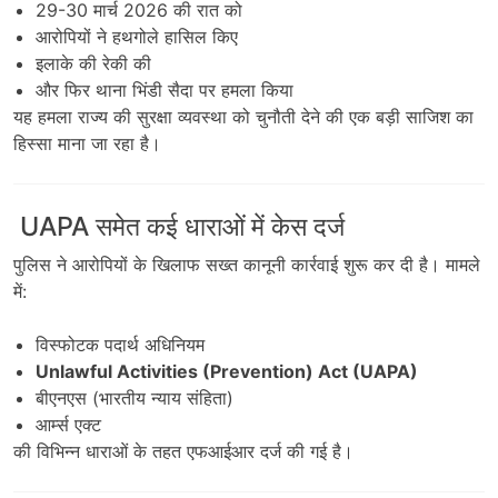
29-30 मार्च 2026 की रात को
आरोपियों ने हथगोले हासिल किए
इलाके की रेकी की
और फिर थाना भिंडी सैदा पर हमला किया
यह हमला राज्य की सुरक्षा व्यवस्था को चुनौती देने की एक बड़ी साजिश का
हिस्सा माना जा रहा है।
UAPA समेत कई धाराओं में केस दर्ज
पुलिस ने आरोपियों के खिलाफ सख्त कानूनी कार्रवाई शुरू कर दी है। मामले
में:
विस्फोटक पदार्थ अधिनियम
Unlawful Activities (Prevention) Act (UAPA)
बीएनएस (भारतीय न्याय संहिता)
आर्म्स एक्ट
की विभिन्न धाराओं के तहत एफआईआर दर्ज की गई है।