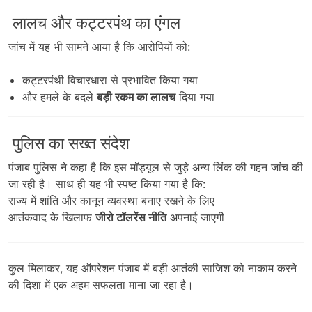
लालच और कट्टरपंथ का एंगल
जांच में यह भी सामने आया है कि आरोपियों को:
कट्टरपंथी विचारधारा से प्रभावित किया गया
और हमले के बदले
बड़ी रकम का लालच
दिया गया
पुलिस का सख्त संदेश
पंजाब पुलिस ने कहा है कि इस मॉड्यूल से जुड़े अन्य लिंक की गहन जांच की
जा रही है। साथ ही यह भी स्पष्ट किया गया है कि:
राज्य में शांति और कानून व्यवस्था बनाए रखने के लिए
आतंकवाद के खिलाफ
जीरो टॉलरेंस नीति
अपनाई जाएगी
कुल मिलाकर, यह ऑपरेशन पंजाब में बड़ी आतंकी साजिश को नाकाम करने
की दिशा में एक अहम सफलता माना जा रहा है।