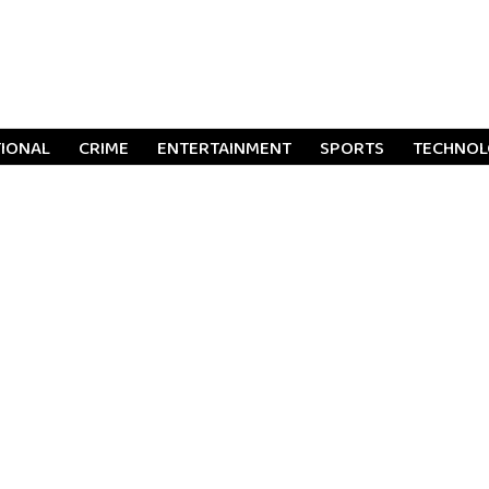
TIONAL
CRIME
ENTERTAINMENT
SPORTS
TECHNO