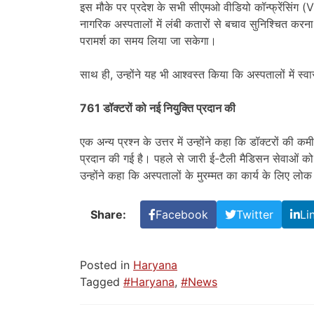
इस मौके पर प्रदेश के सभी सीएमओ वीडियो कॉन्फ्रेंसिंग (VC)
नागरिक अस्पतालों में लंबी कतारों से बचाव सुनिश्चित क
परामर्श का समय लिया जा सकेगा।
साथ ही, उन्होंने यह भी आश्वस्त किया कि अस्पतालों में स्व
761 डॉक्टरों को नई नियुक्ति प्रदान की
एक अन्य प्रश्न के उत्तर में उन्होंने कहा कि डॉक्टरों की क
प्रदान की गई है। पहले से जारी ई-टैली मैडिसन सेवाओं को
उन्होंने कहा कि अस्पतालों के मुरम्मत का कार्य के लिए लोक
Share:
Facebook
Twitter
Li
Posted in
Haryana
Tagged
#Haryana
,
#News