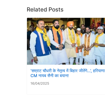
Related Posts
‘सम्राट चौधरी के नेतृत्व में बिहार जीतेंगे…’, हरियाणा
CM नायब सैनी का बयान!
16/04/2025