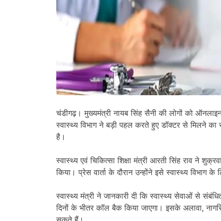
चंडीगढ़। मुख्यमंत्री नायब सिंह सैनी की लोगों को ऑनलाइन
स्वास्थ्य विभाग ने बड़ी पहल करते हुए डॉक्टर से मिलने 
है।
स्वास्थ्य एवं चिकित्सा शिक्षा मंत्री आरती सिंह राव ने शुक्
किया। प्रेस वार्ता के दौरान उन्होंने इसे स्वास्थ्य विभा
स्वास्थ्य मंत्री ने जानकारी दी कि स्वास्थ्य सेवाओं से संब
दिनों के भीतर कॉल बैक किया जाएगा। इसके अलावा, नागरिक 
सकते हैं।