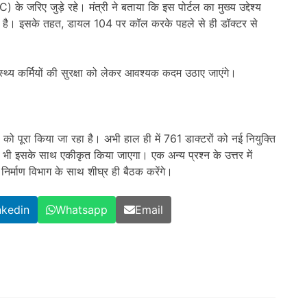
 के जरिए जुड़े रहे। मंत्री ने बताया कि इस पोर्टल का मुख्य उद्देश्य
रना है। इसके तहत, डायल 104 पर कॉल करके पहले से ही डॉक्टर से
ास्थ्य कर्मियों की सुरक्षा को लेकर आवश्यक कदम उठाए जाएंगे।
मी को पूरा किया जा रहा है। अभी हाल ही में 761 डाक्टरों को नई नियुक्ति
 भी इसके साथ एकीकृत किया जाएगा। एक अन्य प्रश्न के उत्तर में
 निर्माण विभाग के साथ शीघ्र ही बैठक करेंगे।
nkedin
Whatsapp
Email