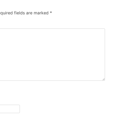
quired fields are marked
*