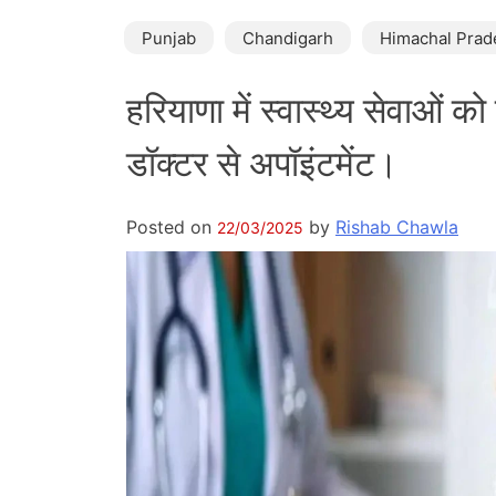
Punjab
Chandigarh
Himachal Prad
हरियाणा में स्वास्थ्य सेवाओं क
डॉक्टर से अपॉइंटमेंट।
Posted on
by
Rishab Chawla
22/03/2025