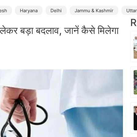
esh
Haryana
Delhi
Jammu & Kashmir
Utta
R
ो लेकर बड़ा बदलाव, जानें कैसे मिलेगा