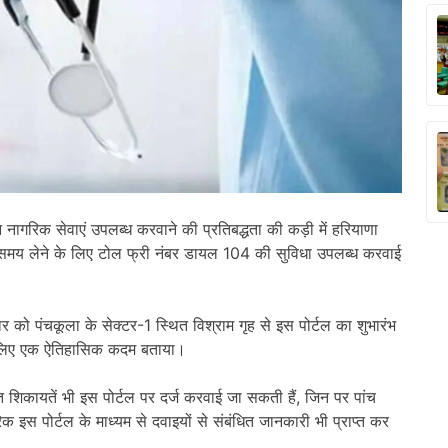
 नागरिक सेवाएं उपलब्ध करवाने की प्रतिबद्धता की कड़ी में हरियाणा
का समय लेने के लिए टोल फ्री नंबर डायल 104 की सुविधा उपलब्ध करवाई
रवार को पंचकूला के सेक्टर-1 स्थित विश्राम गृह से इस पोर्टल का शुभारंभ
ग के लिए एक ऐतिहासिक कदम बताया।
ंधित शिकायतें भी इस पोर्टल पर दर्ज करवाई जा सकती हैं, जिन पर पांच
इस पोर्टल के माध्यम से दवाइयों से संबंधित जानकारी भी प्राप्त कर