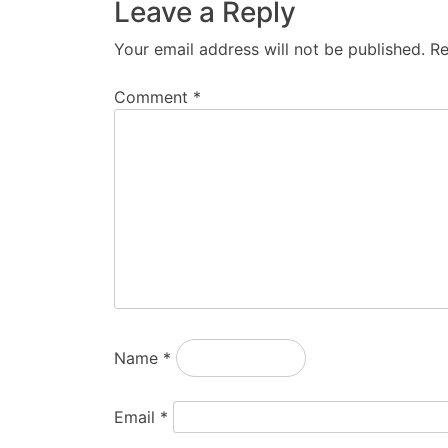
Leave a Reply
Your email address will not be published.
Re
Comment
*
Name
*
Email
*