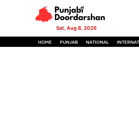
Sat, Aug 8, 2026
HOME
PUNJAB
NATIONAL
INTERNA