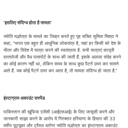
‘इसलिए संदिग्ध होता है मामला’
ज्योति मल्होत्रा के मामले का जिक्र करते हुए गृह सचिव सुमिता मिश्रा ने
कहा, “भारत एक बहुत ही आधुनिक लोकतंत्र है, जहां हर किसी को देश के
भीतर और विदेश में यात्रा करने की स्वतंत्रता है. सभी यात्राएं कानूनी
दस्तावेजों और वैध पासपोर्ट के साथ की जाती हैं. इसके अलावा संदेह करने
का कोई कारण नहीं था, लेकिन समय के साथ कुछ पैटर्न उभर कर सामने
आते हैं. जब कोई पैटर्न उभर कर आता है, तो मामला संदिग्ध हो जाता है.”
इंस्टाग्राम अकाउंट सस्पेंड
पाकिस्तान की खुफिया एजेंसी (आईएसआई) के लिए जासूसी करने और
जानकारी साझा करने के आरोप में गिरफ्तार हरियाणा के हिसार की 33
वर्षीय यूट्यूबर और ट्रैवल ब्लॉगर ज्योति मल्होत्रा का इंस्टाग्राम अकाउंट