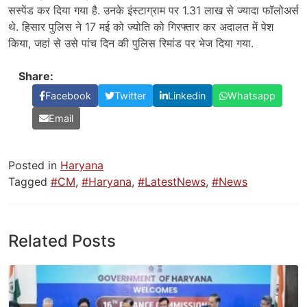
सस्पेंड कर दिया गया है. उनके इंस्टाग्राम पर 1.31 लाख से ज्यादा फॉलोअर्स
थे. हिसार पुलिस ने 17 मई को ज्योति को गिरफ्तार कर अदालत में पेश
किया, जहां से उसे पांच दिन की पुलिस रिमांड पर भेज दिया गया.
Share:
Facebook
Twitter
Linkedin
Whatsapp
Email
Posted in
Haryana
Tagged
#CM
,
#Haryana
,
#LatestNews
,
#News
Related Posts