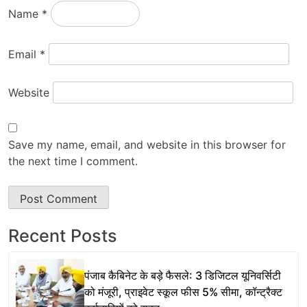
Name
*
Email
*
Website
Save my name, email, and website in this browser for
the next time I comment.
Recent Posts
पंजाब कैबिनेट के बड़े फैसले: 3 डिजिटल यूनिवर्सिटी
को मंजूरी, प्राइवेट स्कूल फीस 5% सीमा, कॉन्ट्रैक्ट