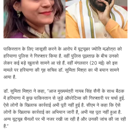
पाकिस्तान के लिए जासूसी करने के आरोप में यूट्यूबर ज्योति मल्होत्रा को
हरियाणा पुलिस ने गिरफ्तार किया है. वहीं पुलिस पूछताछ के बीच उनको
लेकर कई बड़े खुलासे सामने आ रहे हैं. वहीं मंगलवार (20 मई) को इस
मामले पर हरियाणा की गृह सचिव डॉ. सुमिता मिश्रा का भी बयान सामने
आया है.
डॉ. सुमिता मिश्रा ने कहा, “आज मुख्यमंत्री नायब सिंह सैनी के साथ बैठक
में हरियाणा में कुछ पाकिस्तान से जुड़े ऑपरेटिव्स की गिरफ्तारी पर चर्चा हुई.
ऐसे लोगों के खिलाफ कार्रवाई अभी पूरी नहीं हुई है. सीएम ने कहा कि ऐसे
लोगों के खिलाफ कार्रवाई का अभियान जारी है, अभी यह पूरा नहीं हुआ है.
अन्य यूट्यूब चैनलों पर भी नजर रखी जा रही है और उनकी जांच की जा रही
है.”