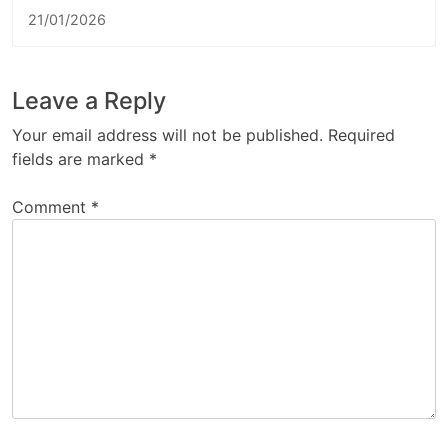
21/01/2026
Leave a Reply
Your email address will not be published.
Required
fields are marked
*
Comment
*