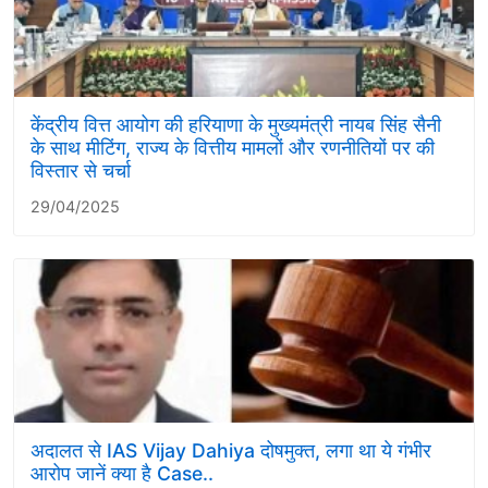
केंद्रीय वित्त आयोग की हरियाणा के मुख्यमंत्री नायब सिंह सैनी
के साथ मीटिंग, राज्य के वित्तीय मामलों और रणनीतियों पर की
विस्तार से चर्चा
29/04/2025
अदालत से IAS Vijay Dahiya दोषमुक्त, लगा था ये गंभीर
आरोप जानें क्या है Case..