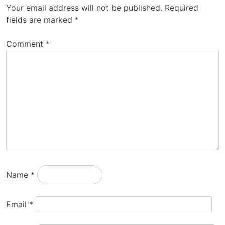
Your email address will not be published.
Required
fields are marked
*
Comment
*
Name
*
Email
*