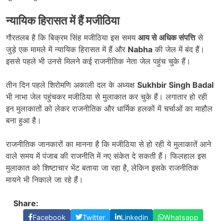
न्यायिक हिरासत में हैं मजीठिया
गौरतलब है कि बिक्रम सिंह मजीठिया इस समय
आय से अधिक संपत्ति
से
जुड़े एक मामले में न्यायिक हिरासत में हैं और
Nabha
की जेल में बंद हैं।
इससे पहले भी उनसे मिलने कई राजनीतिक नेता जेल पहुंच चुके हैं।
तीन दिन पहले शिरोमणि अकाली दल के अध्यक्ष
Sukhbir Singh Badal
भी नाभा जेल पहुंचकर मजीठिया से मुलाकात कर चुके हैं। लगातार हो रही
इन मुलाकातों को लेकर राजनीतिक और धार्मिक हलकों में चर्चाओं का माहौल
बना हुआ है।
राजनीतिक जानकारों का मानना है कि मजीठिया से हो रही ये मुलाकातें आने
वाले समय में पंजाब की राजनीति में नए संकेत दे सकती हैं। फिलहाल इस
मुलाकात को शिष्टाचार भेंट बताया जा रहा है, लेकिन इसके राजनीतिक
मायने भी निकाले जा रहे हैं।
Share:
Facebook
Twitter
Linkedin
Whatsapp