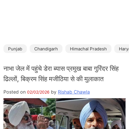
Punjab
Chandigarh
Himachal Pradesh
Hary
नाभा जेल में पहुंचे डेरा ब्यास प्रमुख बाबा गुरिंदर सिंह
ढिल्लों, बिक्रम सिंह मजीठिया से की मुलाकात
Posted on
by
Rishab Chawla
02/02/2026