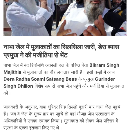
नाभा जेल में मुलाकातों का सिलसिला जारी, डेरा ब्यास
प्रमुख ने की मजीठिया से भेंट
नाभा जेल में बंद शिरोमणि अकाली दल के वरिष्ठ नेता
Bikram Singh
Majithia
से मुलाकातों का दौर लगातार जारी है। इसी कड़ी में आज
Dera Radha Soami Satsang Beas
के प्रमुख
Gurinder
Singh Dhillon
विशेष रूप से नाभा जेल पहुंचे और मजीठिया से मुलाकात
की।
जानकारी के अनुसार, बाबा गुरिंदर सिंह ढिल्लों दूसरी बार नाभा जेल पहुंचे
हैं। जब वे जेल के मुख्य द्वार पर पहुंचे तो वहां मौजूद जेल प्रशासन के
अधिकारियों ने उनका स्वागत किया। मुलाकात को लेकर जेल परिसर में
सुरक्षा के पुख्ता इंतजाम किए गए थे।