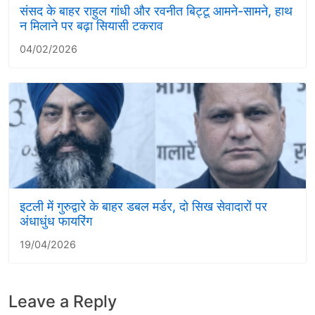
संसद के बाहर राहुल गांधी और रवनीत बिट्टू आमने-सामने, हाथ
न मिलाने पर बढ़ा सियासी टकराव
04/02/2026
इटली में गुरुद्वारे के बाहर डबल मर्डर, दो सिख सेवादारों पर
अंधाधुंध फायरिंग
19/04/2026
Leave a Reply