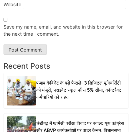
Website
Save my name, email, and website in this browser for
the next time I comment.
Recent Posts
पंजाब कैबिनेट के बड़े फैसले: 3 डिजिटल यूनिवर्सिटी
को मंजूरी, प्राइवेट स्कूल फीस 5% सीमा, कॉन्ट्रैक्ट
कर्मचारियों को राहत
चंडीगढ़ में फार्मेसी परीक्षा विवाद पर बवाल: यूथ कांग्रेस
और ABVP कार्यकर्ताओं पर वाटर कैनन, विधानसभा