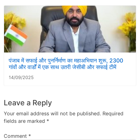
पंजाब में सफाई और पुनर्निर्माण का महाअभियान शुरू, 2300
गांवों और वार्डों में एक साथ उतरी जेसीबी और सफाई टीमें
14/09/2025
Leave a Reply
Your email address will not be published.
Required
fields are marked
*
Comment
*