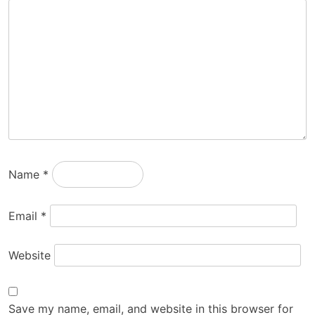
Name
*
Email
*
Website
Save my name, email, and website in this browser for