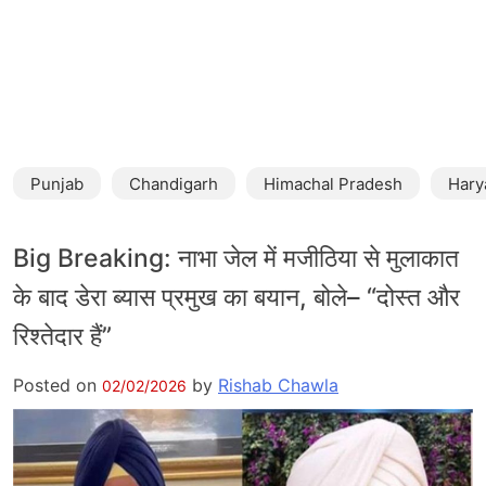
Punjab
Chandigarh
Himachal Pradesh
Hary
Big Breaking: नाभा जेल में मजीठिया से मुलाकात
के बाद डेरा ब्यास प्रमुख का बयान, बोले– “दोस्त और
रिश्तेदार हैं”
Posted on
by
Rishab Chawla
02/02/2026