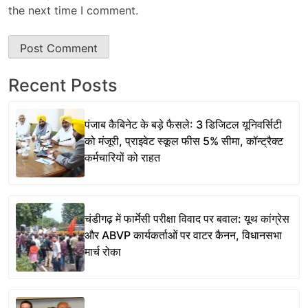
the next time I comment.
Recent Posts
पंजाब कैबिनेट के बड़े फैसले: 3 डिजिटल यूनिवर्सिटी
को मंजूरी, प्राइवेट स्कूल फीस 5% सीमा, कॉन्ट्रैक्ट
कर्मचारियों को राहत
चंडीगढ़ में फार्मेसी परीक्षा विवाद पर बवाल: यूथ कांग्रेस
और ABVP कार्यकर्ताओं पर वाटर कैनन, विधानसभा
मार्च रोका