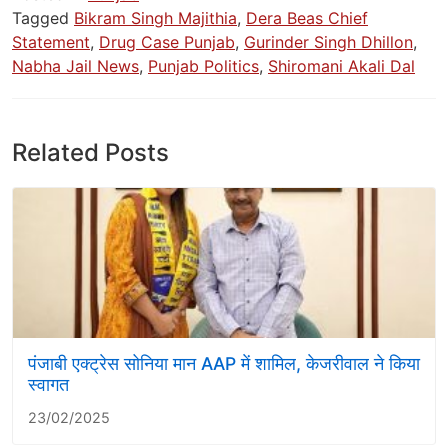
Tagged
Bikram Singh Majithia
,
Dera Beas Chief
Statement
,
Drug Case Punjab
,
Gurinder Singh Dhillon
,
Nabha Jail News
,
Punjab Politics
,
Shiromani Akali Dal
Related Posts
पंजाबी एक्ट्रेस सोनिया मान AAP में शामिल, केजरीवाल ने किया
स्वागत
23/02/2025