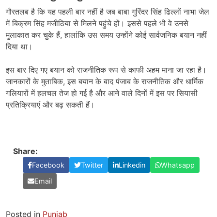
गौरतलब है कि यह पहली बार नहीं है जब बाबा गुरिंदर सिंह ढिल्लों नाभा जेल
में बिक्रम सिंह मजीठिया से मिलने पहुंचे हों। इससे पहले भी वे उनसे
मुलाकात कर चुके हैं, हालांकि उस समय उन्होंने कोई सार्वजनिक बयान नहीं
दिया था।
इस बार दिए गए बयान को राजनीतिक रूप से काफी अहम माना जा रहा है।
जानकारों के मुताबिक, इस बयान के बाद पंजाब के राजनीतिक और धार्मिक
गलियारों में हलचल तेज हो गई है और आने वाले दिनों में इस पर सियासी
प्रतिक्रियाएं और बढ़ सकती हैं।
Share:
Facebook
Twitter
Linkedin
Whatsapp
Email
Posted in
Punjab