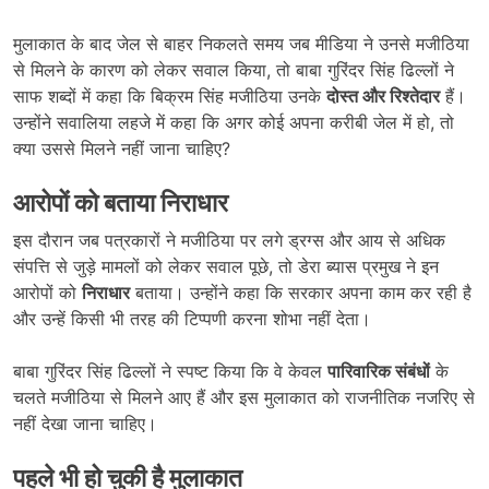
मुलाकात के बाद जेल से बाहर निकलते समय जब मीडिया ने उनसे मजीठिया
से मिलने के कारण को लेकर सवाल किया, तो बाबा गुरिंदर सिंह ढिल्लों ने
साफ शब्दों में कहा कि बिक्रम सिंह मजीठिया उनके
दोस्त और रिश्तेदार
हैं।
उन्होंने सवालिया लहजे में कहा कि अगर कोई अपना करीबी जेल में हो, तो
क्या उससे मिलने नहीं जाना चाहिए?
आरोपों को बताया निराधार
इस दौरान जब पत्रकारों ने मजीठिया पर लगे ड्रग्स और आय से अधिक
संपत्ति से जुड़े मामलों को लेकर सवाल पूछे, तो डेरा ब्यास प्रमुख ने इन
आरोपों को
निराधार
बताया। उन्होंने कहा कि सरकार अपना काम कर रही है
और उन्हें किसी भी तरह की टिप्पणी करना शोभा नहीं देता।
बाबा गुरिंदर सिंह ढिल्लों ने स्पष्ट किया कि वे केवल
पारिवारिक संबंधों
के
चलते मजीठिया से मिलने आए हैं और इस मुलाकात को राजनीतिक नजरिए से
नहीं देखा जाना चाहिए।
पहले भी हो चुकी है मुलाकात