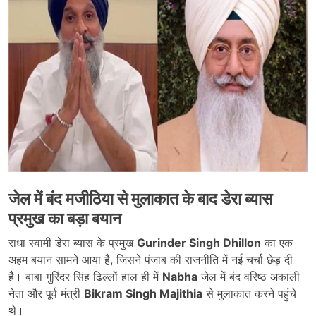
जेल में बंद मजीठिया से मुलाकात के बाद डेरा ब्यास
प्रमुख का बड़ा बयान
राधा स्वामी डेरा ब्यास के प्रमुख
Gurinder Singh Dhillon
का एक
अहम बयान सामने आया है, जिसने पंजाब की राजनीति में नई चर्चा छेड़ दी
है। बाबा गुरिंदर सिंह ढिल्लों हाल ही में
Nabha
जेल में बंद वरिष्ठ अकाली
नेता और पूर्व मंत्री
Bikram Singh Majithia
से मुलाकात करने पहुंचे
थे।