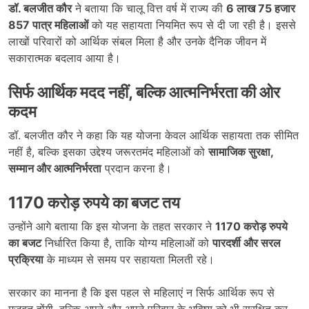
डॉ. बलजीत कौर
ने बताया कि चालू वित्त वर्ष में राज्य की
6 लाख 75 हजार
857 पात्र महिलाओं
को यह सहायता नियमित रूप से दी जा रही है। इससे
लाखों परिवारों को आर्थिक संबल मिला है और उनके दैनिक जीवन में
सकारात्मक बदलाव आया है।
सिर्फ आर्थिक मदद नहीं, बल्कि आत्मनिर्भरता की ओर
कदम
डॉ. बलजीत कौर ने कहा कि यह योजना केवल आर्थिक सहायता तक सीमित
नहीं है, बल्कि इसका उद्देश्य जरूरतमंद महिलाओं को
सामाजिक सुरक्षा,
सम्मान और आत्मनिर्भरता
प्रदान करना है।
1170 करोड़ रुपये का बजट तय
उन्होंने आगे बताया कि इस योजना के तहत सरकार ने
1170 करोड़ रुपये
का बजट
निर्धारित किया है, ताकि योग्य महिलाओं को
पारदर्शी और सरल
प्रक्रिया
के माध्यम से समय पर सहायता मिलती रहे।
सरकार का मानना है कि इस पहल से महिलाएं न सिर्फ आर्थिक रूप से
मजबूत होंगी, बल्कि अपने और अपने परिवार के भविष्य को भी सुरक्षित कर