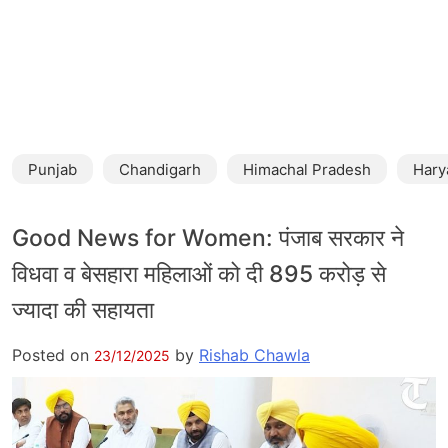
Punjab
Chandigarh
Himachal Pradesh
Hary
Good News for Women: पंजाब सरकार ने
विधवा व बेसहारा महिलाओं को दी 895 करोड़ से
ज्यादा की सहायता
Posted on
by
Rishab Chawla
23/12/2025