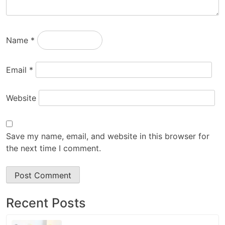
Name
*
Email
*
Website
Save my name, email, and website in this browser for
the next time I comment.
Recent Posts