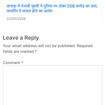
कनाडा में पंजाबी युवती ने पुलिस पर ठोका 558 करोड़ का दावा,
फायरिंग में घायल होने का आरोप
22/05/2026
Leave a Reply
Your email address will not be published.
Required
fields are marked
*
Comment
*