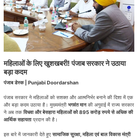
महिलाओं के लिए खुशखबरी! पंजाब सरकार ने उठाया
बड़ा कदम
पंजाब डेस्क | Punjabi Doordarshan
पंजाब सरकार ने महिलाओं को सशक्त और आत्मनिर्भर बनाने की दिशा में एक
और बड़ा कदम उठाया है। मुख्यमंत्री
भगवंत मान
की अगुवाई में राज्य सरकार
ने अब तक
विधवा और बेसहारा महिलाओं को 895 करोड़ रुपये से अधिक की
आर्थिक सहायता
प्रदान की है।
इस बारे में जानकारी देते हुए
सामाजिक सुरक्षा, महिला एवं बाल विकास मंत्री