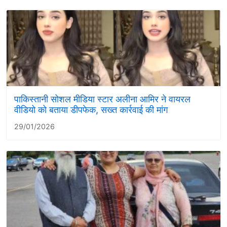
पाकिस्तानी सोशल मीडिया स्टार अलीना आमिर ने वायरल
वीडियो को बताया डीपफेक, सख्त कार्रवाई की मांग
29/01/2026