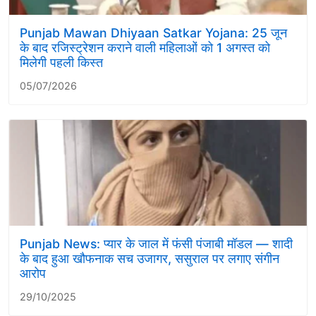
Punjab Mawan Dhiyaan Satkar Yojana: 25 जून
के बाद रजिस्ट्रेशन कराने वाली महिलाओं को 1 अगस्त को
मिलेगी पहली किस्त
05/07/2026
Punjab News: प्यार के जाल में फंसी पंजाबी मॉडल — शादी
के बाद हुआ खौफनाक सच उजागर, ससुराल पर लगाए संगीन
आरोप
29/10/2025