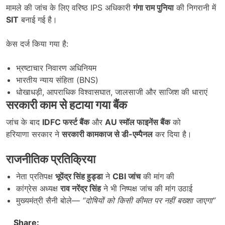
मामले की जांच के लिए वरिष्ठ IPS अधिकारी
गंगा राम पुनिया
की निगरानी में
SIT
बनाई गई है।
केस दर्ज किया गया है:
भ्रष्टाचार निवारण अधिनियम
भारतीय न्याय संहिता (BNS)
धोखाधड़ी, आपराधिक विश्वासघात, जालसाजी और साजिश की धाराएं
सरकारी काम से हटाया गया बैंक
जांच के बाद
IDFC फर्स्ट बैंक
और
AU स्मॉल फाइनेंस बैंक
को
हरियाणा सरकार ने
सरकारी कामकाज से डी-एम्पैनल
कर दिया है।
राजनीतिक प्रतिक्रिया
नेता प्रतिपक्ष
भूपेंद्र सिंह हुड्डा
ने
CBI जांच
की मांग की
कांग्रेस अध्यक्ष
राव नरेंद्र सिंह
ने भी निष्पक्ष जांच की मांग उठाई
मुख्यमंत्री सैनी बोले—
“दोषियों को किसी कीमत पर नहीं बख्शा जाएगा”
Share: