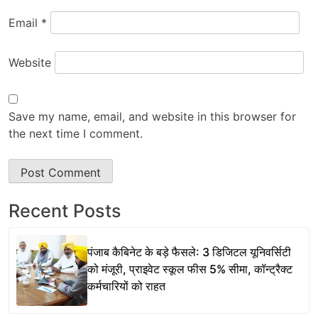
Email
*
Website
Save my name, email, and website in this browser for
the next time I comment.
Recent Posts
पंजाब कैबिनेट के बड़े फैसले: 3 डिजिटल यूनिवर्सिटी
को मंजूरी, प्राइवेट स्कूल फीस 5% सीमा, कॉन्ट्रैक्ट
कर्मचारियों को राहत