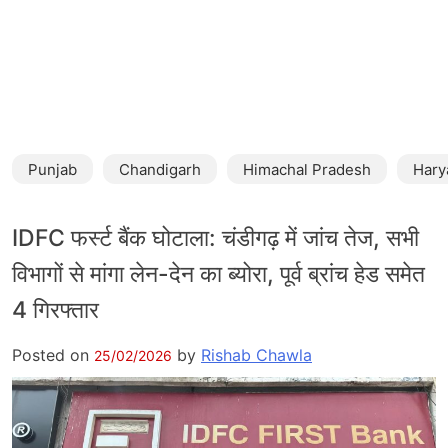
Punjab
Chandigarh
Himachal Pradesh
Hary
IDFC फर्स्ट बैंक घोटाला: चंडीगढ़ में जांच तेज, सभी
विभागों से मांगा लेन-देन का ब्योरा, पूर्व ब्रांच हेड समेत
4 गिरफ्तार
Posted on
by
Rishab Chawla
25/02/2026