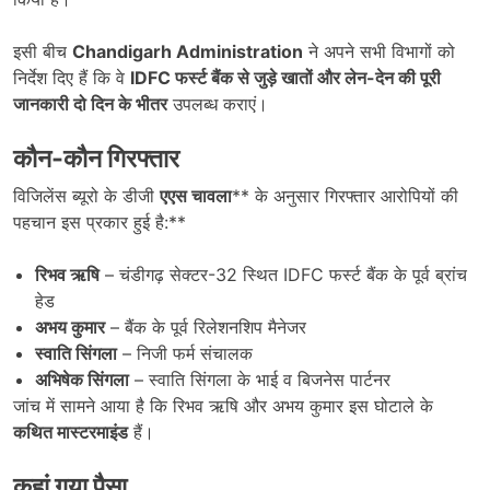
इसी बीच
Chandigarh Administration
ने अपने सभी विभागों को
निर्देश दिए हैं कि वे
IDFC फर्स्ट बैंक से जुड़े खातों और लेन-देन की पूरी
जानकारी दो दिन के भीतर
उपलब्ध कराएं।
कौन-कौन गिरफ्तार
विजिलेंस ब्यूरो के डीजी
एएस चावला
** के अनुसार गिरफ्तार आरोपियों की
पहचान इस प्रकार हुई है:**
रिभव ऋषि
– चंडीगढ़ सेक्टर-32 स्थित IDFC फर्स्ट बैंक के पूर्व ब्रांच
हेड
अभय कुमार
– बैंक के पूर्व रिलेशनशिप मैनेजर
स्वाति सिंगला
– निजी फर्म संचालक
अभिषेक सिंगला
– स्वाति सिंगला के भाई व बिजनेस पार्टनर
जांच में सामने आया है कि रिभव ऋषि और अभय कुमार इस घोटाले के
कथित मास्टरमाइंड
हैं।
कहां गया पैसा