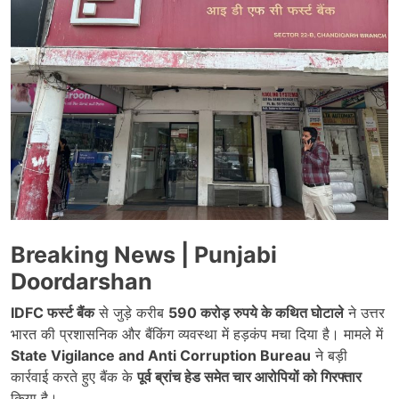
Breaking News | Punjabi
Doordarshan
IDFC फर्स्ट बैंक
से जुड़े करीब
590 करोड़ रुपये के कथित घोटाले
ने उत्तर
भारत की प्रशासनिक और बैंकिंग व्यवस्था में हड़कंप मचा दिया है। मामले में
State Vigilance and Anti Corruption Bureau
ने बड़ी
कार्रवाई करते हुए बैंक के
पूर्व ब्रांच हेड समेत चार आरोपियों को गिरफ्तार
किया है।