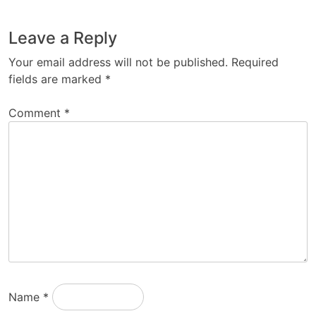
Leave a Reply
Your email address will not be published.
Required
fields are marked
*
Comment
*
Name
*