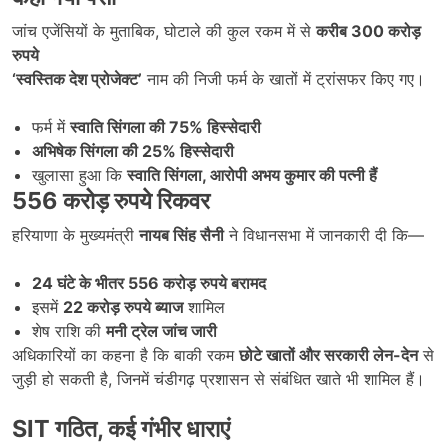
जांच एजेंसियों के मुताबिक, घोटाले की कुल रकम में से
करीब 300 करोड़
रुपये
‘स्वस्तिक देश प्रोजेक्ट’
नाम की निजी फर्म के खातों में ट्रांसफर किए गए।
फर्म में
स्वाति सिंगला की 75% हिस्सेदारी
अभिषेक सिंगला की 25% हिस्सेदारी
खुलासा हुआ कि
स्वाति सिंगला, आरोपी अभय कुमार की पत्नी हैं
556 करोड़ रुपये रिकवर
हरियाणा के मुख्यमंत्री
नायब सिंह सैनी
ने विधानसभा में जानकारी दी कि—
24 घंटे के भीतर 556 करोड़ रुपये बरामद
इसमें
22 करोड़ रुपये ब्याज
शामिल
शेष राशि की
मनी ट्रेल जांच जारी
अधिकारियों का कहना है कि बाकी रकम
छोटे खातों और सरकारी लेन-देन
से
जुड़ी हो सकती है, जिनमें चंडीगढ़ प्रशासन से संबंधित खाते भी शामिल हैं।
SIT गठित, कई गंभीर धाराएं