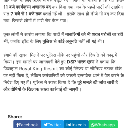
खाने-पीने के लिए अलग से पैसे वसूले गए। लोगों का कहना है कि रात करीब
11 बजे कार्यक्रम अचानक बंद
कर दिया गया, जबकि पहले पार्टी की टाइमिंग
रात
7 बजे से 1 बजे तक
बताई गई थी। इसके साथ ही डीजे भी बंद कर दिया
गया, जिससे लोगों में भारी रोष फैल गया।
कुछ लोगों ने आरोप लगाया कि पार्टी में
नाबालिगों को भी शराब परोसी जा रही
थी
, जबकि इवेंट के लिए
पुलिस से कोई अनुमति
नहीं ली गई थी।
हंगामे की सूचना मिलने पर पुलिस मौके पर पहुंची और स्थिति को काबू में
किया। इस मामले पर जानकारी देते हुए
DSP भारत भूषण
ने बताया कि
फिलहाल Royal King Resort का कोई मैनेजर या सीनियर स्टाफ मौके
पर नहीं मिला है, लेकिन कर्मचारियों को जरूरी दस्तावेज थाने में पेश करने के
निर्देश दिए गए हैं। पुलिस ने स्पष्ट किया है कि
पूरे मामले की जांच जारी है
और दोषियों के खिलाफ सख्त कार्रवाई की जाएगी।
Share:
Facebook
Twitter
Linkedin
Whatsapp