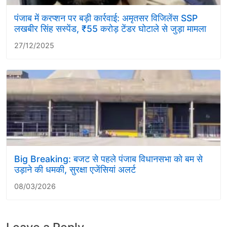
पंजाब में करप्शन पर बड़ी कार्रवाई: अमृतसर विजिलेंस SSP
लखबीर सिंह सस्पेंड, ₹55 करोड़ टेंडर घोटाले से जुड़ा मामला
27/12/2025
Big Breaking: बजट से पहले पंजाब विधानसभा को बम से
उड़ाने की धमकी, सुरक्षा एजेंसियां अलर्ट
08/03/2026