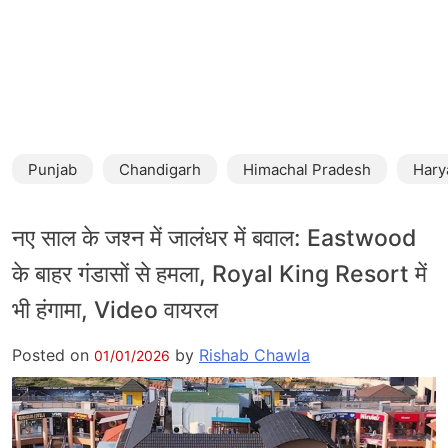
Punjab
Chandigarh
Himachal Pradesh
Hary
नए साल के जश्न में जालंधर में बवाल: Eastwood
के बाहर गंडासों से हमला, Royal King Resort में
भी हंगामा, Video वायरल
Posted on
by
Rishab Chawla
01/01/2026