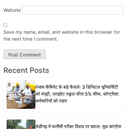
Website
Save my name, email, and website in this browser for
the next time I comment.
Recent Posts
पंजाब कैबिनेट के बड़े फैसले: 3 डिजिटल यूनिवर्सिटी
को मंजूरी, प्राइवेट स्कूल फीस 5% सीमा, कॉन्ट्रैक्ट
कर्मचारियों को राहत
चंडीगढ़ में फार्मेसी परीक्षा विवाद पर बवाल: यूथ कांग्रेस