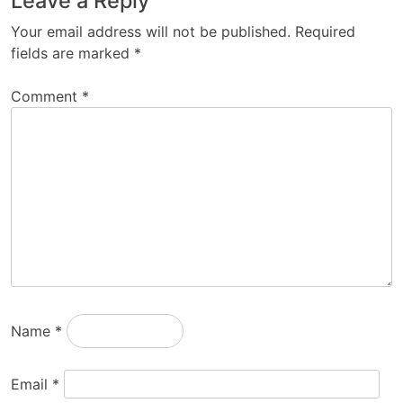
Leave a Reply
Your email address will not be published.
Required
fields are marked
*
Comment
*
Name
*
Email
*