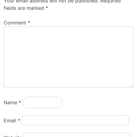
Your email address will not be published.
Required
fields are marked
*
Comment
*
Name
*
Email
*