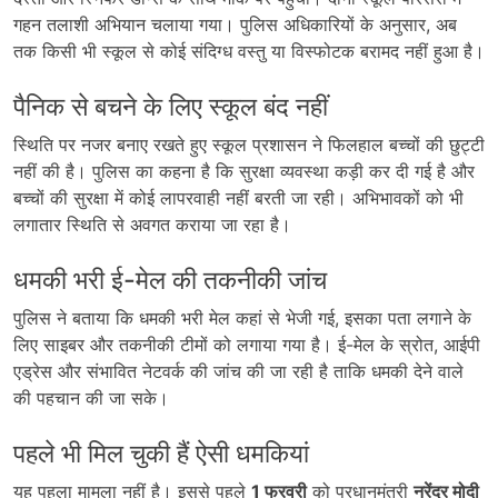
गहन तलाशी अभियान चलाया गया। पुलिस अधिकारियों के अनुसार, अब
तक किसी भी स्कूल से कोई संदिग्ध वस्तु या विस्फोटक बरामद नहीं हुआ है।
पैनिक से बचने के लिए स्कूल बंद नहीं
स्थिति पर नजर बनाए रखते हुए स्कूल प्रशासन ने फिलहाल बच्चों की छुट्टी
नहीं की है। पुलिस का कहना है कि सुरक्षा व्यवस्था कड़ी कर दी गई है और
बच्चों की सुरक्षा में कोई लापरवाही नहीं बरती जा रही। अभिभावकों को भी
लगातार स्थिति से अवगत कराया जा रहा है।
धमकी भरी ई-मेल की तकनीकी जांच
पुलिस ने बताया कि धमकी भरी मेल कहां से भेजी गई, इसका पता लगाने के
लिए साइबर और तकनीकी टीमों को लगाया गया है। ई-मेल के स्रोत, आईपी
एड्रेस और संभावित नेटवर्क की जांच की जा रही है ताकि धमकी देने वाले
की पहचान की जा सके।
पहले भी मिल चुकी हैं ऐसी धमकियां
यह पहला मामला नहीं है। इससे पहले
1 फरवरी
को प्रधानमंत्री
नरेंद्र मोदी