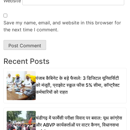
Website
Save my name, email, and website in this browser for
the next time I comment.
Recent Posts
पंजाब कैबिनेट के बड़े फैसले: 3 डिजिटल यूनिवर्सिटी
को मंजूरी, प्राइवेट स्कूल फीस 5% सीमा, कॉन्ट्रैक्ट
कर्मचारियों को राहत
चंडीगढ़ में फार्मेसी परीक्षा विवाद पर बवाल: यूथ कांग्रेस
और ABVP कार्यकर्ताओं पर वाटर कैनन, विधानसभा