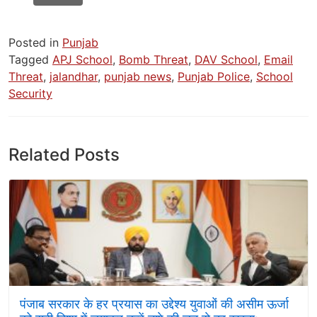
Posted in
Punjab
Tagged
APJ School
,
Bomb Threat
,
DAV School
,
Email
Threat
,
jalandhar
,
punjab news
,
Punjab Police
,
School
Security
Related Posts
पंजाब सरकार के हर प्रयास का उद्देश्य युवाओं की असीम ऊर्जा