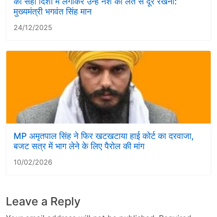
को सही दिशा में लगाकर उन्हें नशे की लत से दूर रखना:
मुख्यमंत्री भगवंत सिंह मान
24/12/2025
MP अमृतपाल सिंह ने फिर खटखटाया हाई कोर्ट का दरवाजा,
बजट सत्र में भाग लेने के लिए पैरोल की मांग
10/02/2026
Leave a Reply