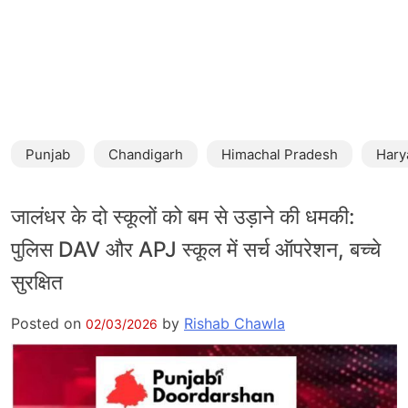
Punjab
Chandigarh
Himachal Pradesh
Hary
जालंधर के दो स्कूलों को बम से उड़ाने की धमकी:
पुलिस DAV और APJ स्कूल में सर्च ऑपरेशन, बच्चे
सुरक्षित
Posted on
by
Rishab Chawla
02/03/2026