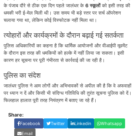
के पंजाब दौरे से ठीक एक दिन पहले जालंधर के
6 स्कूलों
को इसी तरह की
धमकी भरी ई-मेल मिली थी। उस समय भी बड़े स्तर पर सर्च ऑपरेशन
चलाया गया था, लेकिन कोई विस्फोटक नहीं मिला था।
त्योहारों और कार्यक्रमों के दौरान बढ़ाई गई सतर्कता
पुलिस अधिकारियों का कहना है कि धार्मिक आयोजनों और वीआईपी मूवमेंट
के दौरान इस तरह की धमकियों को हल्के में नहीं लिया जा सकता। इसी
कारण हर सूचना पर पूरी गंभीरता से कार्रवाई की जा रही है।
पुलिस का संदेश
जालंधर पुलिस ने आम लोगों और अभिभावकों से अपील की है कि वे अफवाहों
पर ध्यान न दें और किसी भी संदिग्ध गतिविधि की तुरंत सूचना पुलिस को दें।
फिलहाल हालात पूरी तरह नियंत्रण में बताए जा रहे हैं।
Share:
Facebook
Twitter
Linkedin
Whatsapp
Email