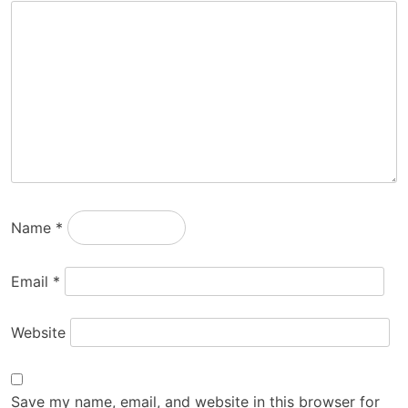
Name
*
Email
*
Website
Save my name, email, and website in this browser for