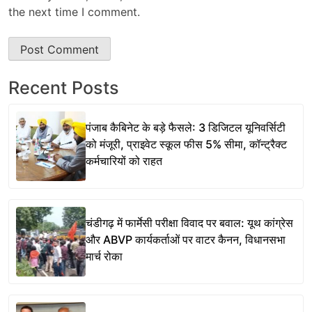
the next time I comment.
Recent Posts
पंजाब कैबिनेट के बड़े फैसले: 3 डिजिटल यूनिवर्सिटी
को मंजूरी, प्राइवेट स्कूल फीस 5% सीमा, कॉन्ट्रैक्ट
कर्मचारियों को राहत
चंडीगढ़ में फार्मेसी परीक्षा विवाद पर बवाल: यूथ कांग्रेस
और ABVP कार्यकर्ताओं पर वाटर कैनन, विधानसभा
मार्च रोका