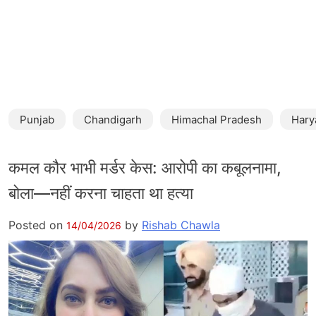
Punjab
Chandigarh
Himachal Pradesh
Hary
कमल कौर भाभी मर्डर केस: आरोपी का कबूलनामा,
बोला—नहीं करना चाहता था हत्या
Posted on
by
Rishab Chawla
14/04/2026