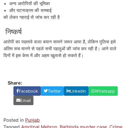
अन्य आरोपियों की भूमिका
और घटनाक्रम की सच्चाई
को लेकर गहराई से जांच कर रही है
निष्कर्ष
आरोपी का पछतावे वाला बयान सामने जरूर आया है, लेकिन पुलिस इसे
अंतिम सच मानने से पहले सभी पहलुओं की जांच कर रही है। आने वाले
दिनों में इस केस में और अहम खुलासे हो सकते हैं।
Share:
Facebook
Twitter
Linkedin
Whatsapp
Email
Posted in
Punjab
Tagged
Amritpal Mehron
,
Bathinda murder case
,
Crime