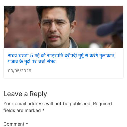
राघव चड्ढा 5 मई को राष्ट्रपति द्रौपदी मुर्मू से करेंगे मुलाकात,
पंजाब के मुद्दों पर चर्चा संभव
03/05/2026
Leave a Reply
Your email address will not be published.
Required
fields are marked
*
Comment
*