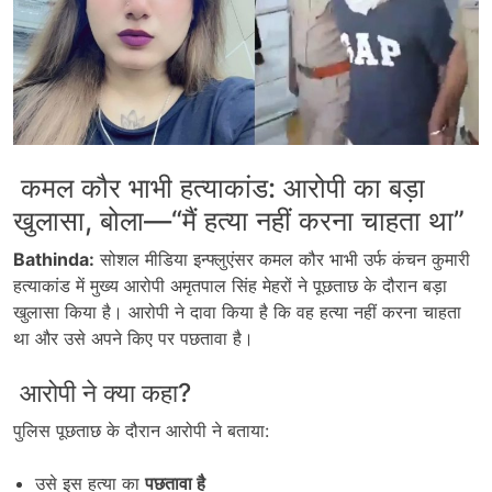
कमल कौर भाभी हत्याकांड: आरोपी का बड़ा
खुलासा, बोला—“मैं हत्या नहीं करना चाहता था”
Bathinda:
सोशल मीडिया इन्फ्लुएंसर कमल कौर भाभी उर्फ कंचन कुमारी
हत्याकांड में मुख्य आरोपी अमृतपाल सिंह मेहरों ने पूछताछ के दौरान बड़ा
खुलासा किया है। आरोपी ने दावा किया है कि वह हत्या नहीं करना चाहता
था और उसे अपने किए पर पछतावा है।
आरोपी ने क्या कहा?
पुलिस पूछताछ के दौरान आरोपी ने बताया:
उसे इस हत्या का
पछतावा है