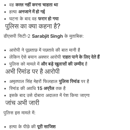
वह
कत्ल नहीं करना चाहता था
हत्या
अनजाने में हो गई
घटना के बाद वह
फरार हो गया
पुलिस का क्या कहना है?
डीएसपी सिटी-2
Sarabjit Singh
के मुताबिक:
आरोपी ने पूछताछ में पछतावे की बात मानी है
लेकिन ऐसे बयान अक्सर आरोपी
राहत पाने के लिए देते हैं
पुलिस को मामले में
और बड़े खुलासों की उम्मीद
है
अभी रिमांड पर है आरोपी
अमृतपाल सिंह मेहरों फिलहाल
पुलिस रिमांड
पर है
रिमांड की अवधि
15 अप्रैल
तक है
इसके बाद उसे दोबारा अदालत में पेश किया जाएगा
जांच अभी जारी
पुलिस इस मामले में:
हत्या के पीछे की
पूरी साजिश