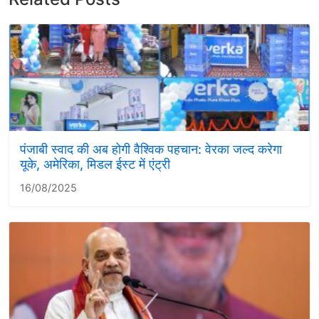
पंजाबी स्वाद की अब होगी वैश्विक पहचान: वेरका जल्द करेगा
यूके, अमेरिका, मिडल ईस्ट में एंट्री
16/08/2025