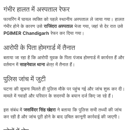
गंभीर हालत में अस्पताल रेफर
फायरिंग में घायल व्यक्ति को पहले स्थानीय अस्पताल ले जाया गया। हालत
गंभीर होने के कारण उसे
राजिंदरा अस्पताल
भेजा गया, जहां से देर रात उसे
PGIMER Chandigarh
रेफर कर दिया गया।
आरोपी के पिता होमगार्ड में तैनात
बताया जा रहा है कि आरोपी युवक के पिता पंजाब होमगार्ड में कार्यरत हैं और
वर्तमान में
साहनेवाल थाना
क्षेत्र में तैनात हैं।
पुलिस जांच में जुटी
घटना की सूचना मिलते ही पुलिस मौके पर पहुंच गई और जांच शुरू कर दी।
मामले में गवाहों और परिवार के सदस्यों के बयान दर्ज किए जा रहे हैं।
इस संबंध में
जसविंदर सिंह खेहरा
ने बताया कि पुलिस सभी तथ्यों की जांच
कर रही है और जांच पूरी होने के बाद उचित कानूनी कार्रवाई की जाएगी।