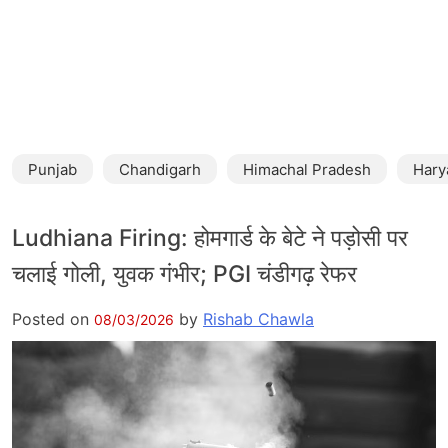
Punjab
Chandigarh
Himachal Pradesh
Hary
Ludhiana Firing: होमगार्ड के बेटे ने पड़ोसी पर
चलाई गोली, युवक गंभीर; PGI चंडीगढ़ रेफर
Posted on
by
Rishab Chawla
08/03/2026