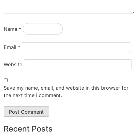
Name
*
Email
*
Website
Save my name, email, and website in this browser for
the next time I comment.
Recent Posts