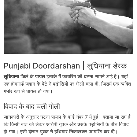
Punjabi Doordarshan | लुधियाना डेस्क
लुधियाना
जिले के
पायल
इलाके में फायरिंग की घटना सामने आई है। यहां
एक होमगार्ड जवान के बेटे ने पड़ोसियों पर गोली चला दी, जिसमें एक व्यक्ति
गंभीर रूप से घायल हो गया।
विवाद के बाद चली गोली
जानकारी के अनुसार घटना पायल के वार्ड नंबर 7 में हुई। बताया जा रहा है
कि किसी बात को लेकर आरोपी युवक और उसके पड़ोसियों के बीच विवाद
हो गया। इसी दौरान युवक ने हथियार निकालकर फायरिंग कर दी।