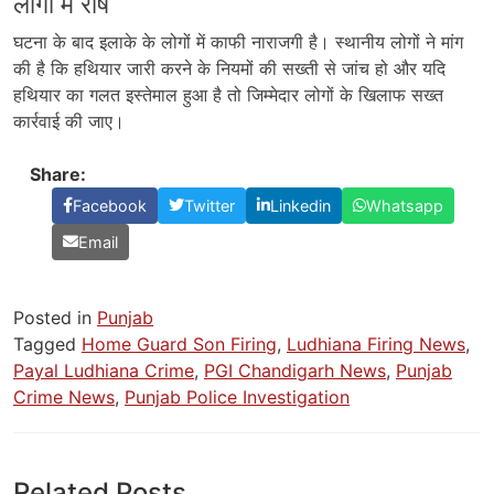
लोगों में रोष
घटना के बाद इलाके के लोगों में काफी नाराजगी है। स्थानीय लोगों ने मांग
की है कि हथियार जारी करने के नियमों की सख्ती से जांच हो और यदि
हथियार का गलत इस्तेमाल हुआ है तो जिम्मेदार लोगों के खिलाफ सख्त
कार्रवाई की जाए।
Share:
Facebook
Twitter
Linkedin
Whatsapp
Email
Posted in
Punjab
Tagged
Home Guard Son Firing
,
Ludhiana Firing News
,
Payal Ludhiana Crime
,
PGI Chandigarh News
,
Punjab
Crime News
,
Punjab Police Investigation
Related Posts