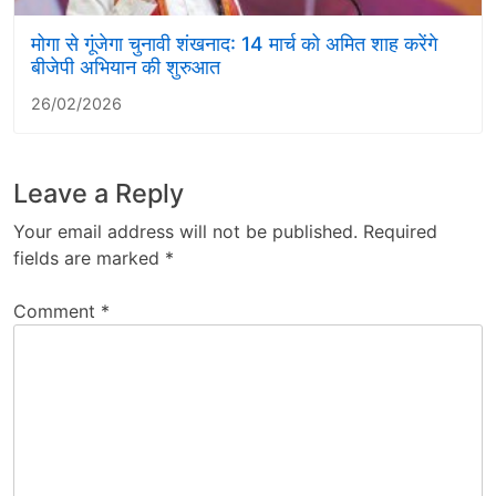
मोगा से गूंजेगा चुनावी शंखनाद: 14 मार्च को अमित शाह करेंगे
बीजेपी अभियान की शुरुआत
26/02/2026
Leave a Reply
Your email address will not be published.
Required
fields are marked
*
Comment
*