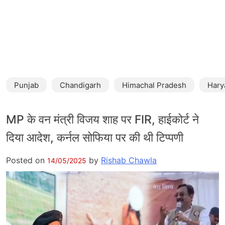
Punjab
Chandigarh
Himachal Pradesh
Hary
MP के वन मंत्री विजय शाह पर FIR, हाईकोर्ट ने
दिया आदेश, कर्नल सोफिया पर की थी टिप्पणी
Posted on
by
Rishab Chawla
14/05/2025