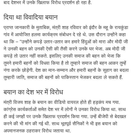
बाद देशभर में उनके खिलाफ विरोध प्रदर्शन हो रहा है.
दिया था विवादिया बयान
प्राप्त जानकारी के मुताबिक, मंत्री शाह रविवार को इंदौर के महू के रायकुंडा
गांव में आयोजित हलमा कार्यक्रम संबोधन दे रहे थे. उस दौरान उन्होंने कहा
था कि – “उन्होंने कपड़े उतार-उतार कर हमारे हिंदुओं को मारा और मोदी जी
ने उनकी बहन को उनकी ऐसी की तैसी करने उनके घर भेजा. अब मोदी जी
कपड़े तो उतार नहीं सकते. इसलिए उनकी समाज की बहन को भेजा कि
तुमने हमारी बहनों को विधवा किया है तो तुम्हारे समाज की बहन आकर तुम्हें
नंगा करके छोड़ेगी. देश का मान-सम्मान और हमारी बहनों के सुहाग का बदला
तुम्हारी जाति, समाज की बहनों को पाकिस्तान भेजकर बदला ले सकते हैं.
बयान का देश भर में विरोध
मंत्री विजय शाह के बयान का वीडियो वायरल होते ही हड़कंप मच गया.
कांग्रेस कार्यकर्ताओं समेत देश भर में लोगों ने उनका विरोध किया था. साथ
ही कई जगहों पर उनके खिलाफ प्रदर्शन किया गया. उन्हें बीजेपी से बेदखल
करने की भी मांग की गई थी. साथ भूतपूर्व सैनिकों ने भी इस बयान को
अपमानजनक ठहराकर विरोध जताया था.