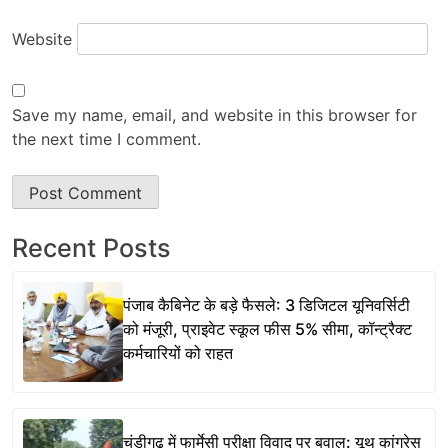
Website
Save my name, email, and website in this browser for
the next time I comment.
Recent Posts
पंजाब कैबिनेट के बड़े फैसले: 3 डिजिटल यूनिवर्सिटी
को मंजूरी, प्राइवेट स्कूल फीस 5% सीमा, कॉन्ट्रैक्ट
कर्मचारियों को राहत
चंडीगढ़ में फार्मेसी परीक्षा विवाद पर बवाल: यूथ कांग्रेस