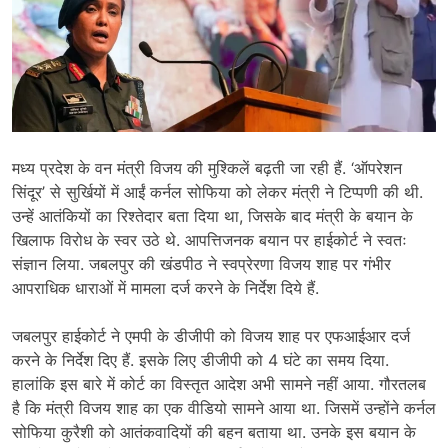
मध्य प्रदेश के वन मंत्री विजय की मुश्किलें बढ़ती जा रही हैं. ‘ऑपरेशन
सिंदूर’ से सुर्खियों में आईं कर्नल सोफिया को लेकर मंत्री ने टिप्पणी की थी.
उन्हें आतंकियों का रिश्तेदार बता दिया था, जिसके बाद मंत्री के बयान के
खिलाफ विरोध के स्वर उठे थे. आपत्तिजनक बयान पर हाईकोर्ट ने स्वतः
संज्ञान लिया. जबलपुर की खंडपीठ ने स्वप्रेरणा विजय शाह पर गंभीर
आपराधिक धाराओं में मामला दर्ज करने के निर्देश दिये हैं.
जबलपुर हाईकोर्ट ने एमपी के डीजीपी को विजय शाह पर एफआईआर दर्ज
करने के निर्देश दिए हैं. इसके लिए डीजीपी को 4 घंटे का समय दिया.
हालांकि इस बारे में कोर्ट का विस्तृत आदेश अभी सामने नहीं आया. गौरतलब
है कि मंत्री विजय शाह का एक वीडियो सामने आया था. जिसमें उन्होंने कर्नल
सोफिया कुरैशी को आतंकवादियों की बहन बताया था. उनके इस बयान के