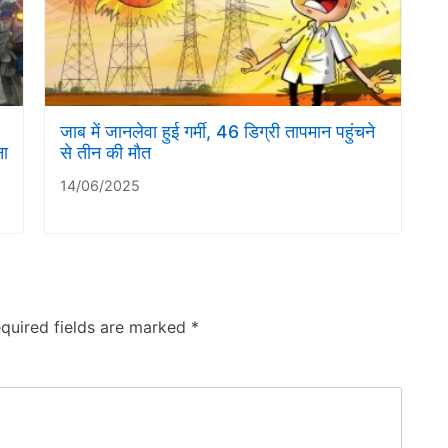
जाब में जानलेवा हुई गर्मी, 46 डिग्री तापमान पहुंचने
ना
से तीन की मौत
14/06/2025
quired fields are marked
*