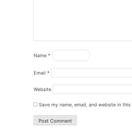
Name
*
Email
*
Website
Save my name, email, and website in this