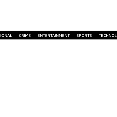
TIONAL
CRIME
ENTERTAINMENT
SPORTS
TECHNO