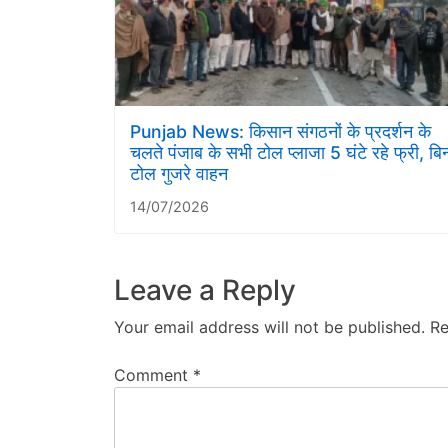
Punjab News: किसान संगठनों के प्रदर्शन के
चलते पंजाब के सभी टोल प्लाजा 5 घंटे रहे फ्री, बि
टोल गुजरे वाहन
14/07/2026
Leave a Reply
Your email address will not be published.
Re
Comment
*