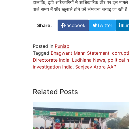
हालांकि, ईडी अधिकारियों ने आधिकारिक तौर पर इस मामले 
वाले समय में और खुलासे होने की संभावना जताई जा रही है
Share:
Facebook
Twitter
Li
Posted in
Punjab
Tagged
Bhagwant Mann Statement
,
corrupt
Directorate India
,
Ludhiana News
,
political 
investigation India
,
Sanjeev Arora AAP
Related Posts