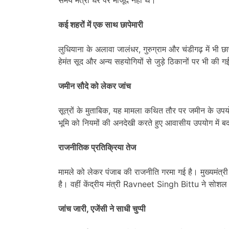
कई शहरों में एक साथ छापेमारी
लुधियाना के अलावा जालंधर, गुरुग्राम और चंडीगढ़ में भी छा
हेमंत सूद और अन्य सहयोगियों से जुड़े ठिकानों पर भी की
जमीन सौदे को लेकर जांच
सूत्रों के मुताबिक, यह मामला कथित तौर पर जमीन के उपयोग
भूमि को नियमों की अनदेखी करते हुए आवासीय उपयोग में बद
राजनीतिक प्रतिक्रिया तेज
मामले को लेकर पंजाब की राजनीति गरमा गई है। मुख्यमं
है। वहीं केंद्रीय मंत्री Ravneet Singh Bittu ने सोशल म
जांच जारी, एजेंसी ने साधी चुप्पी