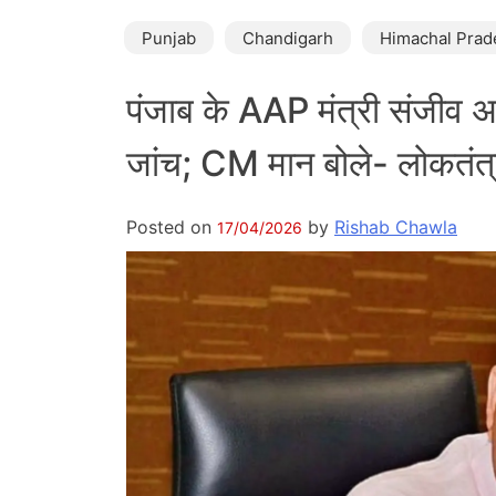
Punjab
Chandigarh
Himachal Prad
पंजाब के AAP मंत्री संजीव अ
जांच; CM मान बोले- लोकतंत
Posted on
by
Rishab Chawla
17/04/2026