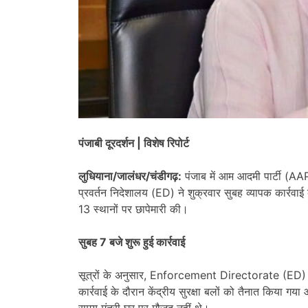
पंजाबी दूरदर्शन | विशेष रिपोर्ट
लुधियाना/जालंधर/चंडीगढ़:
पंजाब में आम आदमी पार्टी (AAP
प्रवर्तन निदेशालय (ED) ने शुक्रवार सुबह व्यापक कार्रवाई 
13 स्थानों पर छापेमारी की।
सुबह 7 बजे शुरू हुई कार्रवाई
सूत्रों के अनुसार, Enforcement Directorate (ED) की 
कार्रवाई के दौरान केंद्रीय सुरक्षा बलों को तैनात किया 
समय मंत्री घर पर मौजूद नहीं थे।