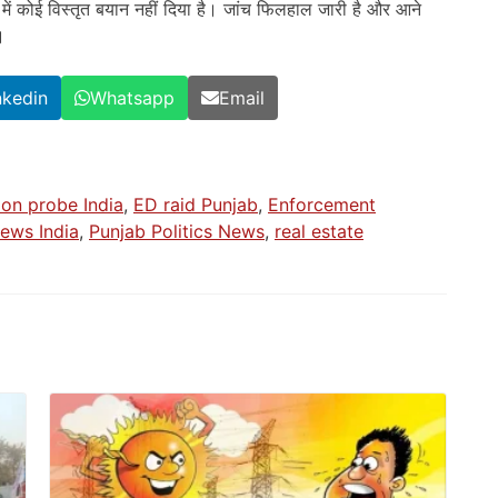
में कोई विस्तृत बयान नहीं दिया है। जांच फिलहाल जारी है और आने
।
nkedin
Whatsapp
Email
ion probe India
,
ED raid Punjab
,
Enforcement
news India
,
Punjab Politics News
,
real estate