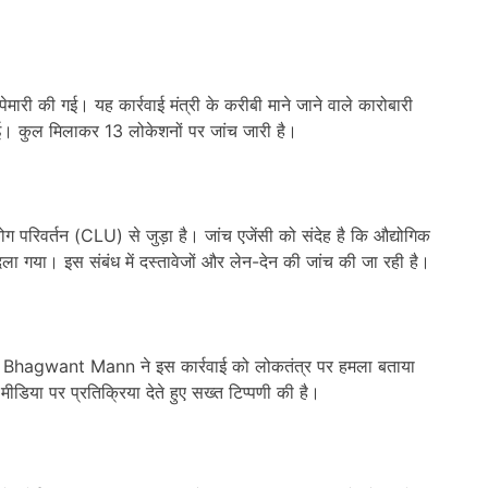
पेमारी की गई। यह कार्रवाई मंत्री के करीबी माने जाने वाले कारोबारी
 गई। कुल मिलाकर 13 लोकेशनों पर जांच जारी है।
 परिवर्तन (CLU) से जुड़ा है। जांच एजेंसी को संदेह है कि औद्योगिक
ला गया। इस संबंध में दस्तावेजों और लेन-देन की जांच की जा रही है।
त्री Bhagwant Mann ने इस कार्रवाई को लोकतंत्र पर हमला बताया
ीडिया पर प्रतिक्रिया देते हुए सख्त टिप्पणी की है।