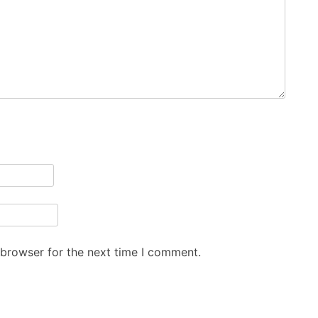
 browser for the next time I comment.