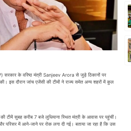
) सरकार के वरिष्ठ मंत्री Sanjeev Arora से जुड़े ठिकानों पर
की। इस दौरान जांच एजेंसी की टीमों ने राज्य समेत अन्य शहरों में कुल
टीमें सुबह करीब 7 बजे लुधियाना स्थित मंत्री के आवास पर पहुंचीं।
गया और परिसर में आने-जाने पर रोक लगा दी गई। बताया जा रहा है कि उस