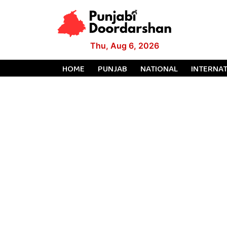
Thu, Aug 6, 2026
HOME
PUNJAB
NATIONAL
INTERNA