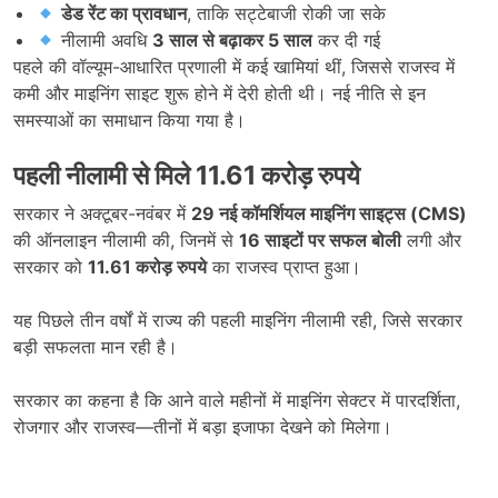
डेड रेंट का प्रावधान
, ताकि सट्टेबाजी रोकी जा सके
नीलामी अवधि
3 साल से बढ़ाकर 5 साल
कर दी गई
पहले की वॉल्यूम-आधारित प्रणाली में कई खामियां थीं, जिससे राजस्व में
कमी और माइनिंग साइट शुरू होने में देरी होती थी। नई नीति से इन
समस्याओं का समाधान किया गया है।
पहली नीलामी से मिले 11.61 करोड़ रुपये
सरकार ने अक्टूबर-नवंबर में
29 नई कॉमर्शियल माइनिंग साइट्स (CMS)
की ऑनलाइन नीलामी की, जिनमें से
16 साइटों पर सफल बोली
लगी और
सरकार को
11.61 करोड़ रुपये
का राजस्व प्राप्त हुआ।
यह पिछले तीन वर्षों में राज्य की पहली माइनिंग नीलामी रही, जिसे सरकार
बड़ी सफलता मान रही है।
सरकार का कहना है कि आने वाले महीनों में माइनिंग सेक्टर में पारदर्शिता,
रोजगार और राजस्व—तीनों में बड़ा इजाफा देखने को मिलेगा।