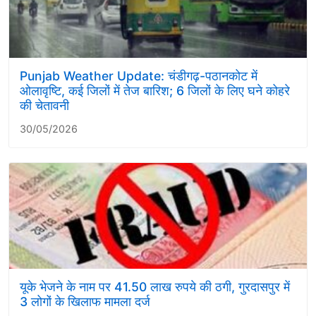
Punjab Weather Update: चंडीगढ़-पठानकोट में
ओलावृष्टि, कई जिलों में तेज बारिश; 6 जिलों के लिए घने कोहरे
की चेतावनी
30/05/2026
यूके भेजने के नाम पर 41.50 लाख रुपये की ठगी, गुरदासपुर में
3 लोगों के खिलाफ मामला दर्ज