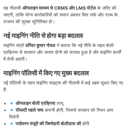
यह नीलामी
ऑनलाइन माध्यम से CRMS और LMS पोर्टल
के जरिए की
जाएगी, ताकि योग्य कारोबारियों को समान अवसर मिल सके और राज्य के
राजस्व की सुरक्षा सुनिश्चित हो।
नई माइनिंग नीति से होगा बड़ा बदलाव
माइनिंग मंत्री
वरिंदर कुमार गोयल
ने बताया कि नई नीति के तहत बोली
प्रक्रिया से सरकार और जनता दोनों को फायदा हुआ है और माइनिंग कार्यों
में तेजी आएगी।
माइनिंग पॉलिसी में किए गए मुख्य बदलाव
नई पॉलिसी के तहत माइनिंग साइट्स की नीलामी में कई अहम सुधार किए गए
हैं:
ऑनलाइन बोली प्रक्रिया
लागू
रॉयल्टी पहले जमा
करानी होगी, जिससे सरकार को स्थिर आय
मिलेगी
पर्यावरण मंजूरी की जिम्मेदारी बोलीदाता की
होगी