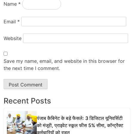
Name
*
Email
*
Website
Save my name, email, and website in this browser for
the next time I comment.
Recent Posts
पंजाब कैबिनेट के बड़े फैसले: 3 डिजिटल यूनिवर्सिटी
को मंजूरी, प्राइवेट स्कूल फीस 5% सीमा, कॉन्ट्रैक्ट
कर्मचारियों को राहत