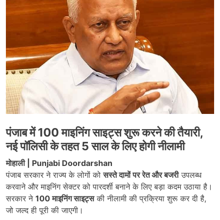
पंजाब में 100 माइनिंग साइट्स शुरू करने की तैयारी,
नई पॉलिसी के तहत 5 साल के लिए होगी नीलामी
मोहाली | Punjabi Doordarshan
पंजाब सरकार ने राज्य के लोगों को
सस्ते दामों पर रेत और बजरी
उपलब्ध
करवाने और माइनिंग सेक्टर को पारदर्शी बनाने के लिए बड़ा कदम उठाया है।
सरकार ने
100 माइनिंग साइट्स
की नीलामी की प्रक्रिया शुरू कर दी है,
जो जल्द ही पूरी की जाएगी।