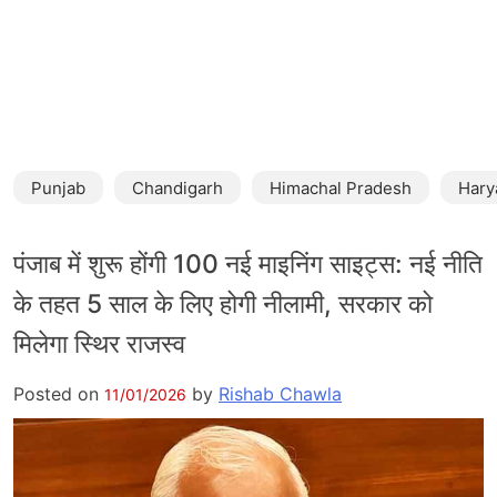
Punjab
Chandigarh
Himachal Pradesh
Hary
पंजाब में शुरू होंगी 100 नई माइनिंग साइट्स: नई नीति
के तहत 5 साल के लिए होगी नीलामी, सरकार को
मिलेगा स्थिर राजस्व
Posted on
by
Rishab Chawla
11/01/2026