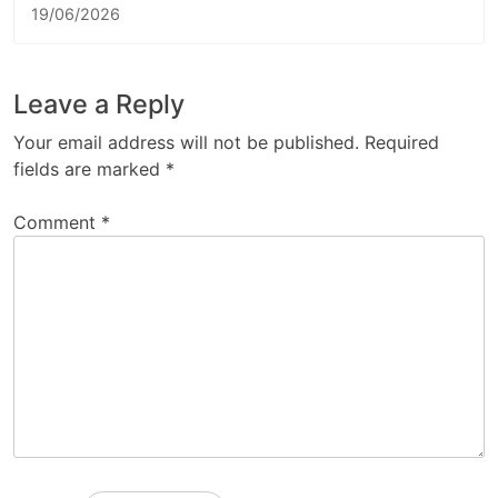
19/06/2026
Leave a Reply
Your email address will not be published.
Required
fields are marked
*
Comment
*