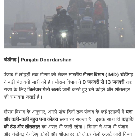
चंडीगढ़ | Punjabi Doordarshan
पंजाब में लोहड़ी तक मौसम को लेकर
भारतीय मौसम विभाग (IMD) चंडीगढ़
ने बड़ी चेतावनी जारी की है। मौसम विभाग ने
9 जनवरी से 13 जनवरी
तक
राज्य के लिए
जिलेवार येलो अलर्ट
जारी करते हुए घने कोहरे और शीतलहर
की संभावना जताई है।
मौसम विभाग के अनुसार, अगले पांच दिनों तक पंजाब के कई इलाकों में
घना
और कहीं-कहीं बहुत घना कोहरा
छाया रह सकता है। इसके साथ ही
कड़ाके
की ठंड और शीतलहर
का असर भी जारी रहेगा। विभाग ने आज भी पंजाब
और चंडीगढ़ के लिए कोहरे और शीतलहर को लेकर येलो अलर्ट जारी किया