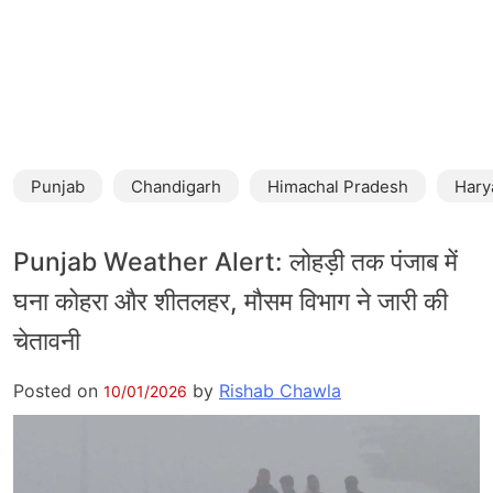
Punjab
Chandigarh
Himachal Pradesh
Hary
Punjab Weather Alert: लोहड़ी तक पंजाब में
घना कोहरा और शीतलहर, मौसम विभाग ने जारी की
चेतावनी
Posted on
by
Rishab Chawla
10/01/2026