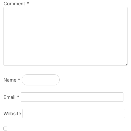
Comment
*
Name
*
Email
*
Website