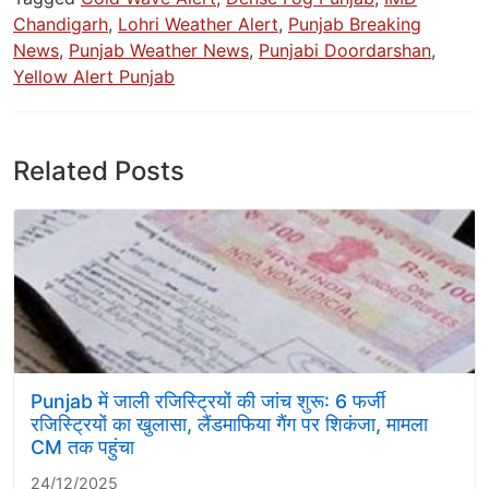
Chandigarh
,
Lohri Weather Alert
,
Punjab Breaking
News
,
Punjab Weather News
,
Punjabi Doordarshan
,
Yellow Alert Punjab
Related Posts
Punjab में जाली रजिस्ट्रियों की जांच शुरू: 6 फर्जी
रजिस्ट्रियों का खुलासा, लैंडमाफिया गैंग पर शिकंजा, मामला
CM तक पहुंचा
24/12/2025