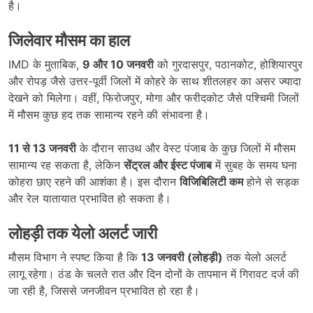
है।
जिलेवार मौसम का हाल
IMD के मुताबिक,
9 और 10 जनवरी
को गुरदासपुर, पठानकोट, होशियारपुर
और रोपड़ जैसे उत्तर-पूर्वी जिलों में कोहरे के साथ शीतलहर का असर ज्यादा
देखने को मिलेगा। वहीं, फिरोजपुर, मोगा और फरीदकोट जैसे पश्चिमी जिलों
में मौसम कुछ हद तक सामान्य रहने की संभावना है।
11 से 13 जनवरी
के दौरान साउथ और वेस्ट पंजाब के कुछ जिलों में मौसम
सामान्य रह सकता है, लेकिन
सेंट्रल और ईस्ट पंजाब
में सुबह के समय घना
कोहरा छाए रहने की आशंका है। इस दौरान
विजिबिलिटी कम
होने से सड़क
और रेल यातायात प्रभावित हो सकता है।
लोहड़ी तक येलो अलर्ट जारी
मौसम विभाग ने स्पष्ट किया है कि
13 जनवरी (लोहड़ी)
तक येलो अलर्ट
लागू रहेगा। ठंड के चलते रात और दिन दोनों के तापमान में गिरावट दर्ज की
जा रही है, जिससे जनजीवन प्रभावित हो रहा है।