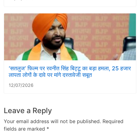
‘सतलुज’ फिल्म पर रवनीत सिंह बिट्टू का बड़ा हमला, 25 हजार
लापता लोगों के दावे पर मांगे दस्तावेजी सबूत
12/07/2026
Leave a Reply
Your email address will not be published.
Required
fields are marked
*