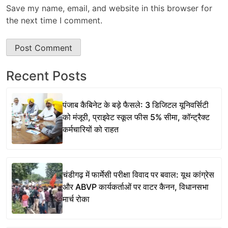
Save my name, email, and website in this browser for
the next time I comment.
Recent Posts
पंजाब कैबिनेट के बड़े फैसले: 3 डिजिटल यूनिवर्सिटी
को मंजूरी, प्राइवेट स्कूल फीस 5% सीमा, कॉन्ट्रैक्ट
कर्मचारियों को राहत
चंडीगढ़ में फार्मेसी परीक्षा विवाद पर बवाल: यूथ कांग्रेस
और ABVP कार्यकर्ताओं पर वाटर कैनन, विधानसभा
मार्च रोका