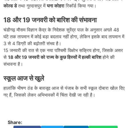
कोल्ड डे
तथा गुरदासपुर में
घना कोहरा
रिकॉर्ड किया गया।
18 और 19 जनवरी को बारिश की संभावना
चंडीगढ़ मौसम विज्ञान केंद्र के निदेशक सुरेंद्र पाल के अनुसार अगले 48
घंटे तक तापमान में कोई बड़ा बदलाव नहीं होगा, लेकिन इसके बाद तापमान में
3 से 4 डिग्री की बढ़ोतरी संभव है।
15 जनवरी की रात से एक नया पश्चिमी विक्षोभ सक्रिय होगा, जिसके असर
से
18 और 19 जनवरी को राज्य के कुछ हिस्सों में हल्की बारिश
होने की
संभावना है।
स्कूल आज से खुले
हालांकि भीषण ठंड के बावजूद आज से पंजाब के सभी स्कूल दोबारा खोल दिए
गए हैं, जिसको लेकर अभिभावकों में चिंता देखी जा रही है।
Share: