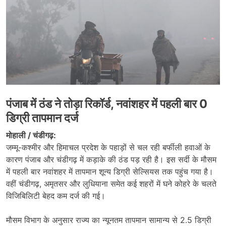
पंजाब में ठंड ने तोड़ा रिकॉर्ड, नवांशहर में पहली बार 0
डिग्री तापमान दर्ज
मोहाली / चंडीगढ़:
जम्मू-कश्मीर और हिमाचल प्रदेश के पहाड़ों से चल रही बर्फीली हवाओं के
कारण पंजाब और चंडीगढ़ में कड़ाके की ठंड पड़ रही है। इस सर्दी के मौसम
में पहली बार नवांशहर में तापमान शून्य डिग्री सेल्सियस तक पहुंच गया है।
वहीं चंडीगढ़, अमृतसर और लुधियाना समेत कई शहरों में घने कोहरे के चलते
विजिबिलिटी बेहद कम दर्ज की गई।
मौसम विभाग के अनुसार राज्य का न्यूनतम तापमान सामान्य से 2.5 डिग्री