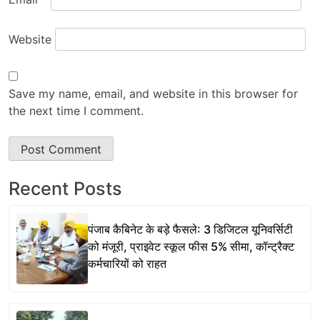
Website
Save my name, email, and website in this browser for
the next time I comment.
Recent Posts
पंजाब कैबिनेट के बड़े फैसले: 3 डिजिटल यूनिवर्सिटी
को मंजूरी, प्राइवेट स्कूल फीस 5% सीमा, कॉन्ट्रैक्ट
कर्मचारियों को राहत