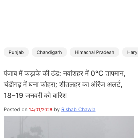
Punjab
Chandigarh
Himachal Pradesh
Hary
पंजाब में कड़ाके की ठंड: नवांशहर में 0℃ तापमान,
चंडीगढ़ में घना कोहरा; शीतलहर का ऑरेंज अलर्ट,
18–19 जनवरी को बारिश
Posted on
by
Rishab Chawla
14/01/2026