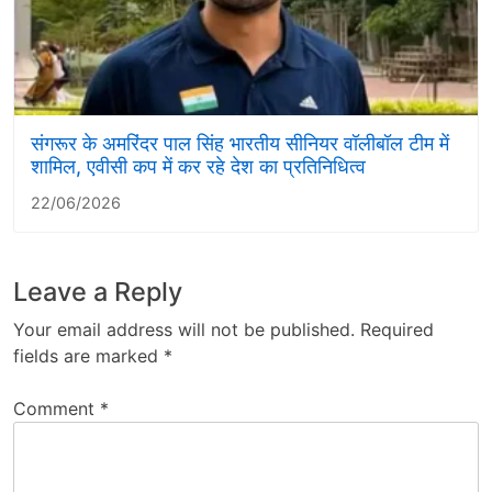
संगरूर के अमरिंदर पाल सिंह भारतीय सीनियर वॉलीबॉल टीम में
शामिल, एवीसी कप में कर रहे देश का प्रतिनिधित्व
22/06/2026
Leave a Reply
Your email address will not be published.
Required
fields are marked
*
Comment
*