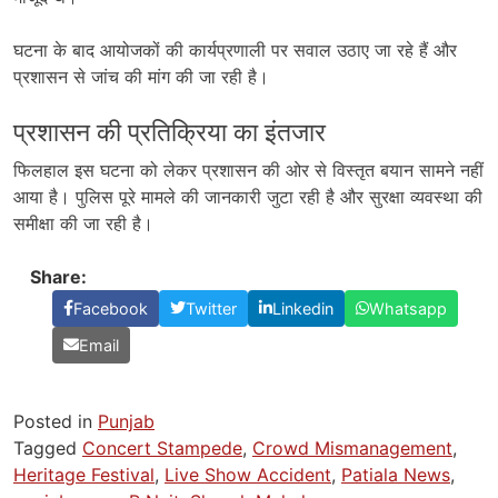
घटना के बाद आयोजकों की कार्यप्रणाली पर सवाल उठाए जा रहे हैं और
प्रशासन से जांच की मांग की जा रही है।
प्रशासन की प्रतिक्रिया का इंतजार
फिलहाल इस घटना को लेकर प्रशासन की ओर से विस्तृत बयान सामने नहीं
आया है। पुलिस पूरे मामले की जानकारी जुटा रही है और सुरक्षा व्यवस्था की
समीक्षा की जा रही है।
Share:
Facebook
Twitter
Linkedin
Whatsapp
Email
Posted in
Punjab
Tagged
Concert Stampede
,
Crowd Mismanagement
,
Heritage Festival
,
Live Show Accident
,
Patiala News
,