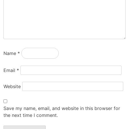
Name
*
Email
*
Website
Save my name, email, and website in this browser for
the next time I comment.