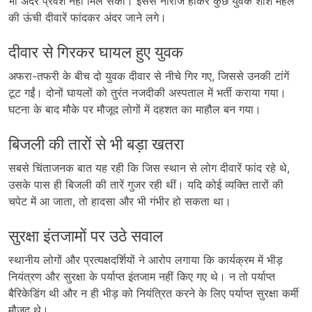
भी अंदर प्रवेश नहीं मिल सका। इससे नाराज होकर कुछ युवक शीश महल
की ऊंची दीवारें फांदकर अंदर जाने लगे।
दीवार से गिरकर घायल हुए युवक
अफरा-तफरी के बीच दो युवक दीवार से नीचे गिर गए, जिससे उनकी टांगें
टूट गईं। दोनों घायलों को तुरंत नजदीकी अस्पताल में भर्ती कराया गया।
घटना के बाद मौके पर मौजूद लोगों में दहशत का माहौल बन गया।
बिजली की तारों से भी बड़ा खतरा
सबसे चिंताजनक बात यह रही कि जिस स्थान से लोग दीवारें फांद रहे थे,
उसके पास ही बिजली की तारें गुजर रही थीं। यदि कोई व्यक्ति तारों की
चपेट में आ जाता, तो हादसा और भी गंभीर हो सकता था।
सुरक्षा इंतजामों पर उठे सवाल
स्थानीय लोगों और प्रत्यक्षदर्शियों ने आरोप लगाया कि कार्यक्रम में भीड़
नियंत्रण और सुरक्षा के पर्याप्त इंतजाम नहीं किए गए थे। न तो पर्याप्त
बैरिकेडिंग थी और न ही भीड़ को नियंत्रित करने के लिए पर्याप्त सुरक्षा कर्मी
मौजूद थे।