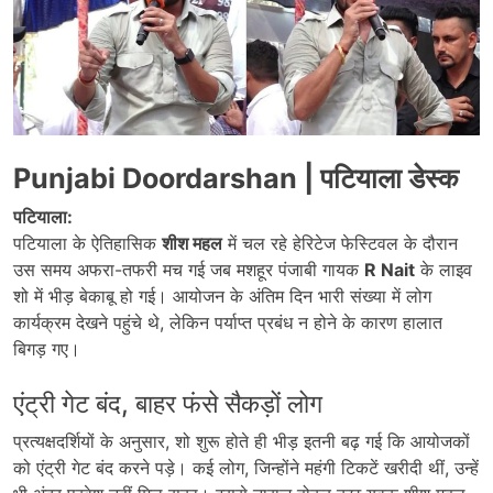
Punjabi Doordarshan | पटियाला डेस्क
पटियाला:
पटियाला के ऐतिहासिक
शीश महल
में चल रहे हेरिटेज फेस्टिवल के दौरान
उस समय अफरा-तफरी मच गई जब मशहूर पंजाबी गायक
R Nait
के लाइव
शो में भीड़ बेकाबू हो गई। आयोजन के अंतिम दिन भारी संख्या में लोग
कार्यक्रम देखने पहुंचे थे, लेकिन पर्याप्त प्रबंध न होने के कारण हालात
बिगड़ गए।
एंट्री गेट बंद, बाहर फंसे सैकड़ों लोग
प्रत्यक्षदर्शियों के अनुसार, शो शुरू होते ही भीड़ इतनी बढ़ गई कि आयोजकों
को एंट्री गेट बंद करने पड़े। कई लोग, जिन्होंने महंगी टिकटें खरीदी थीं, उन्हें