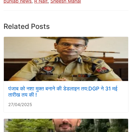
punjab news
,
R Nait
,
Sheesh Mahal
Related Posts
पंजाब को नशा मुक्त बनाने की डेडलाइन तय:DGP ने 31 मई
तारीख तय की !
27/04/2025