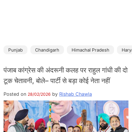
Punjab
Chandigarh
Himachal Pradesh
Hary
पंजाब कांग्रेस की अंदरूनी कलह पर राहुल गांधी की दो
टूक चेतावनी, बोले– पार्टी से बड़ा कोई नेता नहीं
Posted on
by
Rishab Chawla
28/02/2026