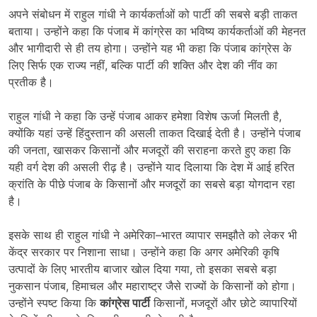
अपने संबोधन में राहुल गांधी ने कार्यकर्ताओं को पार्टी की सबसे बड़ी ताकत
बताया। उन्होंने कहा कि पंजाब में कांग्रेस का भविष्य कार्यकर्ताओं की मेहनत
और भागीदारी से ही तय होगा। उन्होंने यह भी कहा कि पंजाब कांग्रेस के
लिए सिर्फ एक राज्य नहीं, बल्कि पार्टी की शक्ति और देश की नींव का
प्रतीक है।
राहुल गांधी ने कहा कि उन्हें पंजाब आकर हमेशा विशेष ऊर्जा मिलती है,
क्योंकि यहां उन्हें हिंदुस्तान की असली ताकत दिखाई देती है। उन्होंने पंजाब
की जनता, खासकर किसानों और मजदूरों की सराहना करते हुए कहा कि
यही वर्ग देश की असली रीढ़ है। उन्होंने याद दिलाया कि देश में आई हरित
क्रांति के पीछे पंजाब के किसानों और मजदूरों का सबसे बड़ा योगदान रहा
है।
इसके साथ ही राहुल गांधी ने अमेरिका–भारत व्यापार समझौते को लेकर भी
केंद्र सरकार पर निशाना साधा। उन्होंने कहा कि अगर अमेरिकी कृषि
उत्पादों के लिए भारतीय बाजार खोल दिया गया, तो इसका सबसे बड़ा
नुकसान पंजाब, हिमाचल और महाराष्ट्र जैसे राज्यों के किसानों को होगा।
उन्होंने स्पष्ट किया कि
कांग्रेस पार्टी
किसानों, मजदूरों और छोटे व्यापारियों