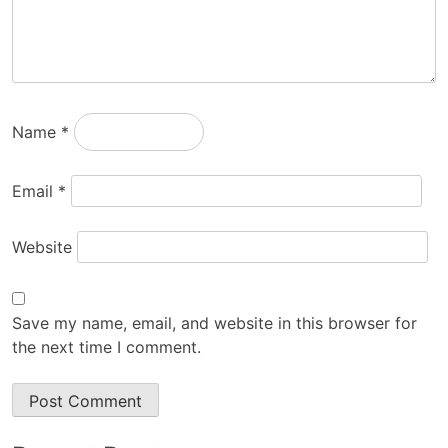
Name
*
Email
*
Website
Save my name, email, and website in this browser for
the next time I comment.