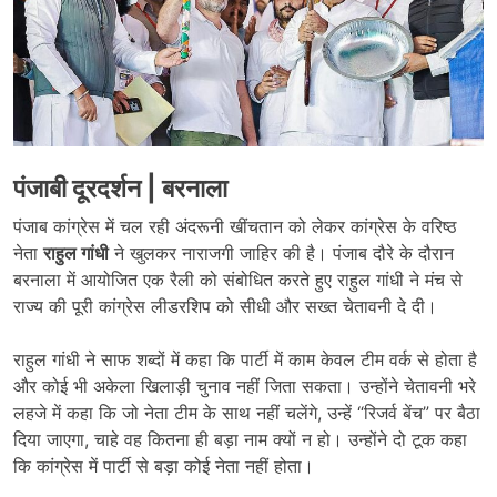
पंजाबी दूरदर्शन | बरनाला
पंजाब कांग्रेस में चल रही अंदरूनी खींचतान को लेकर कांग्रेस के वरिष्ठ
नेता
राहुल गांधी
ने खुलकर नाराजगी जाहिर की है। पंजाब दौरे के दौरान
बरनाला में आयोजित एक रैली को संबोधित करते हुए राहुल गांधी ने मंच से
राज्य की पूरी कांग्रेस लीडरशिप को सीधी और सख्त चेतावनी दे दी।
राहुल गांधी ने साफ शब्दों में कहा कि पार्टी में काम केवल टीम वर्क से होता है
और कोई भी अकेला खिलाड़ी चुनाव नहीं जिता सकता। उन्होंने चेतावनी भरे
लहजे में कहा कि जो नेता टीम के साथ नहीं चलेंगे, उन्हें “रिजर्व बेंच” पर बैठा
दिया जाएगा, चाहे वह कितना ही बड़ा नाम क्यों न हो। उन्होंने दो टूक कहा
कि कांग्रेस में पार्टी से बड़ा कोई नेता नहीं होता।