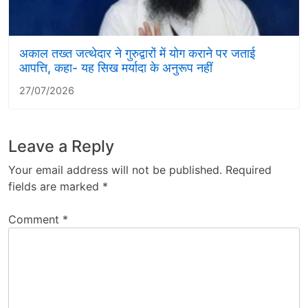
अकाल तख्त जत्थेदार ने गुरुद्वारों में योग कराने पर जताई
आपत्ति, कहा- यह सिख मर्यादा के अनुरूप नहीं
27/07/2026
Leave a Reply
Your email address will not be published.
Required
fields are marked
*
Comment
*