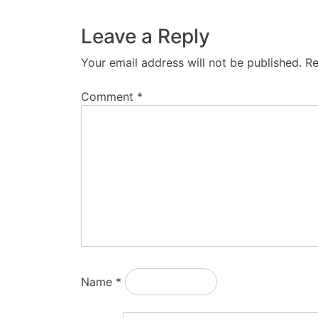
Leave a Reply
Your email address will not be published.
Re
Comment
*
Name
*