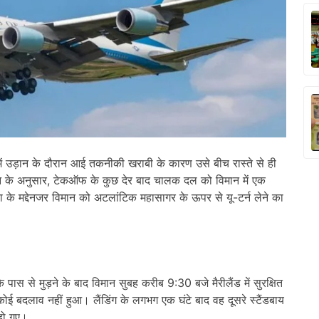
’ में उड़ान के दौरान आई तकनीकी खराबी के कारण उसे बीच रास्ते से ही
यान के अनुसार, टेकऑफ के कुछ देर बाद चालक दल को विमान में एक
षा के मद्देनजर विमान को अटलांटिक महासागर के ऊपर से यू-टर्न लेने का
 के पास से मुड़ने के बाद विमान सुबह करीब 9:30 बजे मैरीलैंड में सुरक्षित
ें कोई बदलाव नहीं हुआ। लैंडिंग के लगभग एक घंटे बाद वह दूसरे स्टैंडबाय
 हो गए।