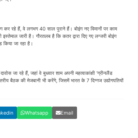
ग कर रहे हैं, वे लगभग 40 साल पुराने हैं। बोइंग नए विमानों पर काम
ा ही इस्तेमाल जारी है। गौरतलब है कि कतर द्वारा दिए गए लग्जरी बोइंग
ेड किया जा रहा है।
वोस जा रहे हैं, जहां वे बुधवार शाम अपनी महत्वाकांक्षी ‘ग्रीनलैंड
रीय बैठक की मेजबानी भी करेंगे, जिसमें भारत के 7 दिग्गज उद्योगपतियों
nkedin
Whatsapp
Email