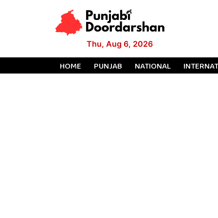
Thu, Aug 6, 2026
HOME
PUNJAB
NATIONAL
INTERNA