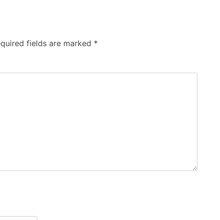
quired fields are marked
*