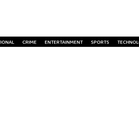
TIONAL
CRIME
ENTERTAINMENT
SPORTS
TECHNO