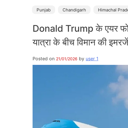
Punjab
Chandigarh
Himachal Prad
Donald Trump के एयर फोर्स
यात्रा के बीच विमान की इमरजें
Posted on
by
user 1
21/01/2026