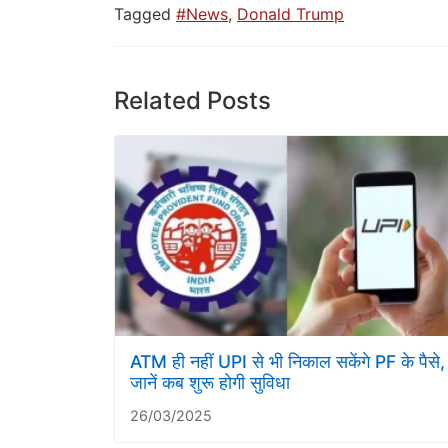
Tagged
#News
,
Donald Trump
Related Posts
ATM ही नहीं UPI से भी निकाल सकेंगे PF के पैसे,
जानें कब शुरू होगी सुविधा
26/03/2025