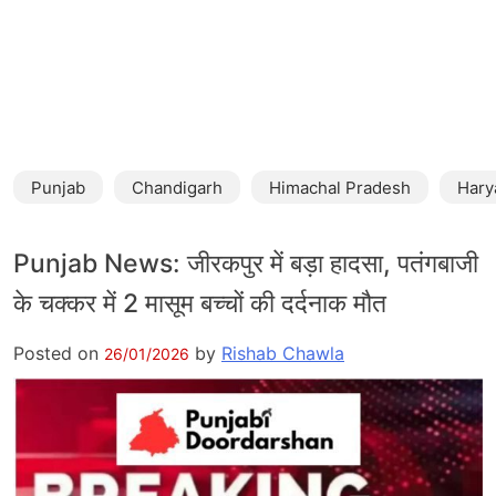
Punjab
Chandigarh
Himachal Pradesh
Hary
Punjab News: जीरकपुर में बड़ा हादसा, पतंगबाजी
के चक्कर में 2 मासूम बच्चों की दर्दनाक मौत
Posted on
by
Rishab Chawla
26/01/2026