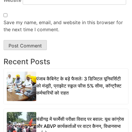
Website
Save my name, email, and website in this browser for
the next time I comment.
Recent Posts
पंजाब कैबिनेट के बड़े फैसले: 3 डिजिटल यूनिवर्सिटी
को मंजूरी, प्राइवेट स्कूल फीस 5% सीमा, कॉन्ट्रैक्ट
कर्मचारियों को राहत
चंडीगढ़ में फार्मेसी परीक्षा विवाद पर बवाल: यूथ कांग्रेस
और ABVP कार्यकर्ताओं पर वाटर कैनन, विधानसभा