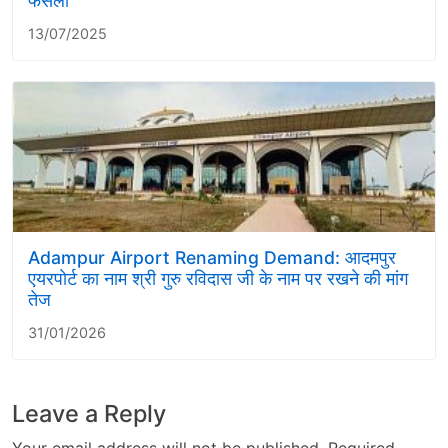
फैसला
13/07/2025
Adampur Airport Renaming Demand: आदमपुर
एयरपोर्ट का नाम श्री गुरु रविदास जी के नाम पर रखने की मांग
तेज
31/01/2026
Leave a Reply