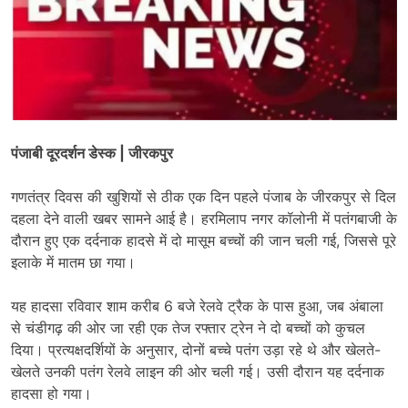
पंजाबी दूरदर्शन डेस्क | जीरकपुर
गणतंत्र दिवस की खुशियों से ठीक एक दिन पहले पंजाब के जीरकपुर से दिल
दहला देने वाली खबर सामने आई है। हरमिलाप नगर कॉलोनी में पतंगबाजी के
दौरान हुए एक दर्दनाक हादसे में दो मासूम बच्चों की जान चली गई, जिससे पूरे
इलाके में मातम छा गया।
यह हादसा रविवार शाम करीब 6 बजे रेलवे ट्रैक के पास हुआ, जब अंबाला
से चंडीगढ़ की ओर जा रही एक तेज रफ्तार ट्रेन ने दो बच्चों को कुचल
दिया। प्रत्यक्षदर्शियों के अनुसार, दोनों बच्चे पतंग उड़ा रहे थे और खेलते-
खेलते उनकी पतंग रेलवे लाइन की ओर चली गई। उसी दौरान यह दर्दनाक
हादसा हो गया।