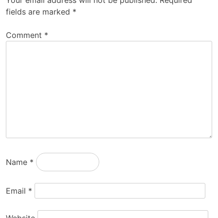
Your email address will not be published.
Required
fields are marked
*
Comment
*
Name
*
Email
*