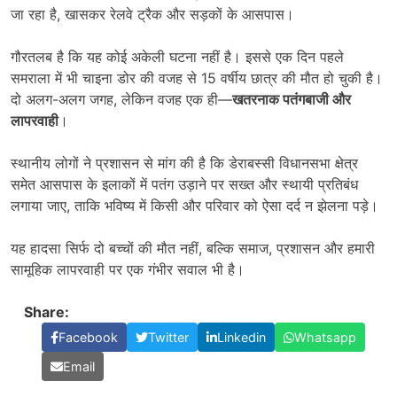
जा रहा है, खासकर रेलवे ट्रैक और सड़कों के आसपास।
गौरतलब है कि यह कोई अकेली घटना नहीं है। इससे एक दिन पहले
समराला में भी चाइना डोर की वजह से 15 वर्षीय छात्र की मौत हो चुकी है।
दो अलग-अलग जगह, लेकिन वजह एक ही—
खतरनाक पतंगबाजी और
लापरवाही
।
स्थानीय लोगों ने प्रशासन से मांग की है कि डेराबस्सी विधानसभा क्षेत्र
समेत आसपास के इलाकों में पतंग उड़ाने पर सख्त और स्थायी प्रतिबंध
लगाया जाए, ताकि भविष्य में किसी और परिवार को ऐसा दर्द न झेलना पड़े।
यह हादसा सिर्फ दो बच्चों की मौत नहीं, बल्कि समाज, प्रशासन और हमारी
सामूहिक लापरवाही पर एक गंभीर सवाल भी है।
Share:
Facebook
Twitter
Linkedin
Whatsapp
Email